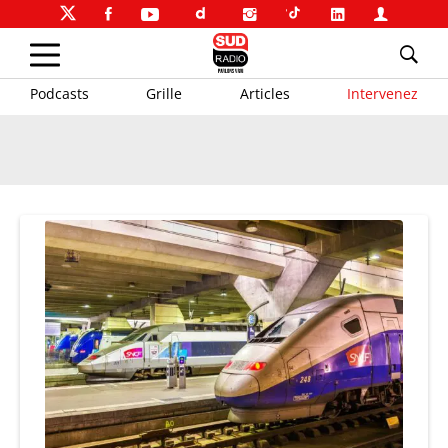
Podcasts
Grille
Articles
Intervenez