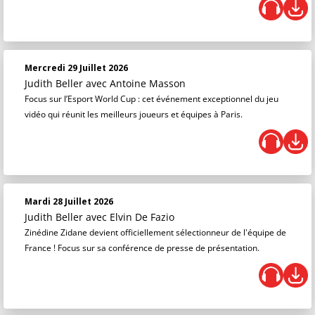
Mercredi 29 Juillet 2026
Judith Beller
avec Antoine Masson
Focus sur l’Esport World Cup : cet événement exceptionnel du jeu
vidéo qui réunit les meilleurs joueurs et équipes à Paris.
Mardi 28 Juillet 2026
Judith Beller
avec Elvin De Fazio
Zinédine Zidane devient officiellement sélectionneur de l'équipe de
France ! Focus sur sa conférence de presse de présentation.