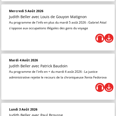
Mercredi 5 Août 2026
Judith Beller
avec Louis de Gouyon Matignon
Au programme de l'info en plus du mardi 5 août 2026 : Gabriel Attal
s'oppose aux occupations illégales des gens du voyage
Mardi 4 Août 2026
Judith Beller
avec Patrick Baudoin
Au programme de l'info en + du mardi 4 août 2026 : La justice
administrative rejette le recours de la chroniqueuse Xenia Fedorova
Lundi 3 Août 2026
Judith Beller
avec Paul Brousse