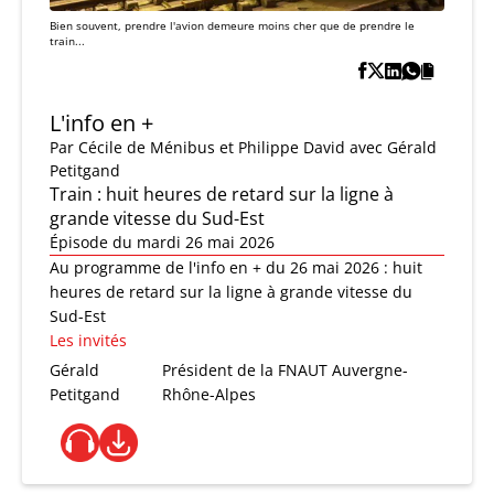
Bien souvent, prendre l'avion demeure moins cher que de prendre le
train...
L'info en +
Par
Cécile de Ménibus et Philippe David
avec Gérald
Petitgand
Train : huit heures de retard sur la ligne à
grande vitesse du Sud-Est
Épisode du mardi 26 mai 2026
Au programme de l'info en + du 26 mai 2026 : huit
heures de retard sur la ligne à grande vitesse du
Sud-Est
Les invités
Gérald
Président de la FNAUT Auvergne-
Petitgand
Rhône-Alpes