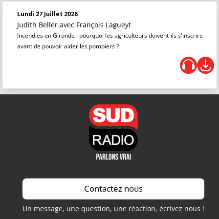
Lundi 27 Juillet 2026
Judith Beller
avec François Lagueyt
Incendies en Gironde : pourquoi les agriculteurs doivent-ils s'inscrire
avant de pouvoir aider les pompiers ?
Contactez nous
Un message, une question, une réaction, écrivez nous !