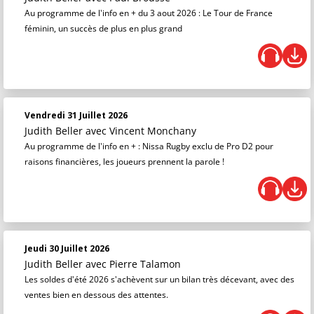
Au programme de l'info en + du 3 aout 2026 : Le Tour de France
féminin, un succès de plus en plus grand
Vendredi 31 Juillet 2026
Judith Beller
avec Vincent Monchany
Au programme de l'info en + : Nissa Rugby exclu de Pro D2 pour
raisons financières, les joueurs prennent la parole !
Jeudi 30 Juillet 2026
Judith Beller
avec Pierre Talamon
Les soldes d'été 2026 s'achèvent sur un bilan très décevant, avec des
ventes bien en dessous des attentes.