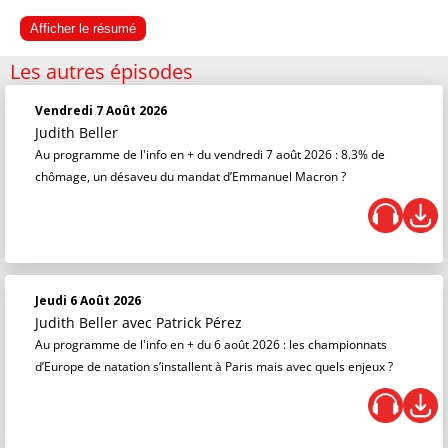
Afficher le résumé
Les autres épisodes
Vendredi 7 Août 2026
Judith Beller
Au programme de l'info en + du vendredi 7 août 2026 : 8.3% de
chômage, un désaveu du mandat d’Emmanuel Macron ?
Jeudi 6 Août 2026
Judith Beller
avec Patrick Pérez
Au programme de l'info en + du 6 août 2026 : les championnats
d’Europe de natation s’installent à Paris mais avec quels enjeux ?