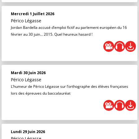
Mercredi 1 Juillet 2026
Périco Légasse
Jordan Bardella accusé d’emploi fictif au parlement européen du 16
février au 30 juin… 2015. Quel heureux hasard !
Mardi 30 Juin 2026
Périco Légasse
L’humeur de Périco Légasse sur l’orthographe des élèves françaises
lors des épreuves du baccalauréat
Lundi 29 Juin 2026
Périco Légasse