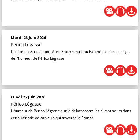
Mardi 23 Juin 2026
Périco Légasse
L’historien et résistant, Marc Bloch rentre au Panthéon : c'est le sujet
de l'humeur de Périco Légasse
Lundi 22 Juin 2026
Périco Légasse
L'humeur de Périco Légasse sur le débat contre les climatiseurs dans
cette période de canicule qui traverse la France