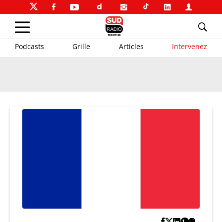
Podcasts
Grille
Articles
Intervenez