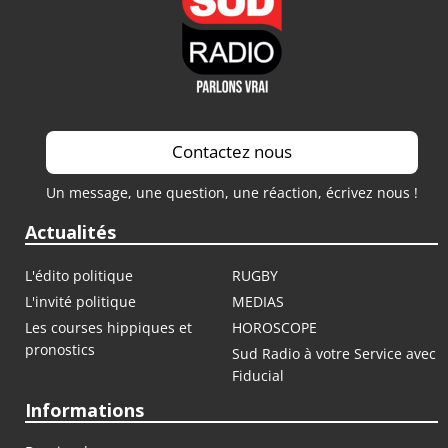
Contactez nous
Un message, une question, une réaction, écrivez nous !
Actualités
L'édito politique
RUGBY
L'invité politique
MEDIAS
Les courses hippiques et
HOROSCOPE
pronostics
Sud Radio à votre Service avec
Fiducial
Informations