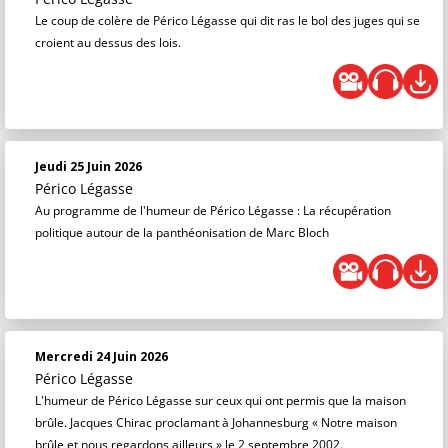
Le coup de colère de Périco Légasse qui dit ras le bol des juges qui se
croient au dessus des lois.
Jeudi 25 Juin 2026
Périco Légasse
Au programme de l'humeur de Périco Légasse : La récupération
politique autour de la panthéonisation de Marc Bloch
Mercredi 24 Juin 2026
Périco Légasse
L'humeur de Périco Légasse sur ceux qui ont permis que la maison
brûle. Jacques Chirac proclamant à Johannesburg « Notre maison
brûle et nous regardons ailleurs » le 2 septembre 2002.