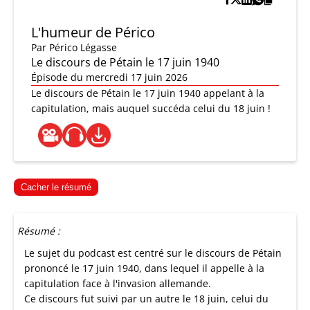
L'humeur de Périco
Par
Périco Légasse
Le discours de Pétain le 17 juin 1940
Épisode du mercredi 17 juin 2026
Le discours de Pétain le 17 juin 1940 appelant à la
capitulation, mais auquel succéda celui du 18 juin !
Cacher le résumé
Résumé :
Le sujet du podcast est centré sur le discours de Pétain
prononcé le 17 juin 1940, dans lequel il appelle à la
capitulation face à l'invasion allemande.
Ce discours fut suivi par un autre le 18 juin, celui du