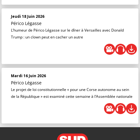
Jeudi 18 Juin 2026
Périco Légasse
L’humeur de Périco Légasse sur le dîner à Versailles avec Donald
Trump : un clown peut en cacher un autre
Mardi 16 Juin 2026
Périco Légasse
Le projet de loi constitutionnelle « pour une Corse autonome au sein
de la République » est examiné cette semaine à l’Assemblée nationale