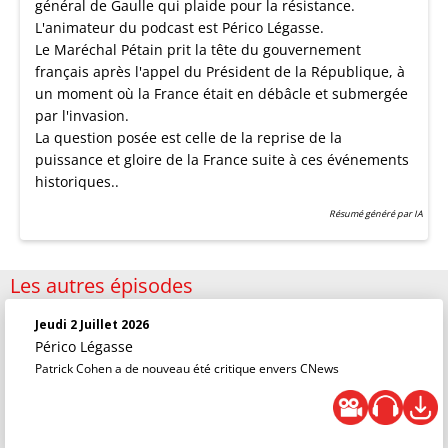
général de Gaulle qui plaide pour la résistance.
L'animateur du podcast est Périco Légasse.
Le Maréchal Pétain prit la tête du gouvernement
français après l'appel du Président de la République, à
un moment où la France était en débâcle et submergée
par l'invasion.
La question posée est celle de la reprise de la
puissance et gloire de la France suite à ces événements
historiques..
Résumé généré par IA
Les autres épisodes
Jeudi 2 Juillet 2026
Périco Légasse
Patrick Cohen a de nouveau été critique envers CNews