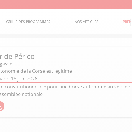
GRILLE DES PROGRAMMES
NOS ARTICLES
PREN
 de Périco
égasse
tonomie de la Corse est légitime
ardi 16 juin 2026
loi constitutionnelle « pour une Corse autonome au sein de 
Assemblée nationale