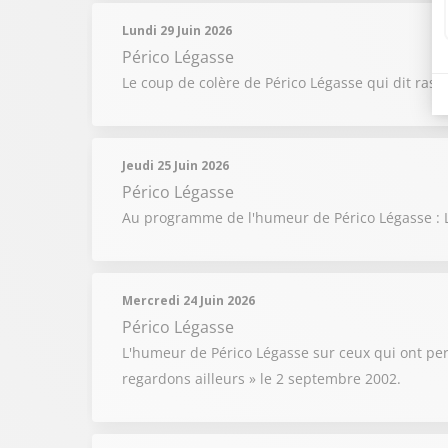
Lundi 29 Juin 2026
Périco Légasse
Le coup de colère de Périco Légasse qui dit ras l
Jeudi 25 Juin 2026
Périco Légasse
Au programme de l'humeur de Périco Légasse : L
Mercredi 24 Juin 2026
Périco Légasse
L'humeur de Périco Légasse sur ceux qui ont pe
regardons ailleurs » le 2 septembre 2002.