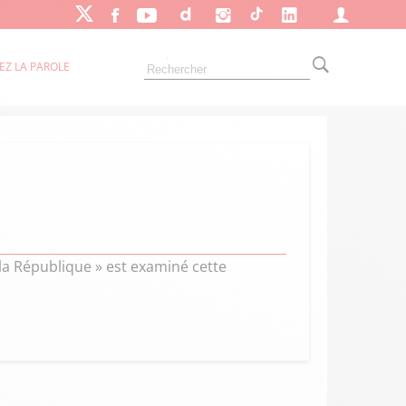
EZ LA PAROLE
la République » est examiné cette