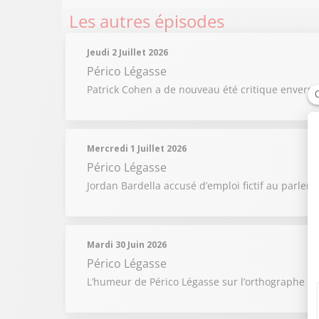
Les autres épisodes
Jeudi 2 Juillet 2026
Périco Légasse
Patrick Cohen a de nouveau été critique envers
Mercredi 1 Juillet 2026
Périco Légasse
Jordan Bardella accusé d’emploi fictif au parle
Mardi 30 Juin 2026
Périco Légasse
L’humeur de Périco Légasse sur l’orthographe de