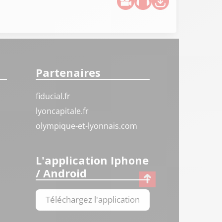
Partenaires
fiducial.fr
lyoncapitale.fr
olympique-et-lyonnais.com
L'application Iphone
/ Android
Téléchargez l'application