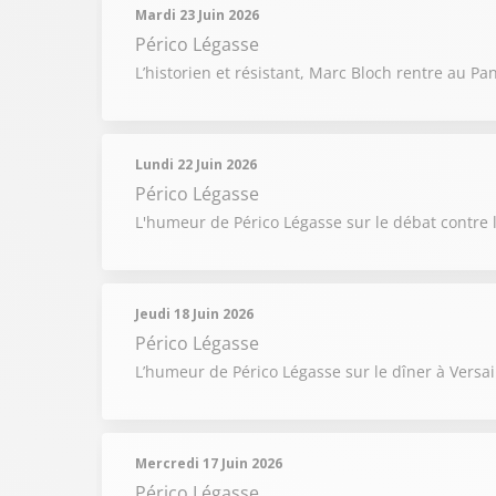
Mardi 23 Juin 2026
Périco Légasse
L’historien et résistant, Marc Bloch rentre au Pa
Lundi 22 Juin 2026
Périco Légasse
L'humeur de Périco Légasse sur le débat contre l
Jeudi 18 Juin 2026
Périco Légasse
L’humeur de Périco Légasse sur le dîner à Versa
Mercredi 17 Juin 2026
Périco Légasse