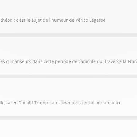
nthéon : c'est le sujet de l'humeur de Périco Légasse
es climatiseurs dans cette période de canicule qui traverse la Fra
illes avec Donald Trump : un clown peut en cacher un autre