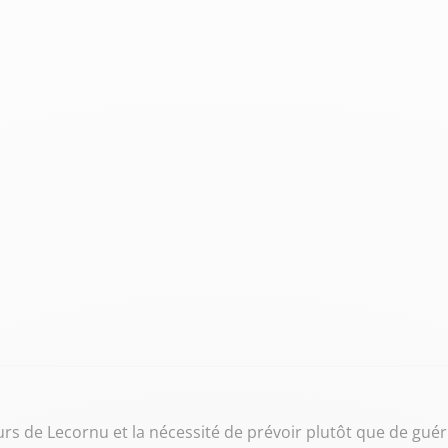
urs de Lecornu et la nécessité de prévoir plutôt que de guéri