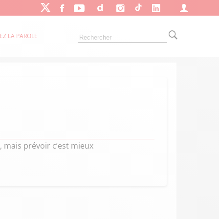
EZ LA PAROLE
, mais prévoir c’est mieux