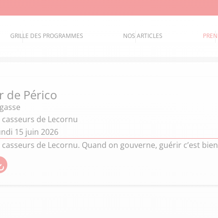
GRILLE DES PROGRAMMES
NOS ARTICLES
PREN
 de Périco
égasse
i casseurs de Lecornu
ndi 15 juin 2026
i casseurs de Lecornu. Quand on gouverne, guérir c’est bien