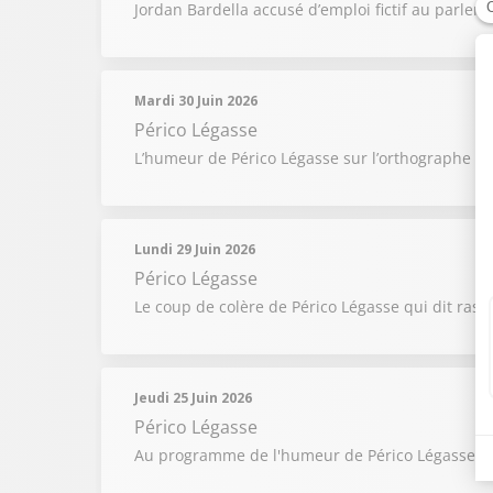
Jordan Bardella accusé d’emploi fictif au parle
Mardi 30 Juin 2026
Périco Légasse
L’humeur de Périco Légasse sur l’orthographe de
Lundi 29 Juin 2026
Périco Légasse
Le coup de colère de Périco Légasse qui dit ras l
Jeudi 25 Juin 2026
Périco Légasse
Au programme de l'humeur de Périco Légasse : L