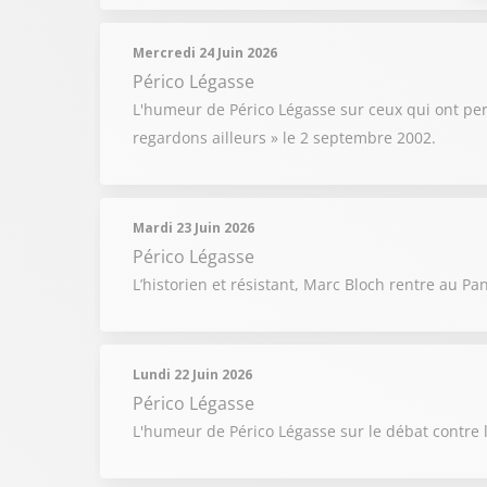
Mercredi 24 Juin 2026
Périco Légasse
L'humeur de Périco Légasse sur ceux qui ont pe
regardons ailleurs » le 2 septembre 2002.
Mardi 23 Juin 2026
Périco Légasse
L’historien et résistant, Marc Bloch rentre au Pa
Lundi 22 Juin 2026
Périco Légasse
L'humeur de Périco Légasse sur le débat contre l