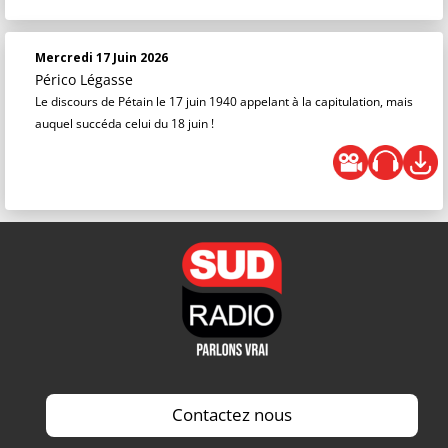
Mercredi 17 Juin 2026
Périco Légasse
Le discours de Pétain le 17 juin 1940 appelant à la capitulation, mais
auquel succéda celui du 18 juin !
Contactez nous