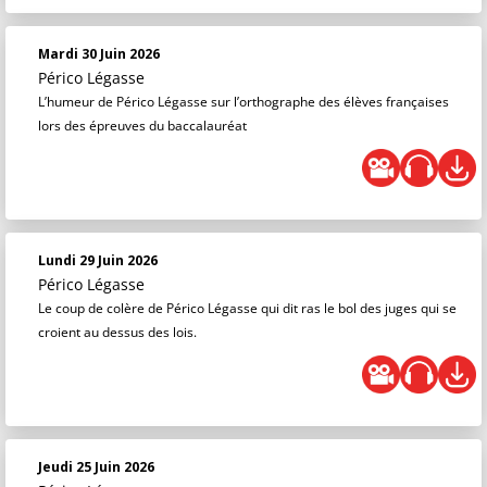
Mardi 30 Juin 2026
Périco Légasse
L’humeur de Périco Légasse sur l’orthographe des élèves françaises
lors des épreuves du baccalauréat
Lundi 29 Juin 2026
Périco Légasse
Le coup de colère de Périco Légasse qui dit ras le bol des juges qui se
croient au dessus des lois.
Jeudi 25 Juin 2026