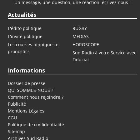
Un message, une question, une réaction, écrivez nous !
Actualités
L'édito politique
RUGBY
L'invité politique
MEDIAS
Les courses hippiques et
HOROSCOPE
pronostics
Sud Radio à votre Service avec
Fiducial
Informations
Dossier de presse
QUI SOMMES-NOUS ?
Comment nous rejoindre ?
Publicité
Mentions Légales
CGU
Politique de confidentialité
Sitemap
Archives Sud Radio