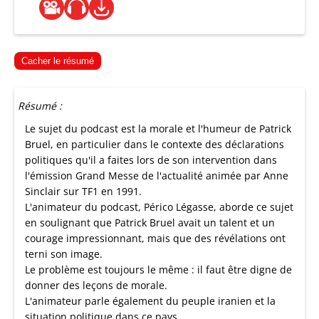
Cacher le résumé
Résumé :
Le sujet du podcast est la morale et l'humeur de Patrick
Bruel, en particulier dans le contexte des déclarations
politiques qu'il a faites lors de son intervention dans
l'émission Grand Messe de l'actualité animée par Anne
Sinclair sur TF1 en 1991.
L'animateur du podcast, Périco Légasse, aborde ce sujet
en soulignant que Patrick Bruel avait un talent et un
courage impressionnant, mais que des révélations ont
terni son image.
Le problème est toujours le même : il faut être digne de
donner des leçons de morale.
L'animateur parle également du peuple iranien et la
situation politique dans ce pays..