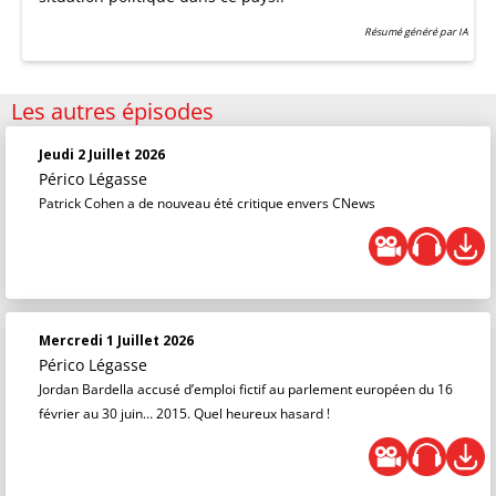
Résumé généré par IA
Les autres épisodes
Jeudi 2 Juillet 2026
Périco Légasse
Patrick Cohen a de nouveau été critique envers CNews
Mercredi 1 Juillet 2026
Périco Légasse
Jordan Bardella accusé d’emploi fictif au parlement européen du 16
février au 30 juin… 2015. Quel heureux hasard !