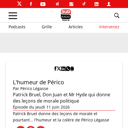
Podcasts
Grille
Articles
Intervenez
L'humeur de Périco
Par
Périco Légasse
Patrick Bruel, Don Juan et Mr Hyde qui donne
des leçons de morale politique
Épisode du jeudi 11 juin 2026
Patrick Bruel donne des leçons de morale et
pourtant... l'humeur et la colère de Périco Légasse