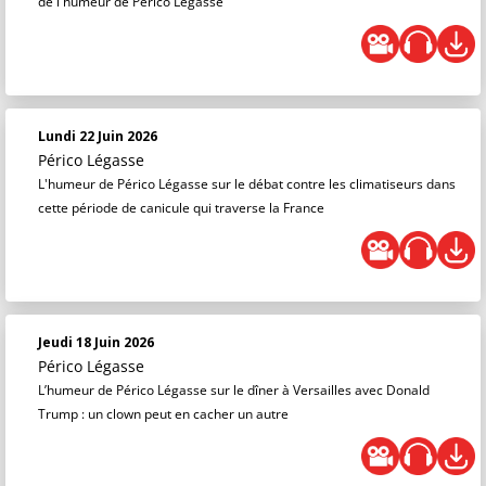
de l'humeur de Périco Légasse
Lundi 22 Juin 2026
Périco Légasse
L'humeur de Périco Légasse sur le débat contre les climatiseurs dans
cette période de canicule qui traverse la France
Jeudi 18 Juin 2026
Périco Légasse
L’humeur de Périco Légasse sur le dîner à Versailles avec Donald
Trump : un clown peut en cacher un autre