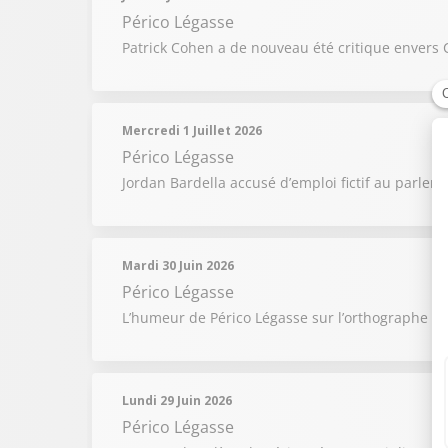
Périco Légasse
Patrick Cohen a de nouveau été critique envers
Mercredi 1 Juillet 2026
Périco Légasse
Jordan Bardella accusé d’emploi fictif au parle
Mardi 30 Juin 2026
Périco Légasse
L’humeur de Périco Légasse sur l’orthographe de
Lundi 29 Juin 2026
Périco Légasse