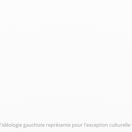
idéologie gauchiste représente pour l'exception culturelle 