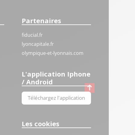
Partenaires
fiducial.fr
lyoncapitale.fr
olympique-et-lyonnais.com
L'application Iphone
/ Android
Téléchargez l'application
Les cookies