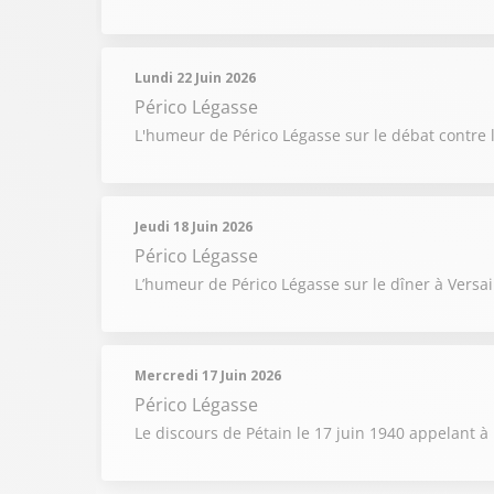
Lundi 22 Juin 2026
Périco Légasse
L'humeur de Périco Légasse sur le débat contre l
Jeudi 18 Juin 2026
Périco Légasse
L’humeur de Périco Légasse sur le dîner à Versa
Mercredi 17 Juin 2026
Périco Légasse
Le discours de Pétain le 17 juin 1940 appelant à 