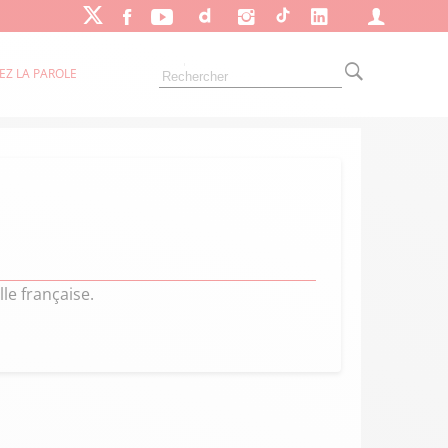
EZ LA PAROLE
le française.