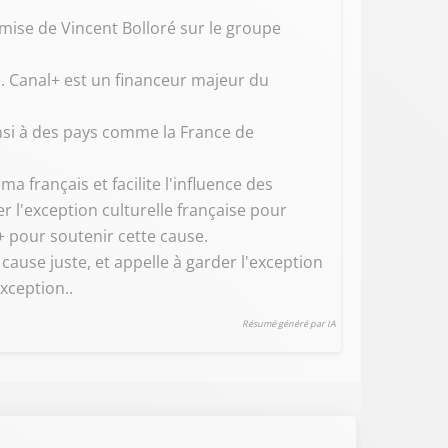
mise de Vincent Bolloré sur le groupe
. Canal+ est un financeur majeur du
insi à des pays comme la France de
a français et facilite l'influence des
r l'exception culturelle française pour
+ pour soutenir cette cause.
cause juste, et appelle à garder l'exception
xception..
Résumé généré par IA