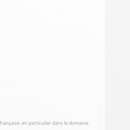
française, en particulier dans le domaine