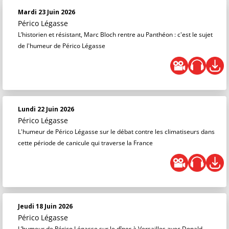
Mardi 23 Juin 2026
Périco Légasse
L’historien et résistant, Marc Bloch rentre au Panthéon : c'est le sujet
de l'humeur de Périco Légasse
Lundi 22 Juin 2026
Périco Légasse
L'humeur de Périco Légasse sur le débat contre les climatiseurs dans
cette période de canicule qui traverse la France
Jeudi 18 Juin 2026
Périco Légasse
L’humeur de Périco Légasse sur le dîner à Versailles avec Donald