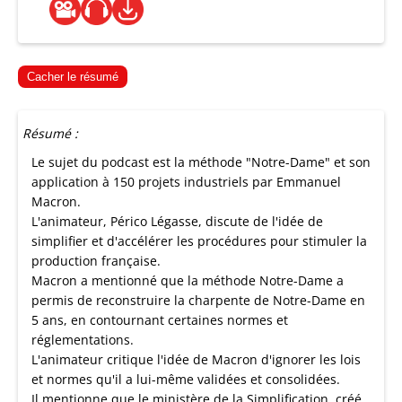
Cacher le résumé
Résumé :
Le sujet du podcast est la méthode "Notre-Dame" et son
application à 150 projets industriels par Emmanuel
Macron.
L'animateur, Périco Légasse, discute de l'idée de
simplifier et d'accélérer les procédures pour stimuler la
production française.
Macron a mentionné que la méthode Notre-Dame a
permis de reconstruire la charpente de Notre-Dame en
5 ans, en contournant certaines normes et
réglementations.
L'animateur critique l'idée de Macron d'ignorer les lois
et normes qu'il a lui-même validées et consolidées.
Il mentionne que le ministère de la Simplification, créé