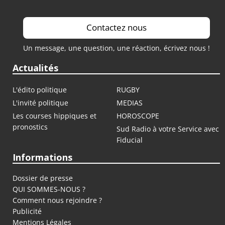
Contactez nous
Un message, une question, une réaction, écrivez nous !
Actualités
L'édito politique
RUGBY
L'invité politique
MEDIAS
Les courses hippiques et
HOROSCOPE
pronostics
Sud Radio à votre Service avec
Fiducial
Informations
Dossier de presse
QUI SOMMES-NOUS ?
Comment nous rejoindre ?
Publicité
Mentions Légales