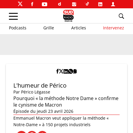
Podcasts
Grille
Articles
Intervenez
L'humeur de Périco
Par
Périco Légasse
Pourquoi « la méthode Notre Dame » confirme
le cynisme de Macron
Épisode du jeudi 23 avril 2026
Emmanuel Macron veut appliquer la méthode «
Notre-Dame » à 150 projets industriels