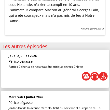
sous Hollande, n'a rien accompli en 10 ans.
L'animateur compare Macron au général Georges Lain,
qui a été courageux mais n'a pas mis de feu à Notre-
Dame..
Résumé généré par IA
Les autres épisodes
Jeudi 2 Juillet 2026
Périco Légasse
Patrick Cohen a de nouveau été critique envers CNews
Mercredi 1 Juillet 2026
Périco Légasse
Jordan Bardella accusé d’emploi fictif au parlement européen du 16