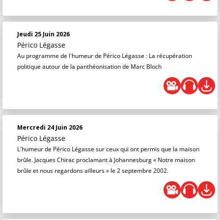
Jeudi 25 Juin 2026
Périco Légasse
Au programme de l'humeur de Périco Légasse : La récupération
politique autour de la panthéonisation de Marc Bloch
Mercredi 24 Juin 2026
Périco Légasse
L'humeur de Périco Légasse sur ceux qui ont permis que la maison
brûle. Jacques Chirac proclamant à Johannesburg « Notre maison
brûle et nous regardons ailleurs » le 2 septembre 2002.