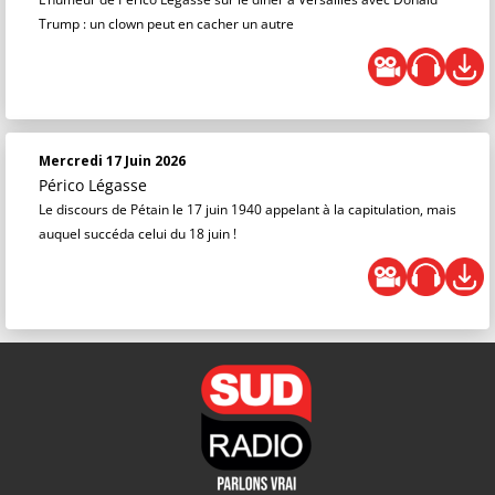
Trump : un clown peut en cacher un autre
Mercredi 17 Juin 2026
Périco Légasse
Le discours de Pétain le 17 juin 1940 appelant à la capitulation, mais
auquel succéda celui du 18 juin !