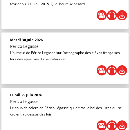
février au 30 juin… 2015. Quel heureux hasard !
Mardi 30 Juin 2026
Périco Légasse
L’humeur de Périco Légasse sur l’orthographe des élèves françaises
lors des épreuves du baccalauréat
Lundi 29 Juin 2026
Périco Légasse
Le coup de colère de Périco Légasse qui dit ras le bol des juges qui se
croient au dessus des lois.