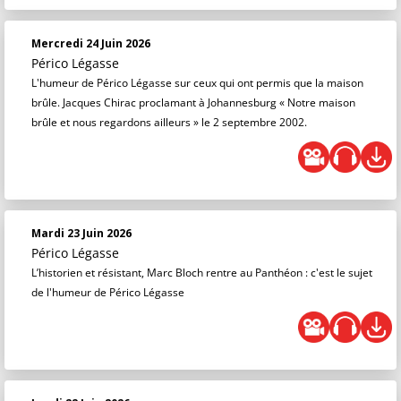
Mercredi 24 Juin 2026
Périco Légasse
L'humeur de Périco Légasse sur ceux qui ont permis que la maison
brûle. Jacques Chirac proclamant à Johannesburg « Notre maison
brûle et nous regardons ailleurs » le 2 septembre 2002.
Mardi 23 Juin 2026
Périco Légasse
L’historien et résistant, Marc Bloch rentre au Panthéon : c'est le sujet
de l'humeur de Périco Légasse