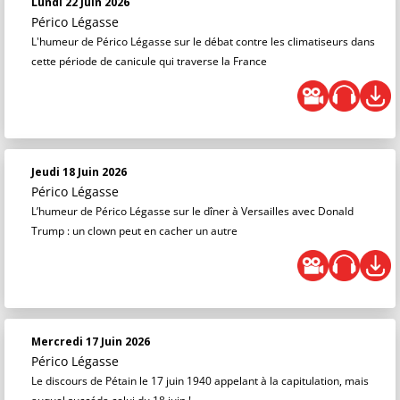
Lundi 22 Juin 2026
Périco Légasse
L'humeur de Périco Légasse sur le débat contre les climatiseurs dans
cette période de canicule qui traverse la France
Jeudi 18 Juin 2026
Périco Légasse
L’humeur de Périco Légasse sur le dîner à Versailles avec Donald
Trump : un clown peut en cacher un autre
Mercredi 17 Juin 2026
Périco Légasse
Le discours de Pétain le 17 juin 1940 appelant à la capitulation, mais