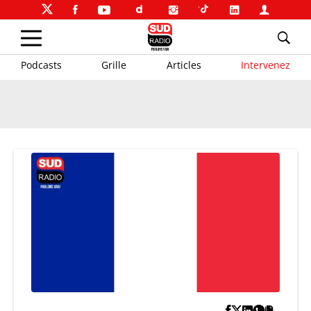
Podcasts
Grille
Articles
Intervenez