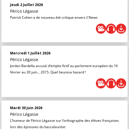
Jeudi 2 Juillet 2026
Périco Légasse
Patrick Cohen a de nouveau été critique envers CNews
Mercredi 1 Juillet 2026
Périco Légasse
Jordan Bardella accusé d’emploi fictif au parlement européen du 16
février au 30 juin… 2015. Quel heureux hasard !
Mardi 30 Juin 2026
Périco Légasse
L’humeur de Périco Légasse sur l’orthographe des élèves françaises
lors des épreuves du baccalauréat