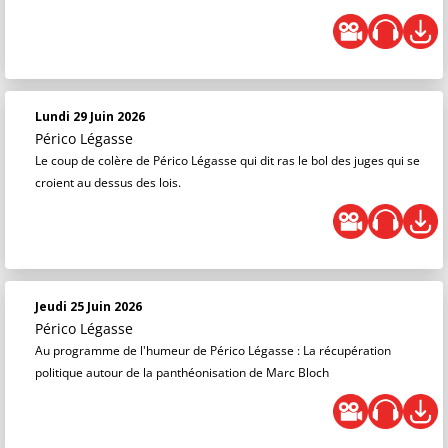
Lundi 29 Juin 2026
Périco Légasse
Le coup de colère de Périco Légasse qui dit ras le bol des juges qui se
croient au dessus des lois.
Jeudi 25 Juin 2026
Périco Légasse
Au programme de l'humeur de Périco Légasse : La récupération
politique autour de la panthéonisation de Marc Bloch