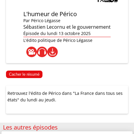
L'humeur de Périco
Par
Périco Légasse
Sébastien Lecornu et le gouvernement
Épisode du lundi 13 octobre 2025
L'édito politique de Périco Légasse
Cacher le résumé
Retrouvez l'édito de Périco dans "La France dans tous ses
états" du lundi au jeudi.
Les autres épisodes