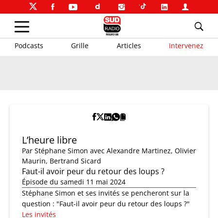
Podcasts
Grille
Articles
Intervenez
L’heure libre
Par
Stéphane Simon
avec Alexandre Martinez, Olivier
Maurin, Bertrand Sicard
Faut-il avoir peur du retour des loups ?
Épisode du samedi 11 mai 2024
Stéphane Simon et ses invités se pencheront sur la
question : "Faut-il avoir peur du retour des loups ?"
Les invités