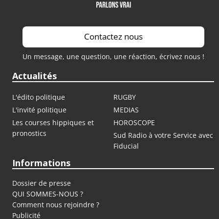
Contactez nous
Un message, une question, une réaction, écrivez nous !
Actualités
L'édito politique
RUGBY
L'invité politique
MEDIAS
Les courses hippiques et
HOROSCOPE
pronostics
Sud Radio à votre Service avec
Fiducial
Informations
Dossier de presse
QUI SOMMES-NOUS ?
Comment nous rejoindre ?
Publicité