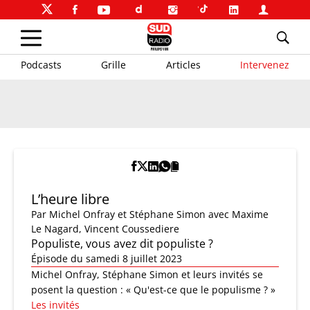
Podcasts
Grille
Articles
Intervenez
L’heure libre
Par
Michel Onfray et Stéphane Simon
avec Maxime
Le Nagard, Vincent Coussediere
Populiste, vous avez dit populiste ?
Épisode du samedi 8 juillet 2023
Michel Onfray, Stéphane Simon et leurs invités se
posent la question : « Qu'est-ce que le populisme ? »
Les invités