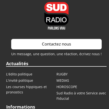
Contactez nous
Un message, une question, une réaction, écrivez nous !
Actualités
L'édito politique
RUGBY
L'invité politique
MEDIAS
Les courses hippiques et
HOROSCOPE
pronostics
Sud Radio à votre Service avec
Fiducial
Informations