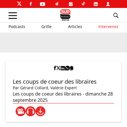
Podcasts
Grille
Articles
Intervenez
Les coups de coeur des libraires
Par
Gérard Collard
,
Valérie Expert
Les coups de coeur des libraires - dimanche 28
septembre 2025