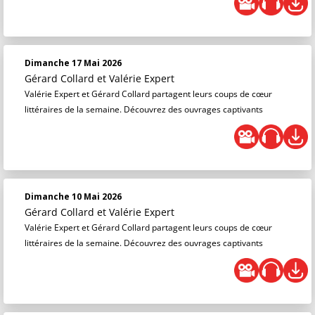
Dimanche 17 Mai 2026
Gérard Collard
et
Valérie Expert
Valérie Expert et Gérard Collard partagent leurs coups de cœur
littéraires de la semaine. Découvrez des ouvrages captivants
Dimanche 10 Mai 2026
Gérard Collard
et
Valérie Expert
Valérie Expert et Gérard Collard partagent leurs coups de cœur
littéraires de la semaine. Découvrez des ouvrages captivants