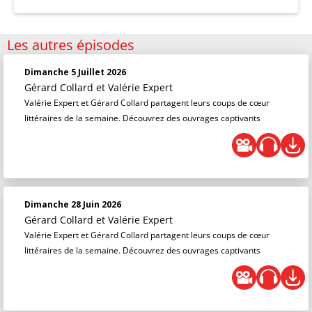
Les autres épisodes
Dimanche 5 Juillet 2026
Gérard Collard
et
Valérie Expert
Valérie Expert et Gérard Collard partagent leurs coups de cœur
littéraires de la semaine. Découvrez des ouvrages captivants
Dimanche 28 Juin 2026
Gérard Collard
et
Valérie Expert
Valérie Expert et Gérard Collard partagent leurs coups de cœur
littéraires de la semaine. Découvrez des ouvrages captivants