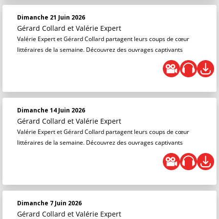
Dimanche 21 Juin 2026
Gérard Collard
et
Valérie Expert
Valérie Expert et Gérard Collard partagent leurs coups de cœur
littéraires de la semaine. Découvrez des ouvrages captivants
Dimanche 14 Juin 2026
Gérard Collard
et
Valérie Expert
Valérie Expert et Gérard Collard partagent leurs coups de cœur
littéraires de la semaine. Découvrez des ouvrages captivants
Dimanche 7 Juin 2026
Gérard Collard
et
Valérie Expert