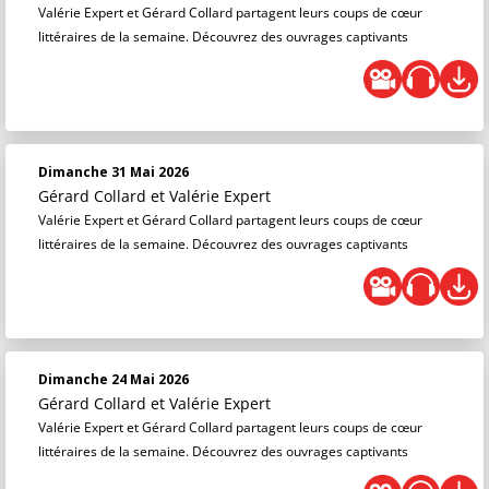
Valérie Expert et Gérard Collard partagent leurs coups de cœur
littéraires de la semaine. Découvrez des ouvrages captivants
Dimanche 31 Mai 2026
Gérard Collard
et
Valérie Expert
Valérie Expert et Gérard Collard partagent leurs coups de cœur
littéraires de la semaine. Découvrez des ouvrages captivants
Dimanche 24 Mai 2026
Gérard Collard
et
Valérie Expert
Valérie Expert et Gérard Collard partagent leurs coups de cœur
littéraires de la semaine. Découvrez des ouvrages captivants