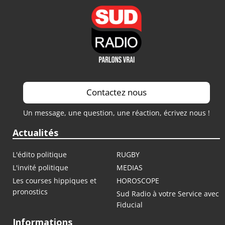
Contactez nous
Un message, une question, une réaction, écrivez nous !
Actualités
L'édito politique
RUGBY
L'invité politique
MEDIAS
Les courses hippiques et
HOROSCOPE
pronostics
Sud Radio à votre Service avec
Fiducial
Informations