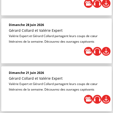
Dimanche 28 Juin 2026
Gérard Collard
et
Valérie Expert
Valérie Expert et Gérard Collard partagent leurs coups de cœur
littéraires de la semaine. Découvrez des ouvrages captivants
Dimanche 21 Juin 2026
Gérard Collard
et
Valérie Expert
Valérie Expert et Gérard Collard partagent leurs coups de cœur
littéraires de la semaine. Découvrez des ouvrages captivants