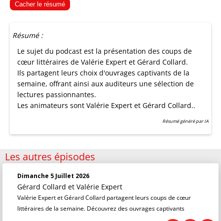
Cacher le résumé
Résumé :
Le sujet du podcast est la présentation des coups de
cœur littéraires de Valérie Expert et Gérard Collard.
Ils partagent leurs choix d'ouvrages captivants de la
semaine, offrant ainsi aux auditeurs une sélection de
lectures passionnantes.
Les animateurs sont Valérie Expert et Gérard Collard..
Résumé généré par IA
Les autres épisodes
Dimanche 5 Juillet 2026
Gérard Collard
et
Valérie Expert
Valérie Expert et Gérard Collard partagent leurs coups de cœur
littéraires de la semaine. Découvrez des ouvrages captivants