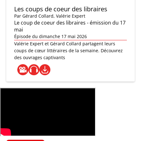
Les coups de coeur des libraires
Par
Gérard Collard
,
Valérie Expert
Le coup de coeur des libraires - émission du 17
mai
Épisode du dimanche 17 mai 2026
Valérie Expert et Gérard Collard partagent leurs
coups de cœur littéraires de la semaine. Découvrez
des ouvrages captivants