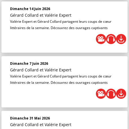
Dimanche 14 Juin 2026
Gérard Collard
et
Valérie Expert
Valérie Expert et Gérard Collard partagent leurs coups de cœur
littéraires de la semaine. Découvrez des ouvrages captivants
Dimanche 7 Juin 2026
Gérard Collard
et
Valérie Expert
Valérie Expert et Gérard Collard partagent leurs coups de cœur
littéraires de la semaine. Découvrez des ouvrages captivants
Dimanche 31 Mai 2026
Gérard Collard
et
Valérie Expert