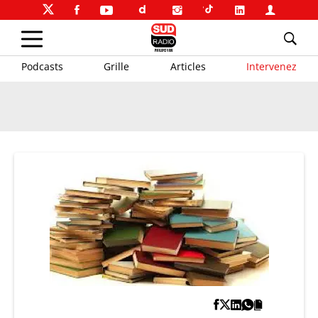
Podcasts
Grille
Articles
Intervenez