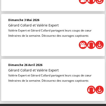
Dimanche 3 Mai 2026
Gérard Collard
et
Valérie Expert
Valérie Expert et Gérard Collard partagent leurs coups de cœur
littéraires de la semaine. Découvrez des ouvrages captivants
Dimanche 26 Avril 2026
Gérard Collard
et
Valérie Expert
Valérie Expert et Gérard Collard partagent leurs coups de cœur
littéraires de la semaine. Découvrez des ouvrages captivants