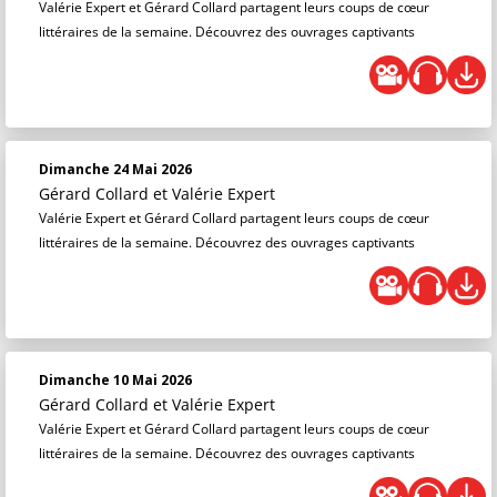
Valérie Expert et Gérard Collard partagent leurs coups de cœur
littéraires de la semaine. Découvrez des ouvrages captivants
Dimanche 24 Mai 2026
Gérard Collard
et
Valérie Expert
Valérie Expert et Gérard Collard partagent leurs coups de cœur
littéraires de la semaine. Découvrez des ouvrages captivants
Dimanche 10 Mai 2026
Gérard Collard
et
Valérie Expert
Valérie Expert et Gérard Collard partagent leurs coups de cœur
littéraires de la semaine. Découvrez des ouvrages captivants