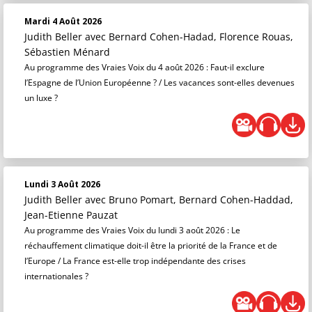
Mardi 4 Août 2026
Judith Beller
avec Bernard Cohen-Hadad, Florence Rouas,
Sébastien Ménard
Au programme des Vraies Voix du 4 août 2026 : Faut-il exclure
l’Espagne de l’Union Européenne ? / Les vacances sont-elles devenues
un luxe ?
Lundi 3 Août 2026
Judith Beller
avec Bruno Pomart, Bernard Cohen-Haddad,
Jean-Etienne Pauzat
Au programme des Vraies Voix du lundi 3 août 2026 : Le
réchauffement climatique doit-il être la priorité de la France et de
l’Europe / La France est-elle trop indépendante des crises
internationales ?