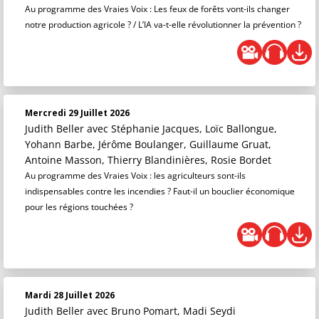
Au programme des Vraies Voix : Les feux de forêts vont-ils changer
notre production agricole ? / L’IA va-t-elle révolutionner la prévention ?
Mercredi 29 Juillet 2026
Judith Beller
avec Stéphanie Jacques, Loïc Ballongue,
Yohann Barbe, Jérôme Boulanger, Guillaume Gruat,
Antoine Masson, Thierry Blandinières, Rosie Bordet
Au programme des Vraies Voix : les agriculteurs sont-ils
indispensables contre les incendies ? Faut-il un bouclier économique
pour les régions touchées ?
Mardi 28 Juillet 2026
Judith Beller
avec Bruno Pomart, Madi Seydi