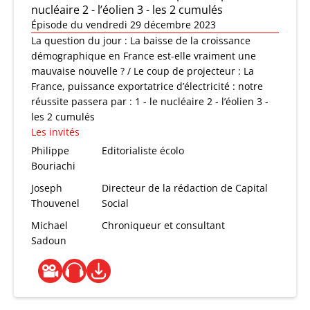
nucléaire 2 - l’éolien 3 - les 2 cumulés
Épisode du vendredi 29 décembre 2023
La question du jour : La baisse de la croissance
démographique en France est-elle vraiment une
mauvaise nouvelle ? / Le coup de projecteur : La
France, puissance exportatrice d’électricité : notre
réussite passera par : 1 - le nucléaire 2 - l’éolien 3 -
les 2 cumulés
Les invités
Philippe
Editorialiste écolo
Bouriachi
Joseph
Directeur de la rédaction de Capital
Thouvenel
Social
Michael
Chroniqueur et consultant
Sadoun