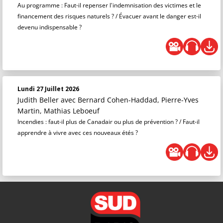
Au programme : Faut-il repenser l'indemnisation des victimes et le
financement des risques naturels ? / Évacuer avant le danger est-il
devenu indispensable ?
Lundi 27 Juillet 2026
Judith Beller
avec Bernard Cohen-Haddad, Pierre-Yves
Martin, Mathias Leboeuf
Incendies : faut-il plus de Canadair ou plus de prévention ? / Faut-il
apprendre à vivre avec ces nouveaux étés ?