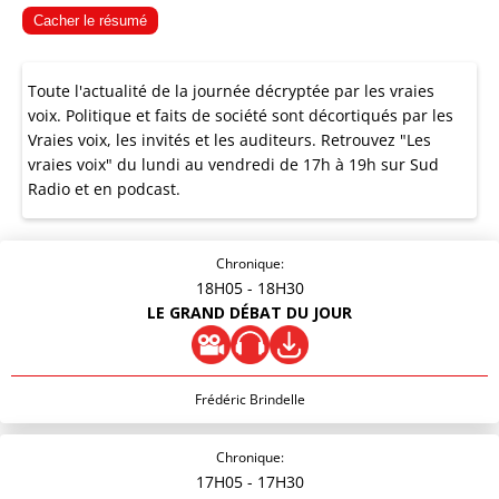
Cacher le résumé
Toute l'actualité de la journée décryptée par les vraies
voix. Politique et faits de société sont décortiqués par les
Vraies voix, les invités et les auditeurs. Retrouvez "Les
vraies voix" du lundi au vendredi de 17h à 19h sur Sud
Radio et en podcast.
Chronique:
18H05
- 18H30
LE GRAND DÉBAT DU JOUR
Frédéric Brindelle
Chronique:
17H05
- 17H30