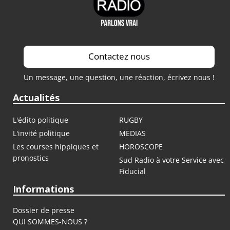
Contactez nous
Un message, une question, une réaction, écrivez nous !
Actualités
L'édito politique
RUGBY
L'invité politique
MEDIAS
Les courses hippiques et
HOROSCOPE
pronostics
Sud Radio à votre Service avec
Fiducial
Informations
Dossier de presse
QUI SOMMES-NOUS ?