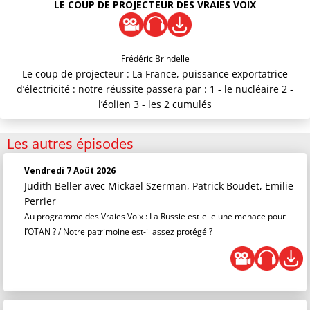
LE COUP DE PROJECTEUR DES VRAIES VOIX
Frédéric Brindelle
Le coup de projecteur : La France, puissance exportatrice
d’électricité : notre réussite passera par : 1 - le nucléaire 2 -
l’éolien 3 - les 2 cumulés
Les autres épisodes
Vendredi 7 Août 2026
Judith Beller
avec Mickael Szerman, Patrick Boudet, Emilie
Perrier
Au programme des Vraies Voix : La Russie est-elle une menace pour
l’OTAN ? / Notre patrimoine est-il assez protégé ?