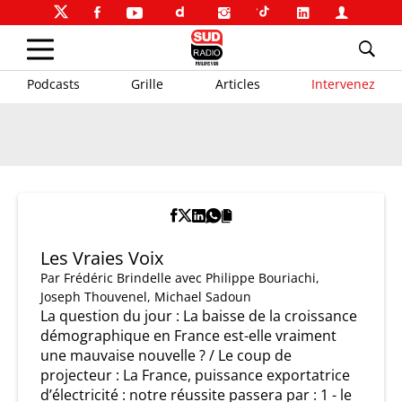
Podcasts
Grille
Articles
Intervenez
Les Vraies Voix
Par
Frédéric Brindelle
avec Philippe Bouriachi,
Joseph Thouvenel, Michael Sadoun
La question du jour : La baisse de la croissance
démographique en France est-elle vraiment
une mauvaise nouvelle ? / Le coup de
projecteur : La France, puissance exportatrice
d’électricité : notre réussite passera par : 1 - le