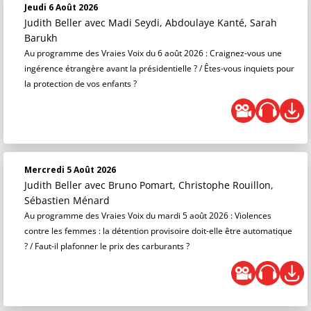
Jeudi 6 Août 2026
Judith Beller
avec Madi Seydi, Abdoulaye Kanté, Sarah
Barukh
Au programme des Vraies Voix du 6 août 2026 : Craignez-vous une
ingérence étrangère avant la présidentielle ? / Êtes-vous inquiets pour
la protection de vos enfants ?
Mercredi 5 Août 2026
Judith Beller
avec Bruno Pomart, Christophe Rouillon,
Sébastien Ménard
Au programme des Vraies Voix du mardi 5 août 2026 : Violences
contre les femmes : la détention provisoire doit-elle être automatique
? / Faut-il plafonner le prix des carburants ?