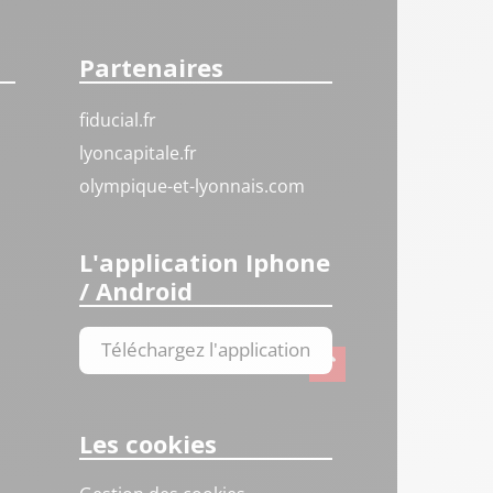
Partenaires
fiducial.fr
lyoncapitale.fr
olympique-et-lyonnais.com
L'application Iphone
/ Android
Téléchargez l'application
Les cookies