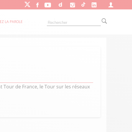
EZ LA PAROLE
t Tour de France, le Tour sur les réseaux