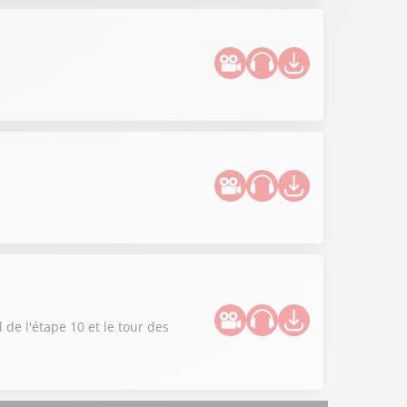
 de l'étape 10 et le tour des