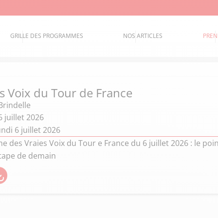
GRILLE DES PROGRAMMES
NOS ARTICLES
PREN
es Voix du Tour de France
Brindelle
 juillet 2026
ndi 6 juillet 2026
des Vraies Voix du Tour e France du 6 juillet 2026 : le poin
étape de demain