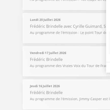
Lundi 20 Juillet 2026
Frédéric Brindelle
avec Cyrille Guimard, S
Au programme de l'émission : Le point Tour de F
Vendredi 17 Juillet 2026
Frédéric Brindelle
Au programme des Vraies Voix du Tour de France :
Jeudi 16 Juillet 2026
Frédéric Brindelle
Au programme de l'émission, Jimmy Casper est l