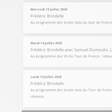
Mercredi 15 Juillet 2026
Frédéric Brindelle
Au programme des Vraies Voix du tour de France
Mardi 14 Juillet 2026
Frédéric Brindelle
avec Samuel Dumoulin, L
Au programme des VV du Tour de France : retour 
Lundi 13 Juillet 2026
Frédéric Brindelle
Au programme des Vraies Voix du Tour de France du
réseaux