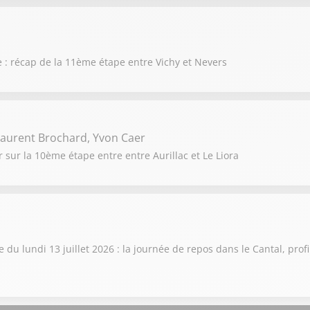
 : récap de la 11ème étape entre Vichy et Nevers
aurent Brochard, Yvon Caer
sur la 10ème étape entre entre Aurillac et Le Liora
 lundi 13 juillet 2026 : la journée de repos dans le Cantal, profil