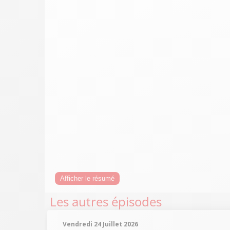
Afficher le résumé
Les autres épisodes
Vendredi 24 Juillet 2026