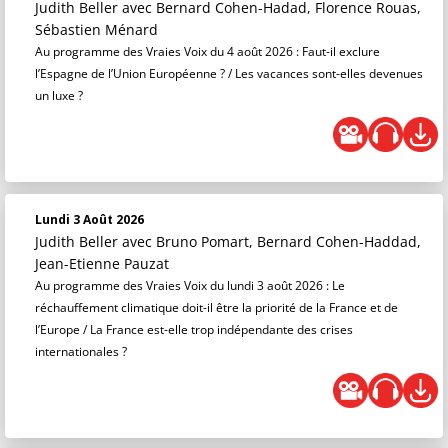
Judith Beller
avec Bernard Cohen-Hadad, Florence Rouas,
Sébastien Ménard
Au programme des Vraies Voix du 4 août 2026 : Faut-il exclure
l’Espagne de l’Union Européenne ? / Les vacances sont-elles devenues
un luxe ?
Lundi 3 Août 2026
Judith Beller
avec Bruno Pomart, Bernard Cohen-Haddad,
Jean-Etienne Pauzat
Au programme des Vraies Voix du lundi 3 août 2026 : Le
réchauffement climatique doit-il être la priorité de la France et de
l’Europe / La France est-elle trop indépendante des crises
internationales ?