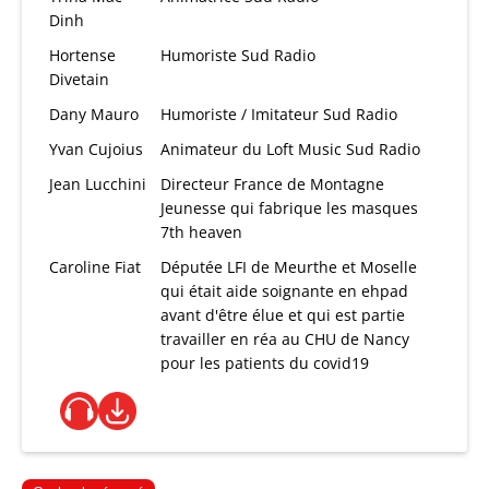
Dinh
Hortense
Humoriste Sud Radio
Divetain
Dany Mauro
Humoriste / Imitateur Sud Radio
Yvan Cujoius
Animateur du Loft Music Sud Radio
Jean Lucchini
Directeur France de Montagne
Jeunesse qui fabrique les masques
7th heaven
Caroline Fiat
Députée LFI de Meurthe et Moselle
qui était aide soignante en ehpad
avant d'être élue et qui est partie
travailler en réa au CHU de Nancy
pour les patients du covid19