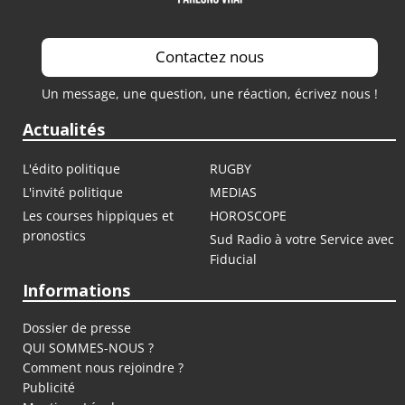
Contactez nous
Un message, une question, une réaction, écrivez nous !
Actualités
L'édito politique
RUGBY
L'invité politique
MEDIAS
Les courses hippiques et
HOROSCOPE
pronostics
Sud Radio à votre Service avec
Fiducial
Informations
Dossier de presse
QUI SOMMES-NOUS ?
Comment nous rejoindre ?
Publicité