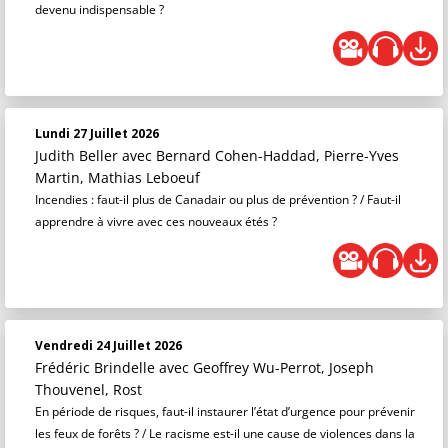
devenu indispensable ?
Lundi 27 Juillet 2026
Judith Beller
avec Bernard Cohen-Haddad, Pierre-Yves
Martin, Mathias Leboeuf
Incendies : faut-il plus de Canadair ou plus de prévention ? / Faut-il
apprendre à vivre avec ces nouveaux étés ?
Vendredi 24 Juillet 2026
Frédéric Brindelle
avec Geoffrey Wu-Perrot, Joseph
Thouvenel, Rost
En période de risques, faut-il instaurer l’état d’urgence pour prévenir
les feux de forêts ? / Le racisme est-il une cause de violences dans la