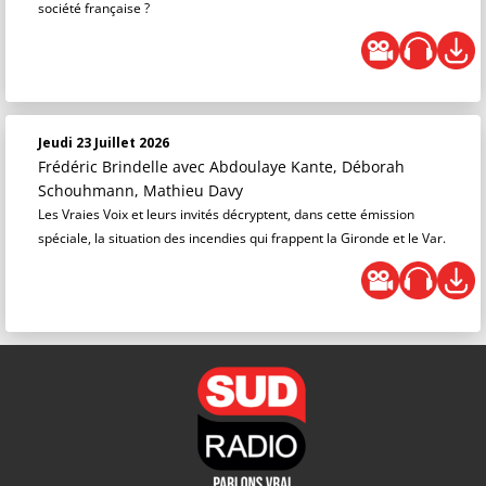
société française ?
Jeudi 23 Juillet 2026
Frédéric Brindelle
avec Abdoulaye Kante, Déborah
Schouhmann, Mathieu Davy
Les Vraies Voix et leurs invités décryptent, dans cette émission
spéciale, la situation des incendies qui frappent la Gironde et le Var.