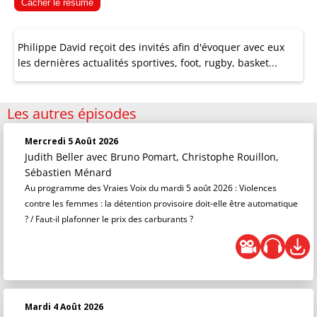
Cacher le résumé
Philippe David reçoit des invités afin d'évoquer avec eux
les dernières actualités sportives, foot, rugby, basket...
Les autres épisodes
Mercredi 5 Août 2026
Judith Beller
avec Bruno Pomart, Christophe Rouillon,
Sébastien Ménard
Au programme des Vraies Voix du mardi 5 août 2026 : Violences
contre les femmes : la détention provisoire doit-elle être automatique
? / Faut-il plafonner le prix des carburants ?
Mardi 4 Août 2026