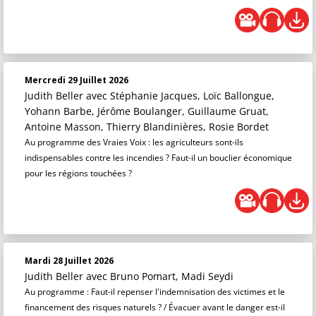
Mercredi 29 Juillet 2026
Judith Beller
avec Stéphanie Jacques, Loïc Ballongue,
Yohann Barbe, Jérôme Boulanger, Guillaume Gruat,
Antoine Masson, Thierry Blandinières, Rosie Bordet
Au programme des Vraies Voix : les agriculteurs sont-ils
indispensables contre les incendies ? Faut-il un bouclier économique
pour les régions touchées ?
Mardi 28 Juillet 2026
Judith Beller
avec Bruno Pomart, Madi Seydi
Au programme : Faut-il repenser l'indemnisation des victimes et le
financement des risques naturels ? / Évacuer avant le danger est-il