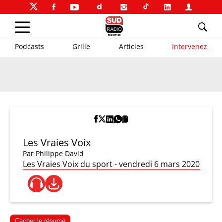
Podcasts
Grille
Articles
Intervenez
Les Vraies Voix
Par
Philippe David
Les Vraies Voix du sport - vendredi 6 mars 2020
Cacher le résumé