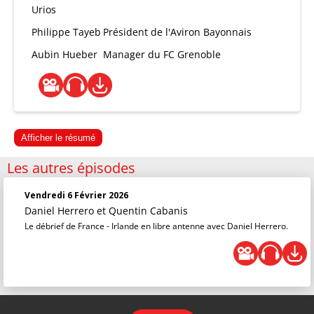
Urios
Philippe Tayeb
Président de l'Aviron Bayonnais
Aubin Hueber
Manager du FC Grenoble
Afficher le résumé
Les autres épisodes
Vendredi 6 Février 2026
Daniel Herrero
et
Quentin Cabanis
Le débrief de France - Irlande en libre antenne avec Daniel Herrero.