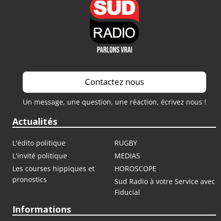
Contactez nous
Un message, une question, une réaction, écrivez nous !
Actualités
L'édito politique
RUGBY
L'invité politique
MEDIAS
Les courses hippiques et
HOROSCOPE
pronostics
Sud Radio à votre Service avec
Fiducial
Informations