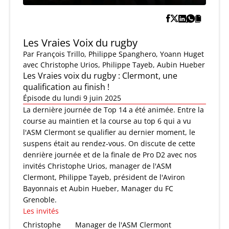
Les Vraies Voix du rugby
Par
François Trillo
,
Philippe Spanghero
,
Yoann Huget
avec Christophe Urios, Philippe Tayeb, Aubin Hueber
Les Vraies voix du rugby : Clermont, une
qualification au finish !
Épisode du lundi 9 juin 2025
La dernière journée de Top 14 a été animée. Entre la
course au maintien et la course au top 6 qui a vu
l'ASM Clermont se qualifier au dernier moment, le
suspens était au rendez-vous. On discute de cette
denrière journée et de la finale de Pro D2 avec nos
invités Christophe Urios, manager de l'ASM
Clermont, Philippe Tayeb, président de l'Aviron
Bayonnais et Aubin Hueber, Manager du FC
Grenoble.
Les invités
Christophe
Manager de l'ASM Clermont