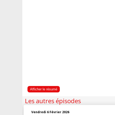
Afficher le résumé
Les autres épisodes
Vendredi 6 Février 2026