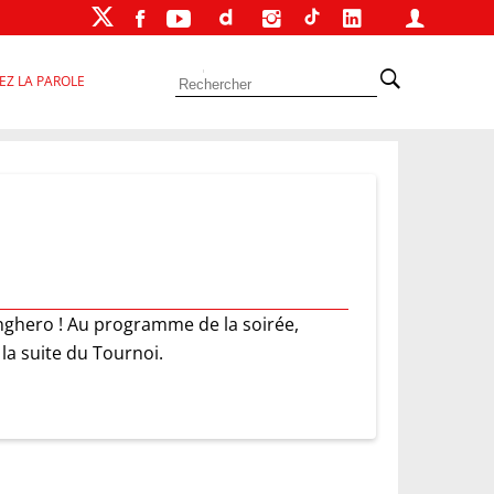
EZ LA PAROLE
anghero ! Au programme de la soirée,
 la suite du Tournoi.