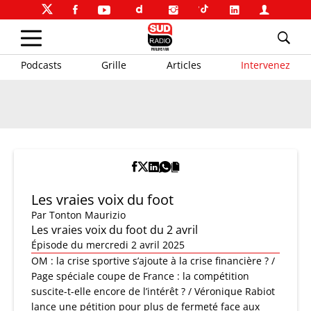
Podcasts
Grille
Articles
Intervenez
Les vraies voix du foot
Par
Tonton Maurizio
Les vraies voix du foot du 2 avril
Épisode du mercredi 2 avril 2025
OM : la crise sportive s’ajoute à la crise financière ? /
Page spéciale coupe de France : la compétition
suscite-t-elle encore de l’intérêt ? / Véronique Rabiot
lance une pétition pour plus de fermeté face aux