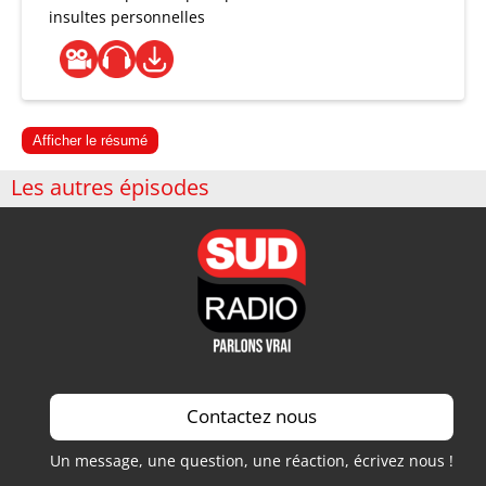
insultes personnelles
Afficher le résumé
Les autres épisodes
Contactez nous
Un message, une question, une réaction, écrivez nous !