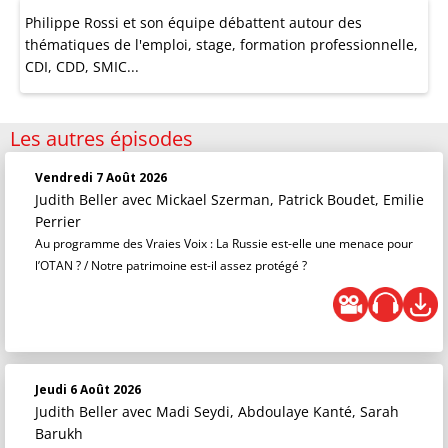
Philippe Rossi et son équipe débattent autour des
thématiques de l'emploi, stage, formation professionnelle,
CDI, CDD, SMIC...
Les autres épisodes
Vendredi 7 Août 2026
Judith Beller
avec Mickael Szerman, Patrick Boudet, Emilie
Perrier
Au programme des Vraies Voix : La Russie est-elle une menace pour
l’OTAN ? / Notre patrimoine est-il assez protégé ?
Jeudi 6 Août 2026
Judith Beller
avec Madi Seydi, Abdoulaye Kanté, Sarah
Barukh