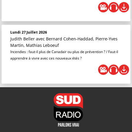
Lundi 27 Juillet 2026
Judith Beller
avec Bernard Cohen-Haddad, Pierre-Yves
Martin, Mathias Leboeuf
Incendies : faut-il plus de Canadair ou plus de prévention ? / Faut-il
apprendre à vivre avec ces nouveaux étés ?