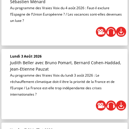
Sébastien Ménard
Au programme des Vraies Voix du 4 août 2026 : Faut-il exclure
l’Espagne de l’Union Européenne ? / Les vacances sont-elles devenues
un luxe ?
Lundi 3 Août 2026
Judith Beller
avec Bruno Pomart, Bernard Cohen-Haddad,
Jean-Etienne Pauzat
Au programme des Vraies Voix du lundi 3 août 2026 : Le
réchauffement climatique doit-il être la priorité de la France et de
l’Europe / La France est-elle trop indépendante des crises
internationales ?