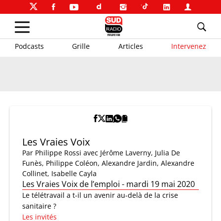
Podcasts
Grille
Articles
Intervenez
Les Vraies Voix
Par
Philippe Rossi
avec Jérôme Laverny, Julia De
Funès, Philippe Coléon, Alexandre Jardin, Alexandre
Collinet, Isabelle Cayla
Les Vraies Voix de l’emploi - mardi 19 mai 2020
Le télétravail a t-il un avenir au-delà de la crise
sanitaire ?
Les invités