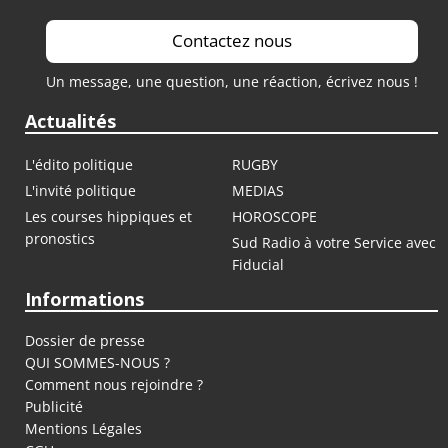
Contactez nous
Un message, une question, une réaction, écrivez nous !
Actualités
L'édito politique
RUGBY
L'invité politique
MEDIAS
Les courses hippiques et
HOROSCOPE
pronostics
Sud Radio à votre Service avec
Fiducial
Informations
Dossier de presse
QUI SOMMES-NOUS ?
Comment nous rejoindre ?
Publicité
Mentions Légales