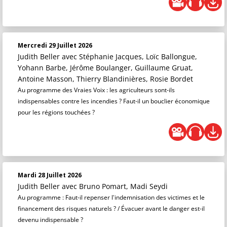
Mercredi 29 Juillet 2026
Judith Beller
avec Stéphanie Jacques, Loïc Ballongue,
Yohann Barbe, Jérôme Boulanger, Guillaume Gruat,
Antoine Masson, Thierry Blandinières, Rosie Bordet
Au programme des Vraies Voix : les agriculteurs sont-ils
indispensables contre les incendies ? Faut-il un bouclier économique
pour les régions touchées ?
Mardi 28 Juillet 2026
Judith Beller
avec Bruno Pomart, Madi Seydi
Au programme : Faut-il repenser l'indemnisation des victimes et le
financement des risques naturels ? / Évacuer avant le danger est-il
devenu indispensable ?