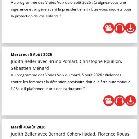
Au programme des Vraies Voix du 6 août 2026 : Craignez-vous une
ingérence étrangère avant la présidentielle ? / Êtes-vous inquiets pour
la protection de vos enfants ?
Mercredi 5 Août 2026
Judith Beller
avec Bruno Pomart, Christophe Rouillon,
Sébastien Ménard
Au programme des Vraies Voix du mardi 5 août 2026 : Violences
contre les femmes : la détention provisoire doit-elle être automatique
? / Faut-il plafonner le prix des carburants ?
Mardi 4 Août 2026
Judith Beller
avec Bernard Cohen-Hadad, Florence Rouas,