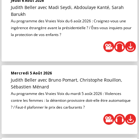
Jeudi 6 Août 2026
Judith Beller
avec Madi Seydi, Abdoulaye Kanté, Sarah
Barukh
Au programme des Vraies Voix du 6 août 2026 : Craignez-vous une
ingérence étrangère avant la présidentielle ? / Êtes-vous inquiets pour
la protection de vos enfants ?
Mercredi 5 Août 2026
Judith Beller
avec Bruno Pomart, Christophe Rouillon,
Sébastien Ménard
Au programme des Vraies Voix du mardi 5 août 2026 : Violences
contre les femmes : la détention provisoire doit-elle être automatique
? / Faut-il plafonner le prix des carburants ?