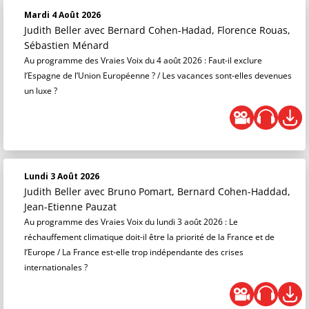
Mardi 4 Août 2026
Judith Beller
avec Bernard Cohen-Hadad, Florence Rouas,
Sébastien Ménard
Au programme des Vraies Voix du 4 août 2026 : Faut-il exclure
l’Espagne de l’Union Européenne ? / Les vacances sont-elles devenues
un luxe ?
Lundi 3 Août 2026
Judith Beller
avec Bruno Pomart, Bernard Cohen-Haddad,
Jean-Etienne Pauzat
Au programme des Vraies Voix du lundi 3 août 2026 : Le
réchauffement climatique doit-il être la priorité de la France et de
l’Europe / La France est-elle trop indépendante des crises
internationales ?