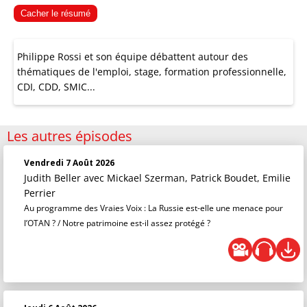
Cacher le résumé
Philippe Rossi et son équipe débattent autour des
thématiques de l'emploi, stage, formation professionnelle,
CDI, CDD, SMIC...
Les autres épisodes
Vendredi 7 Août 2026
Judith Beller
avec Mickael Szerman, Patrick Boudet, Emilie
Perrier
Au programme des Vraies Voix : La Russie est-elle une menace pour
l’OTAN ? / Notre patrimoine est-il assez protégé ?