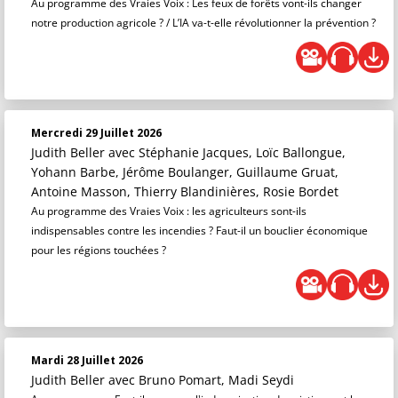
Au programme des Vraies Voix : Les feux de forêts vont-ils changer
notre production agricole ? / L’IA va-t-elle révolutionner la prévention ?
Mercredi 29 Juillet 2026
Judith Beller
avec Stéphanie Jacques, Loïc Ballongue,
Yohann Barbe, Jérôme Boulanger, Guillaume Gruat,
Antoine Masson, Thierry Blandinières, Rosie Bordet
Au programme des Vraies Voix : les agriculteurs sont-ils
indispensables contre les incendies ? Faut-il un bouclier économique
pour les régions touchées ?
Mardi 28 Juillet 2026
Judith Beller
avec Bruno Pomart, Madi Seydi