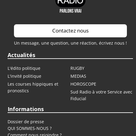
Contactez nous
Un message, une question, une réaction, écrivez nous !
Actualités
L'édito politique
RUGBY
L'invité politique
MEDIAS
Les courses hippiques et
HOROSCOPE
pronostics
Sud Radio à votre Service avec
Fiducial
Informations
Dossier de presse
QUI SOMMES-NOUS ?
Comment nous rejoindre ?