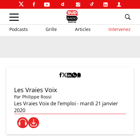
Podcasts
Grille
Articles
Intervenez
Les Vraies Voix
Par
Philippe Rossi
Les Vraies Voix de l’emploi - mardi 21 janvier
2020