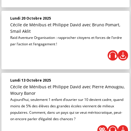
Lundi 20 Octobre 2025
Cécile de Ménibus et Philippe David
avec Bruno Pomart,
Smail Aklit
Raid Aventure Organisation : rapprocher citoyens et forces de l’ordre
par l’action et l’engagement !
Lundi 13 Octobre 2025
Cécile de Ménibus et Philippe David
avec Pierre Amougou,
Woury Banor
Aujourd’hui, seulement 1 enfant d’ouvrier sur 10 devient cadre, quand
moins de 5% des élèves des grandes écoles viennent de milieux
populaires. Comment, dans un pays qui se veut méritocratique, peut-
on encore parler d’égalité des chances ?