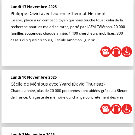
Lundi 17 Novembre 2025
Philippe David
avec Laurence Tiennot-Herment
Ce soir, place à un combat citoyen qui nous touche tous : celui de la
recherche pour les maladies rares, porté par l’AFM-Téléthon. 20 000
familles soutenues chaque année, 1 400 chercheurs mobilisés, 300
essais cliniques en cours, 1 seule ambition : guérir !
Lundi 10 Novembre 2025
Cécile de Ménibus
avec Yvard (David Thurisaz)
Chaque année, plus de 20 000 personnes sont aidées grâce au Bleuet
de France. Un geste de mémoire qui change concrètement des vies.
Lundi 3 Novembre 2025