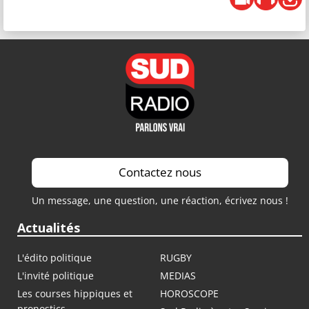
Contactez nous
Un message, une question, une réaction, écrivez nous !
Actualités
L'édito politique
RUGBY
L'invité politique
MEDIAS
Les courses hippiques et
HOROSCOPE
pronostics