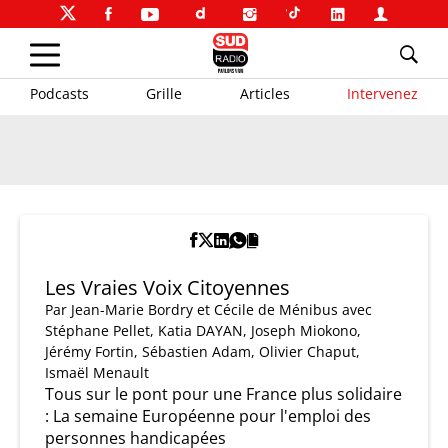
Podcasts
Grille
Articles
Intervenez
Les Vraies Voix Citoyennes
Par
Jean-Marie Bordry et Cécile de Ménibus
avec
Stéphane Pellet, Katia DAYAN, Joseph Miokono,
Jérémy Fortin, Sébastien Adam, Olivier Chaput,
Ismaël Menault
Tous sur le pont pour une France plus solidaire
: La semaine Européenne pour l'emploi des
personnes handicapées