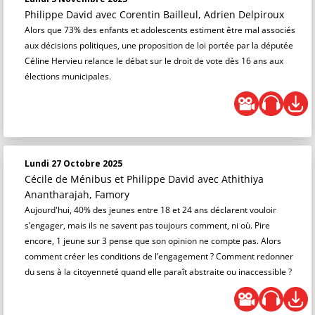
Philippe David
avec Corentin Bailleul, Adrien Delpiroux
Alors que 73% des enfants et adolescents estiment être mal associés
aux décisions politiques, une proposition de loi portée par la députée
Céline Hervieu relance le débat sur le droit de vote dès 16 ans aux
élections municipales.
Lundi 27 Octobre 2025
Cécile de Ménibus et Philippe David
avec Athithiya
Anantharajah, Famory
Aujourd'hui, 40% des jeunes entre 18 et 24 ans déclarent vouloir
s’engager, mais ils ne savent pas toujours comment, ni où. Pire
encore, 1 jeune sur 3 pense que son opinion ne compte pas. Alors
comment créer les conditions de l’engagement ? Comment redonner
du sens à la citoyenneté quand elle paraît abstraite ou inaccessible ?