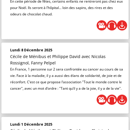
En cette période de fêtes, certains enfants ne rentreront pas chez eux
pour Noël. Ils seront à l’hôpital... loin des sapins, des rires et des
odeurs de chocolat chaud.
Lundi 8 Décembre 2025
Cécile de Ménibus et Philippe David
avec Nicolas
Rossignol, Fanny Pelpel
En France, 1 personne sur 2 sera confrontée au cancer au cours de sa
vie. Face à la maladie, il y a aussi des élans de solidarité, de joie et de
réconfort. C’est ce que propose l’association "Tout le monde contre le
cancer", avec un mot d’ordre : "Tant qu’il y a de la joie, il y a de la vie".
Lundi 1 Décembre 2025