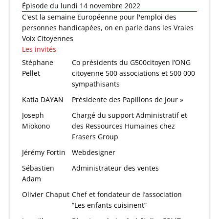
Épisode du lundi 14 novembre 2022
C'est la semaine Européenne pour l'emploi des
personnes handicapées, on en parle dans les Vraies
Voix Citoyennes
Les invités
Stéphane
Co présidents du G500citoyen l’ONG
Pellet
citoyenne 500 associations et 500 000
sympathisants
Katia DAYAN
Présidente des Papillons de Jour »
Joseph
Chargé du support Administratif et
Miokono
des Ressources Humaines chez
Frasers Group
Jérémy Fortin
Webdesigner
Sébastien
Administrateur des ventes
Adam
Olivier Chaput
Chef et fondateur de l’association
“Les enfants cuisinent”