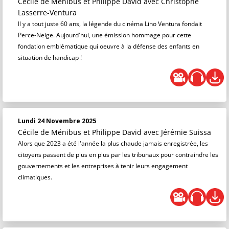
Cécile de Ménibus et Philippe David
avec Christophe
Lasserre-Ventura
Il y a tout juste 60 ans, la légende du cinéma Lino Ventura fondait
Perce-Neige. Aujourd'hui, une émission hommage pour cette
fondation emblématique qui oeuvre à la défense des enfants en
situation de handicap !
Lundi 24 Novembre 2025
Cécile de Ménibus et Philippe David
avec Jérémie Suissa
Alors que 2023 a été l'année la plus chaude jamais enregistrée, les
citoyens passent de plus en plus par les tribunaux pour contraindre les
gouvernements et les entreprises à tenir leurs engagement
climatiques.