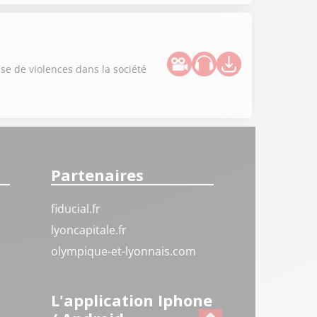
use de violences dans la société
Partenaires
fiducial.fr
lyoncapitale.fr
olympique-et-lyonnais.com
L'application Iphone