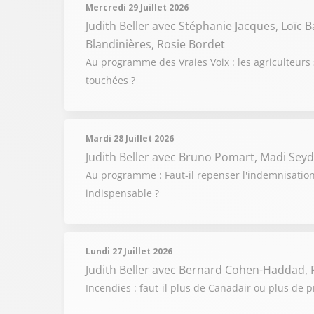
Mercredi 29 Juillet 2026
Judith Beller
avec Stéphanie Jacques, Loïc 
Blandinières, Rosie Bordet
Au programme des Vraies Voix : les agriculteurs 
touchées ?
Mardi 28 Juillet 2026
Judith Beller
avec Bruno Pomart, Madi Seyd
Au programme : Faut-il repenser l'indemnisation 
indispensable ?
Lundi 27 Juillet 2026
Judith Beller
avec Bernard Cohen-Haddad, P
Incendies : faut-il plus de Canadair ou plus de p