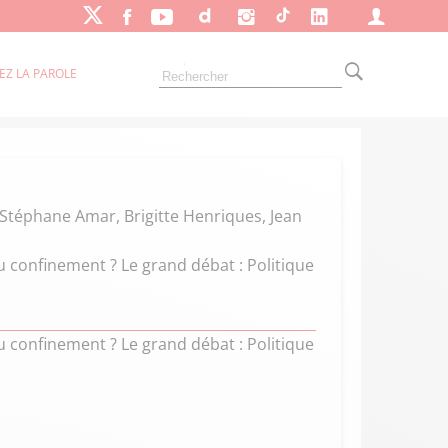
EZ LA PAROLE
, Stéphane Amar, Brigitte Henriques, Jean
u confinement ? Le grand débat : Politique
u confinement ? Le grand débat : Politique