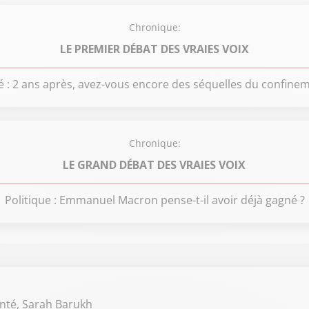
Chronique:
LE PREMIER DÉBAT DES VRAIES VOIX
é : 2 ans après, avez-vous encore des séquelles du confinem
Chronique:
LE GRAND DÉBAT DES VRAIES VOIX
Politique : Emmanuel Macron pense-t-il avoir déjà gagné ?
nté, Sarah Barukh