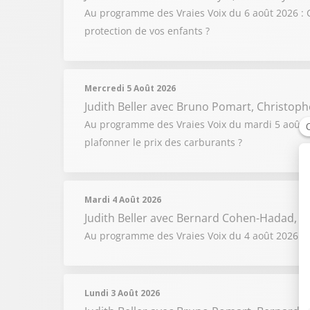
Au programme des Vraies Voix du 6 août 2026 : C
protection de vos enfants ?
Mercredi 5 Août 2026
Judith Beller
avec Bruno Pomart, Christoph
Au programme des Vraies Voix du mardi 5 août 202
plafonner le prix des carburants ?
Mardi 4 Août 2026
Judith Beller
avec Bernard Cohen-Hadad, Fl
Au programme des Vraies Voix du 4 août 2026 : F
Lundi 3 Août 2026