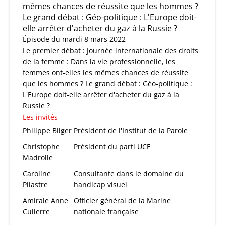
mêmes chances de réussite que les hommes ?
Le grand débat : Géo-politique : L'Europe doit-
elle arrêter d'acheter du gaz à la Russie ?
Épisode du mardi 8 mars 2022
Le premier débat : Journée internationale des droits
de la femme : Dans la vie professionnelle, les
femmes ont-elles les mêmes chances de réussite
que les hommes ? Le grand débat : Géo-politique :
L'Europe doit-elle arrêter d'acheter du gaz à la
Russie ?
Les invités
Philippe Bilger
Président de l'Institut de la Parole
Christophe
Président du parti UCE
Madrolle
Caroline
Consultante dans le domaine du
Pilastre
handicap visuel
Amirale Anne
Officier général de la Marine
Cullerre
nationale française