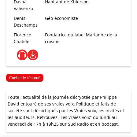
Dasha
Habitant de Khierson
Valisenko
Denis
Géo-économiste
Deschamps
Florence
Fondatrice du label Marianne de la
Chatelet
cuisine
Cacher le résumé
Toute l'actualité de la journée décryptée par Philippe
David entouré de ses vraies voix. Politique et faits de
société sont décortiqués par les Vraies voix, les invités et
les auditeurs. Retrouvez "Les vraies voix" du lundi au
vendredi de 17h à 19h25 sur Sud Radio et en podcast.