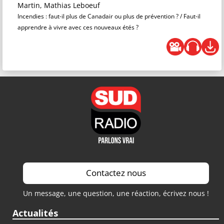
Martin, Mathias Leboeuf
Incendies : faut-il plus de Canadair ou plus de prévention ? / Faut-il
apprendre à vivre avec ces nouveaux étés ?
Contactez nous
Un message, une question, une réaction, écrivez nous !
Actualités