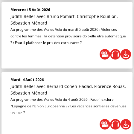
Mercredi 5 Août 2026
Judith Beller
avec Bruno Pomart, Christophe Rouillon,
Sébastien Ménard
Au programme des Vraies Voix du mardi 5 août 2026 : Violences
contre les femmes : la détention provisoire doit-elle être automatique
? / Faut-il plafonner le prix des carburants ?
Mardi 4 Août 2026
Judith Beller
avec Bernard Cohen-Hadad, Florence Rouas,
Sébastien Ménard
Au programme des Vraies Voix du 4 août 2026 : Faut-il exclure
l’Espagne de l’Union Européenne ? / Les vacances sont-elles devenues
un luxe ?