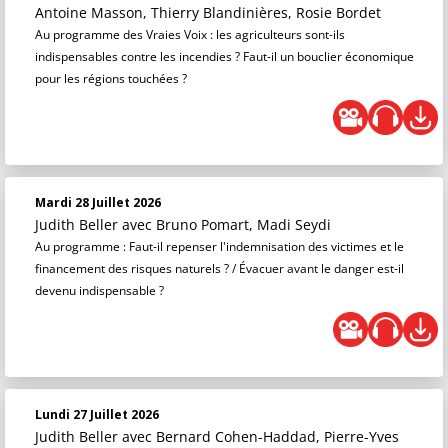
Antoine Masson, Thierry Blandinières, Rosie Bordet
Au programme des Vraies Voix : les agriculteurs sont-ils
indispensables contre les incendies ? Faut-il un bouclier économique
pour les régions touchées ?
Mardi 28 Juillet 2026
Judith Beller
avec Bruno Pomart, Madi Seydi
Au programme : Faut-il repenser l'indemnisation des victimes et le
financement des risques naturels ? / Évacuer avant le danger est-il
devenu indispensable ?
Lundi 27 Juillet 2026
Judith Beller
avec Bernard Cohen-Haddad, Pierre-Yves