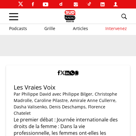
Podcasts
Grille
Articles
Intervenez
Les Vraies Voix
Par
Philippe David
avec Philippe Bilger, Christophe
Madrolle, Caroline Pilastre, Amirale Anne Cullerre,
Dasha Valisenko, Denis Deschamps, Florence
Chatelet
Le premier débat : Journée internationale des
droits de la femme : Dans la vie
professionnelle, les femmes ont-elles les