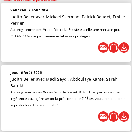
Vendredi 7 Août 2026
Judith Beller
avec Mickael Szerman, Patrick Boudet, Emilie
Perrier
Au programme des Vraies Voix : La Russie est-elle une menace pour
l’OTAN ? / Notre patrimoine est-il assez protégé ?
Jeudi 6 Août 2026
Judith Beller
avec Madi Seydi, Abdoulaye Kanté, Sarah
Barukh
Au programme des Vraies Voix du 6 août 2026 : Craignez-vous une
ingérence étrangère avant la présidentielle ? / Êtes-vous inquiets pour
la protection de vos enfants ?