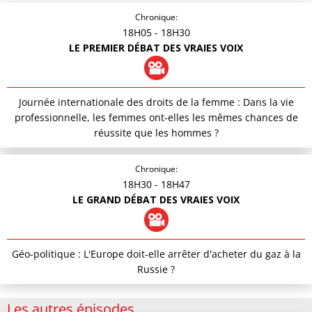
Chronique:
18H05
- 18H30
LE PREMIER DÉBAT DES VRAIES VOIX
Journée internationale des droits de la femme : Dans la vie
professionnelle, les femmes ont-elles les mêmes chances de
réussite que les hommes ?
Chronique:
18H30
- 18H47
LE GRAND DÉBAT DES VRAIES VOIX
Géo-politique : L'Europe doit-elle arrêter d'acheter du gaz à la
Russie ?
Les autres épisodes