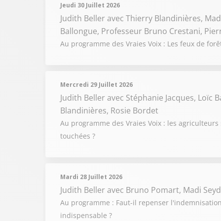
Jeudi 30 Juillet 2026
Judith Beller
avec Thierry Blandinières, Madi
Ballongue, Professeur Bruno Crestani, Pie
Au programme des Vraies Voix : Les feux de forêts
Mercredi 29 Juillet 2026
Judith Beller
avec Stéphanie Jacques, Loïc 
Blandinières, Rosie Bordet
Au programme des Vraies Voix : les agriculteurs 
touchées ?
Mardi 28 Juillet 2026
Judith Beller
avec Bruno Pomart, Madi Seyd
Au programme : Faut-il repenser l'indemnisation 
indispensable ?