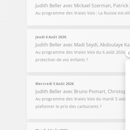
Judith Beller
avec Mickael Szerman, Patrick 
Au programme des Vraies Voix : La Russie est-el
Jeudi 6 Août 2026
Judith Beller
avec Madi Seydi, Abdoulaye Ka
Au programme des Vraies Voix du 6 août 2026 : C
protection de vos enfants ?
Mercredi 5 Août 2026
Judith Beller
avec Bruno Pomart, Christoph
Au programme des Vraies Voix du mardi 5 août 202
plafonner le prix des carburants ?