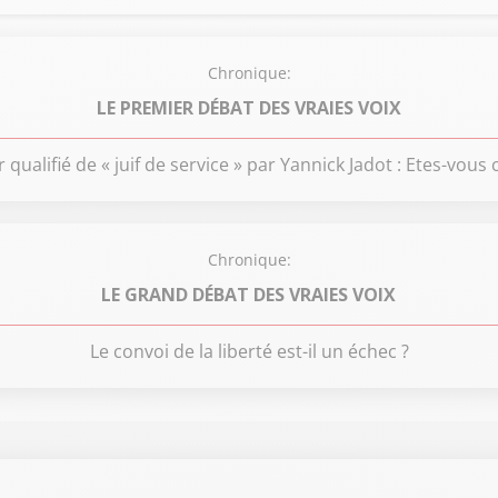
Chronique:
LE PREMIER DÉBAT DES VRAIES VOIX
ualifié de « juif de service » par Yannick Jadot : Etes-vous
Chronique:
LE GRAND DÉBAT DES VRAIES VOIX
Le convoi de la liberté est-il un échec ?