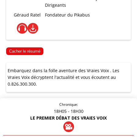
Dirigeants
Géraud Ratel
Fondateur du Pikabus
Cacher le résumé
Embarquez dans la folle aventure des Vraies Voix . Les
Vraies Voix décryptent l'actualité et vous écoutent au
0.826.300.300.
Chronique:
18H05
- 18H30
LE PREMIER DÉBAT DES VRAIES VOIX