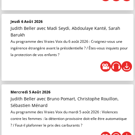
Jeudi 6 Août 2026
Judith Beller
avec Madi Seydi, Abdoulaye Kanté, Sarah
Barukh
Au programme des Vraies Voix du 6 août 2026 : Craignez-vous une
ingérence étrangère avant la présidentielle ? / Êtes-vous inquiets pour
la protection de vos enfants ?
Mercredi 5 Août 2026
Judith Beller
avec Bruno Pomart, Christophe Rouillon,
Sébastien Ménard
Au programme des Vraies Voix du mardi 5 août 2026 : Violences
contre les femmes : la détention provisoire doit-elle être automatique
? / Faut-il plafonner le prix des carburants ?