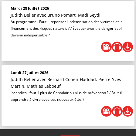
Mardi 28 Juillet 2026
Judith Beller
avec Bruno Pomart, Madi Seydi
Au programme : Faut-il repenser l'indemnisation des victimes et le
financement des risques naturels ? / Évacuer avant le danger est-il
devenu indispensable ?
Lundi 27 Juillet 2026
Judith Beller
avec Bernard Cohen-Haddad, Pierre-Yves
Martin, Mathias Leboeuf
Incendies : faut-il plus de Canadair ou plus de prévention ? / Faut-il
apprendre à vivre avec ces nouveaux étés ?