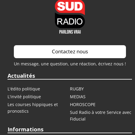
Contactez nous
Un message, une question, une réaction, écrivez nous !
Actualités
L'édito politique
RUGBY
L'invité politique
MEDIAS
Les courses hippiques et
HOROSCOPE
pronostics
Sud Radio à votre Service avec
Fiducial
Informations