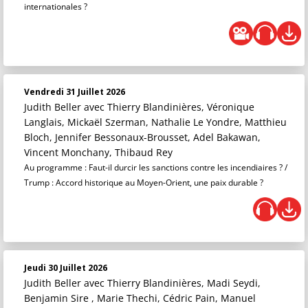
internationales ?
Vendredi 31 Juillet 2026
Judith Beller
avec Thierry Blandinières, Véronique
Langlais, Mickaël Szerman, Nathalie Le Yondre, Matthieu
Bloch, Jennifer Bessonaux-Brousset, Adel Bakawan,
Vincent Monchany, Thibaud Rey
Au programme : Faut-il durcir les sanctions contre les incendiaires ? /
Trump : Accord historique au Moyen-Orient, une paix durable ?
Jeudi 30 Juillet 2026
Judith Beller
avec Thierry Blandinières, Madi Seydi,
Benjamin Sire , Marie Thechi, Cédric Pain, Manuel