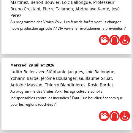
Martinez, Benoit Bouvier, Loic Ballongue, Professeur
Bruno Crestani, Pierre Talamon, Abdoulaye Kanté, José
Pérez
Au programme des Vraies Voix : Les feux de forêts vont-ils changer
notre production agricole ? / L’IA va-t-elle révolutionner la prévention ?
Mercredi 29 Juillet 2026
Judith Beller
avec Stéphanie Jacques, Loïc Ballongue,
Yohann Barbe, Jérôme Boulanger, Guillaume Gruat,
Antoine Masson, Thierry Blandinières, Rosie Bordet
Au programme des Vraies Voix : les agriculteurs sont-ils
indispensables contre les incendies ? Faut-il un bouclier économique
pour les régions touchées ?