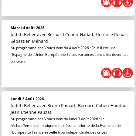
Mardi 4 Août 2026
Judith Beller
avec Bernard Cohen-Hadad, Florence Rouas,
Sébastien Ménard
Au programme des Vraies Voix du 4 août 2026 : Faut-il exclure
l’Espagne de l’Union Européenne ? / Les vacances sont-elles devenues
un luxe ?
Lundi 3 Août 2026
Judith Beller
avec Bruno Pomart, Bernard Cohen-Haddad,
Jean-Etienne Pauzat
Au programme des Vraies Voix du lundi 3 août 2026 : Le
réchauffement climatique doit-il être la priorité de la France et de
l’Europe / La France est-elle trop indépendante des crises