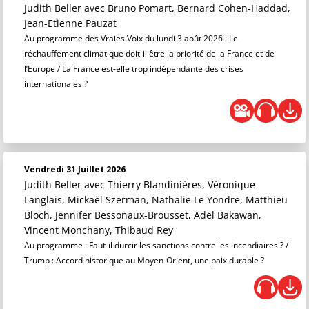
Judith Beller
avec Bruno Pomart, Bernard Cohen-Haddad,
Jean-Etienne Pauzat
Au programme des Vraies Voix du lundi 3 août 2026 : Le
réchauffement climatique doit-il être la priorité de la France et de
l’Europe / La France est-elle trop indépendante des crises
internationales ?
Vendredi 31 Juillet 2026
Judith Beller
avec Thierry Blandinières, Véronique
Langlais, Mickaël Szerman, Nathalie Le Yondre, Matthieu
Bloch, Jennifer Bessonaux-Brousset, Adel Bakawan,
Vincent Monchany, Thibaud Rey
Au programme : Faut-il durcir les sanctions contre les incendiaires ? /
Trump : Accord historique au Moyen-Orient, une paix durable ?