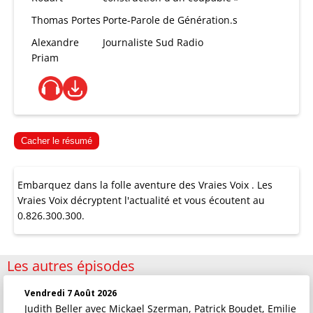
Thomas Portes
Porte-Parole de Génération.s
Alexandre
Journaliste Sud Radio
Priam
Cacher le résumé
Embarquez dans la folle aventure des Vraies Voix . Les
Vraies Voix décryptent l'actualité et vous écoutent au
0.826.300.300.
Les autres épisodes
Vendredi 7 Août 2026
Judith Beller
avec Mickael Szerman, Patrick Boudet, Emilie