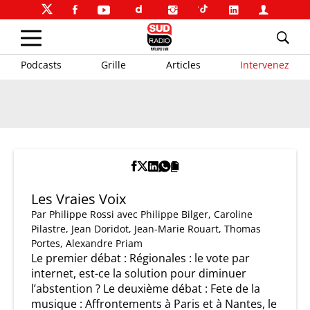
Podcasts
Grille
Articles
Intervenez
Les Vraies Voix
Par
Philippe Rossi
avec Philippe Bilger, Caroline
Pilastre, Jean Doridot, Jean-Marie Rouart, Thomas
Portes, Alexandre Priam
Le premier débat : Régionales : le vote par
internet, est-ce la solution pour diminuer
l’abstention ? Le deuxième débat : Fete de la
musique : Affrontements à Paris et à Nantes, le