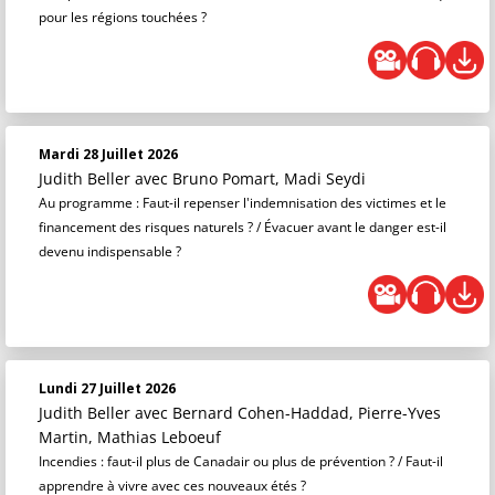
pour les régions touchées ?
Mardi 28 Juillet 2026
Judith Beller
avec Bruno Pomart, Madi Seydi
Au programme : Faut-il repenser l'indemnisation des victimes et le
financement des risques naturels ? / Évacuer avant le danger est-il
devenu indispensable ?
Lundi 27 Juillet 2026
Judith Beller
avec Bernard Cohen-Haddad, Pierre-Yves
Martin, Mathias Leboeuf
Incendies : faut-il plus de Canadair ou plus de prévention ? / Faut-il
apprendre à vivre avec ces nouveaux étés ?