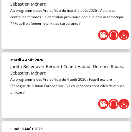
Sébastien Ménard
Au programme des Vraies Voix du mardi 5 août 2026 : Violences
contre les femmes : la détention provisoire doit-elle être automatique
? / Faut-il plafonner le prix des carburants ?
Mardi 4 Août 2026
Judith Beller
avec Bernard Cohen-Hadad, Florence Rouas,
Sébastien Ménard
Au programme des Vraies Voix du 4 août 2026 : Faut-il exclure
l’Espagne de l’Union Européenne ? / Les vacances sont-elles devenues
un luxe ?
Lundi 3 Août 2026