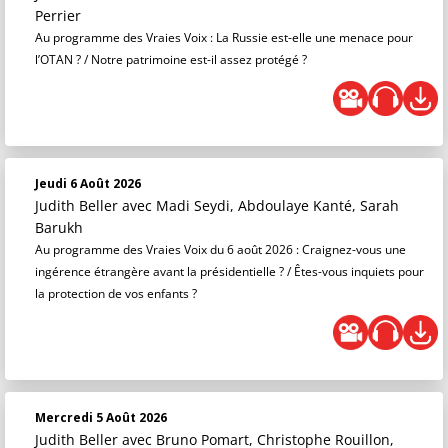
Perrier
Au programme des Vraies Voix : La Russie est-elle une menace pour
l’OTAN ? / Notre patrimoine est-il assez protégé ?
Jeudi 6 Août 2026
Judith Beller
avec Madi Seydi, Abdoulaye Kanté, Sarah
Barukh
Au programme des Vraies Voix du 6 août 2026 : Craignez-vous une
ingérence étrangère avant la présidentielle ? / Êtes-vous inquiets pour
la protection de vos enfants ?
Mercredi 5 Août 2026
Judith Beller
avec Bruno Pomart, Christophe Rouillon,