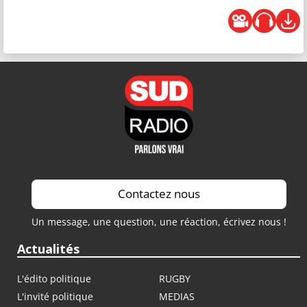
Contactez nous
Un message, une question, une réaction, écrivez nous !
Actualités
L'édito politique
RUGBY
L'invité politique
MEDIAS