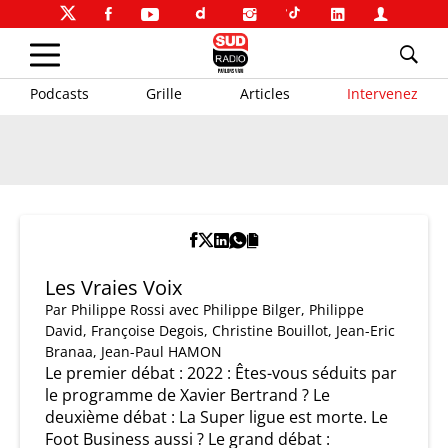
Podcasts
Grille
Articles
Intervenez
Les Vraies Voix
Par
Philippe Rossi
avec Philippe Bilger, Philippe
David, Françoise Degois, Christine Bouillot, Jean-Eric
Branaa, Jean-Paul HAMON
Le premier débat : 2022 : Êtes-vous séduits par
le programme de Xavier Bertrand ? Le
deuxième débat : La Super ligue est morte. Le
Foot Business aussi ? Le grand débat :