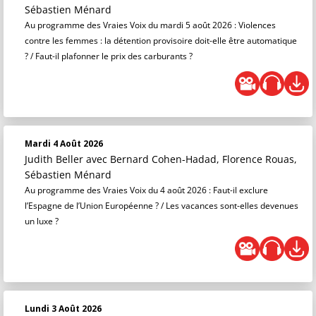
Sébastien Ménard
Au programme des Vraies Voix du mardi 5 août 2026 : Violences
contre les femmes : la détention provisoire doit-elle être automatique
? / Faut-il plafonner le prix des carburants ?
Mardi 4 Août 2026
Judith Beller
avec Bernard Cohen-Hadad, Florence Rouas,
Sébastien Ménard
Au programme des Vraies Voix du 4 août 2026 : Faut-il exclure
l’Espagne de l’Union Européenne ? / Les vacances sont-elles devenues
un luxe ?
Lundi 3 Août 2026