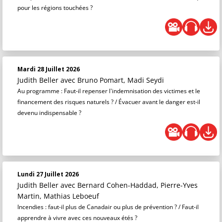
pour les régions touchées ?
Mardi 28 Juillet 2026
Judith Beller
avec Bruno Pomart, Madi Seydi
Au programme : Faut-il repenser l'indemnisation des victimes et le
financement des risques naturels ? / Évacuer avant le danger est-il
devenu indispensable ?
Lundi 27 Juillet 2026
Judith Beller
avec Bernard Cohen-Haddad, Pierre-Yves
Martin, Mathias Leboeuf
Incendies : faut-il plus de Canadair ou plus de prévention ? / Faut-il
apprendre à vivre avec ces nouveaux étés ?