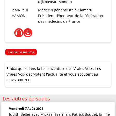
» (Nouveau Monde)
Jean-Paul
Médecin généraliste à Clamart,
HAMON
Président d'honneur de la Fédération
des médecins de France
Cacher le résumé
Embarquez dans la folle aventure des Vraies Voix . Les
Vraies Voix décryptent l'actualité et vous écoutent au
0.826.300.300.
Les autres épisodes
Vendredi 7 Août 2026
Judith Beller
avec Mickael Szerman, Patrick Boudet, Emilie