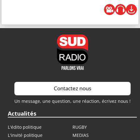
Contactez nous
Un message, une question, une réaction, écrivez nous !
Actualités
L'édito politique
RUGBY
L'invité politique
MEDIAS