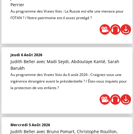
Perrier
Au programme des Vraies Voix : La Russie est-elle une menace pour
l’OTAN ? / Notre patrimoine est-il assez protégé ?
Jeudi 6 Août 2026
Judith Beller
avec Madi Seydi, Abdoulaye Kanté, Sarah
Barukh
Au programme des Vraies Voix du 6 août 2026 : Craignez-vous une
ingérence étrangère avant la présidentielle ? / Êtes-vous inquiets pour
la protection de vos enfants ?
Mercredi 5 Août 2026
Judith Beller
avec Bruno Pomart, Christophe Rouillon,