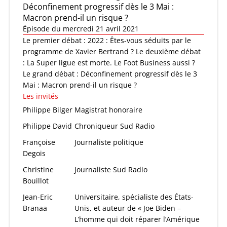
Déconfinement progressif dès le 3 Mai :
Macron prend-il un risque ?
Épisode du mercredi 21 avril 2021
Le premier débat : 2022 : Êtes-vous séduits par le
programme de Xavier Bertrand ? Le deuxième débat
: La Super ligue est morte. Le Foot Business aussi ?
Le grand débat : Déconfinement progressif dès le 3
Mai : Macron prend-il un risque ?
Les invités
Philippe Bilger
Magistrat honoraire
Philippe David
Chroniqueur Sud Radio
Françoise
Journaliste politique
Degois
Christine
Journaliste Sud Radio
Bouillot
Jean-Eric
Universitaire, spécialiste des États-
Branaa
Unis, et auteur de « Joe Biden –
L’homme qui doit réparer l’Amérique