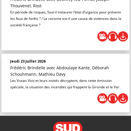
Thouvenel, Rost
En période de risques, faut-il instaurer l’état d’urgence pour prévenir
les feux de forêts ? / Le racisme est-il une cause de violences dans la
société française ?
Jeudi 23 Juillet 2026
Frédéric Brindelle
avec Abdoulaye Kante, Déborah
Schouhmann, Mathieu Davy
Les Vraies Voix et leurs invités décryptent, dans cette émission
spéciale, la situation des incendies qui frappent la Gironde et le Var.