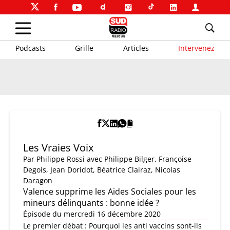
Podcasts
Grille
Articles
Intervenez
Les Vraies Voix
Par
Philippe Rossi
avec Philippe Bilger, Françoise
Degois, Jean Doridot, Béatrice Clairaz, Nicolas
Daragon
Valence supprime les Aides Sociales pour les
mineurs délinquants : bonne idée ?
Épisode du mercredi 16 décembre 2020
Le premier débat : Pourquoi les anti vaccins sont-ils