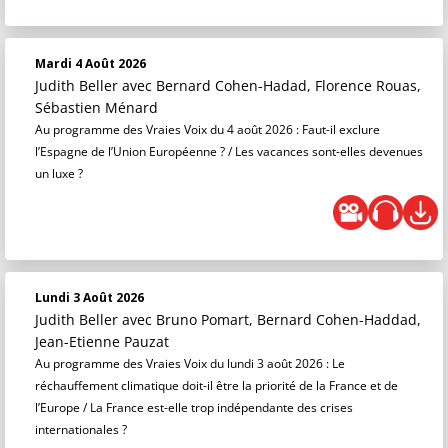
Mardi 4 Août 2026
Judith Beller
avec Bernard Cohen-Hadad, Florence Rouas,
Sébastien Ménard
Au programme des Vraies Voix du 4 août 2026 : Faut-il exclure
l’Espagne de l’Union Européenne ? / Les vacances sont-elles devenues
un luxe ?
Lundi 3 Août 2026
Judith Beller
avec Bruno Pomart, Bernard Cohen-Haddad,
Jean-Etienne Pauzat
Au programme des Vraies Voix du lundi 3 août 2026 : Le
réchauffement climatique doit-il être la priorité de la France et de
l’Europe / La France est-elle trop indépendante des crises
internationales ?