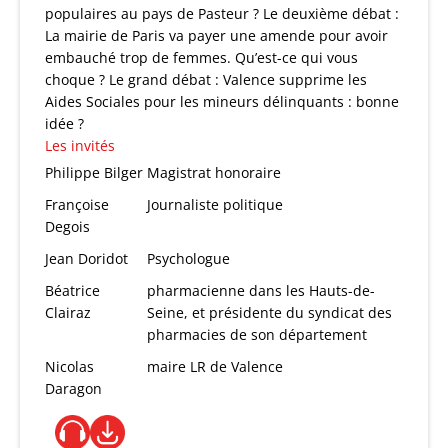
populaires au pays de Pasteur ? Le deuxième débat :
La mairie de Paris va payer une amende pour avoir
embauché trop de femmes. Qu’est-ce qui vous
choque ? Le grand débat : Valence supprime les
Aides Sociales pour les mineurs délinquants : bonne
idée ?
Les invités
Philippe Bilger
Magistrat honoraire
Françoise
Journaliste politique
Degois
Jean Doridot
Psychologue
Béatrice
pharmacienne dans les Hauts-de-
Clairaz
Seine, et présidente du syndicat des
pharmacies de son département
Nicolas
maire LR de Valence
Daragon