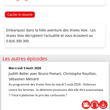
Cacher le résumé
Embarquez dans la folle aventure des Vraies Voix . Les
Vraies Voix décryptent l'actualité et vous écoutent au
0.826.300.300.
Les autres épisodes
Mercredi 5 Août 2026
Judith Beller
avec Bruno Pomart, Christophe Rouillon,
Sébastien Ménard
Au programme des Vraies Voix du mardi 5 août 2026 : Violences
contre les femmes : la détention provisoire doit-elle être automatique
? / Faut-il plafonner le prix des carburants ?