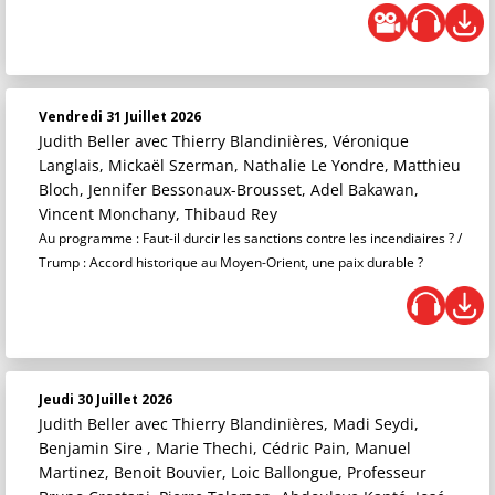
Vendredi 31 Juillet 2026
Judith Beller
avec Thierry Blandinières, Véronique
Langlais, Mickaël Szerman, Nathalie Le Yondre, Matthieu
Bloch, Jennifer Bessonaux-Brousset, Adel Bakawan,
Vincent Monchany, Thibaud Rey
Au programme : Faut-il durcir les sanctions contre les incendiaires ? /
Trump : Accord historique au Moyen-Orient, une paix durable ?
Jeudi 30 Juillet 2026
Judith Beller
avec Thierry Blandinières, Madi Seydi,
Benjamin Sire , Marie Thechi, Cédric Pain, Manuel
Martinez, Benoit Bouvier, Loic Ballongue, Professeur