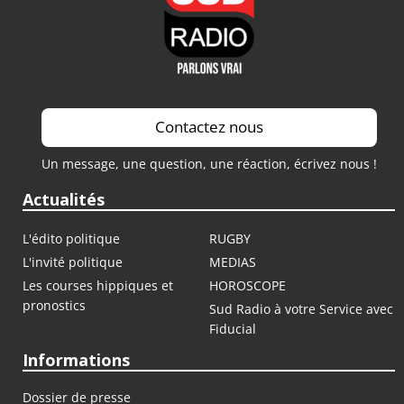
Contactez nous
Un message, une question, une réaction, écrivez nous !
Actualités
L'édito politique
RUGBY
L'invité politique
MEDIAS
Les courses hippiques et
HOROSCOPE
pronostics
Sud Radio à votre Service avec
Fiducial
Informations
Dossier de presse