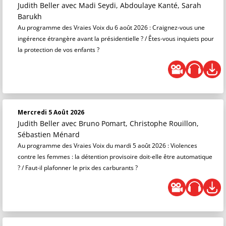
Judith Beller
avec Madi Seydi, Abdoulaye Kanté, Sarah
Barukh
Au programme des Vraies Voix du 6 août 2026 : Craignez-vous une
ingérence étrangère avant la présidentielle ? / Êtes-vous inquiets pour
la protection de vos enfants ?
Mercredi 5 Août 2026
Judith Beller
avec Bruno Pomart, Christophe Rouillon,
Sébastien Ménard
Au programme des Vraies Voix du mardi 5 août 2026 : Violences
contre les femmes : la détention provisoire doit-elle être automatique
? / Faut-il plafonner le prix des carburants ?