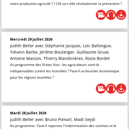
notre production agricole ? / L’IA va-t-elle révolutionner la prévention ?
Mercredi 29 Juillet 2026
Judith Beller
avec Stéphanie Jacques, Loïc Ballongue,
Yohann Barbe, Jérôme Boulanger, Guillaume Gruat,
Antoine Masson, Thierry Blandinières, Rosie Bordet
Au programme des Vraies Voix : les agriculteurs sont-ils
indispensables contre les incendies ? Faut-il un bouclier économique
pour les régions touchées ?
Mardi 28 Juillet 2026
Judith Beller
avec Bruno Pomart, Madi Seydi
Au programme : Faut-il repenser l'indemnisation des victimes et le