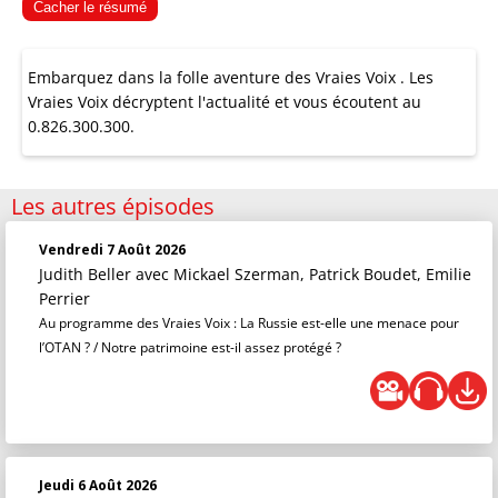
Cacher le résumé
Embarquez dans la folle aventure des Vraies Voix . Les
Vraies Voix décryptent l'actualité et vous écoutent au
0.826.300.300.
Les autres épisodes
Vendredi 7 Août 2026
Judith Beller
avec Mickael Szerman, Patrick Boudet, Emilie
Perrier
Au programme des Vraies Voix : La Russie est-elle une menace pour
l’OTAN ? / Notre patrimoine est-il assez protégé ?
Jeudi 6 Août 2026