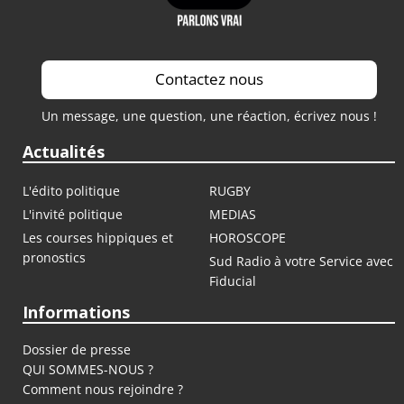
Contactez nous
Un message, une question, une réaction, écrivez nous !
Actualités
L'édito politique
RUGBY
L'invité politique
MEDIAS
Les courses hippiques et
HOROSCOPE
pronostics
Sud Radio à votre Service avec
Fiducial
Informations
Dossier de presse
QUI SOMMES-NOUS ?
Comment nous rejoindre ?