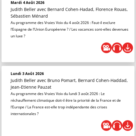
Mardi 4 Août 2026
Judith Beller
avec Bernard Cohen-Hadad, Florence Rouas,
Sébastien Ménard
Au programme des Vraies Voix du 4 août 2026 : Faut-il exclure
l’Espagne de l’Union Européenne ? / Les vacances sont-elles devenues
un luxe ?
Lundi 3 Août 2026
Judith Beller
avec Bruno Pomart, Bernard Cohen-Haddad,
Jean-Etienne Pauzat
Au programme des Vraies Voix du lundi 3 août 2026 : Le
réchauffement climatique doit-il être la priorité de la France et de
l’Europe / La France est-elle trop indépendante des crises
internationales ?