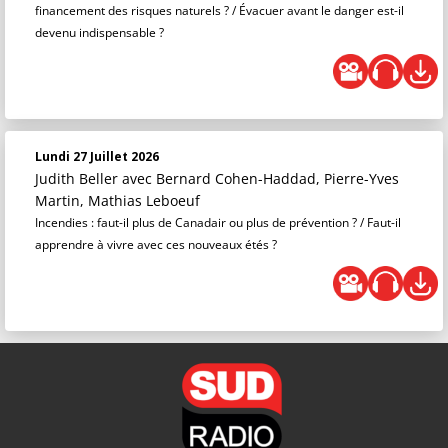
financement des risques naturels ? / Évacuer avant le danger est-il
devenu indispensable ?
Lundi 27 Juillet 2026
Judith Beller
avec Bernard Cohen-Haddad, Pierre-Yves
Martin, Mathias Leboeuf
Incendies : faut-il plus de Canadair ou plus de prévention ? / Faut-il
apprendre à vivre avec ces nouveaux étés ?