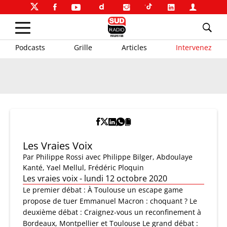
Podcasts
Grille
Articles
Intervenez
Les Vraies Voix
Par
Philippe Rossi
avec Philippe Bilger, Abdoulaye
Kanté, Yael Mellul, Frédéric Ploquin
Les vraies voix - lundi 12 octobre 2020
Le premier débat : À Toulouse un escape game
propose de tuer Emmanuel Macron : choquant ? Le
deuxième débat : Craignez-vous un reconfinement à
Bordeaux, Montpellier et Toulouse Le grand débat :