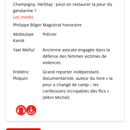
Champigny, Herblay : peut-on restaurer la peur du
gendarme ?
Les invités
Philippe Bilger
Magistrat honoraire
Abdoulaye
Policier
Kanté
Yael Mellul
Ancienne avocate engagée dans la
défense des femmes victimes de
violences
Frédéric
Grand reporter indépendant,
Ploquin
documentariste, auteur du livre « la
peur a changé de camp – les
confessions incroyables des flics »
(Albin Michel)