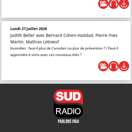
Lundi 27 Juillet 2026
Judith Beller
avec Bernard Cohen-Haddad, Pierre-Yves
Martin, Mathias Leboeuf
Incendies : faut-il plus de Canadair ou plus de prévention ? / Faut-il
apprendre à vivre avec ces nouveaux étés ?