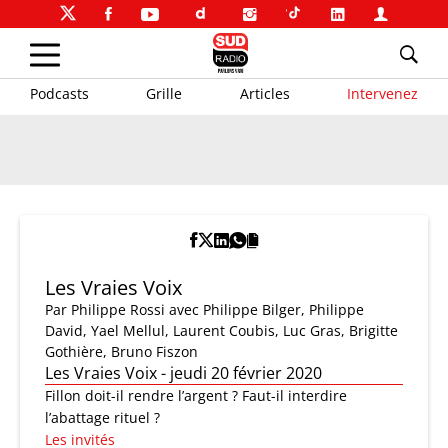
Podcasts
Grille
Articles
Intervenez
Les Vraies Voix
Par
Philippe Rossi
avec Philippe Bilger, Philippe
David, Yael Mellul, Laurent Coubis, Luc Gras, Brigitte
Gothière, Bruno Fiszon
Les Vraies Voix - jeudi 20 février 2020
Fillon doit-il rendre l’argent ? Faut-il interdire
l’abattage rituel ?
Les invités