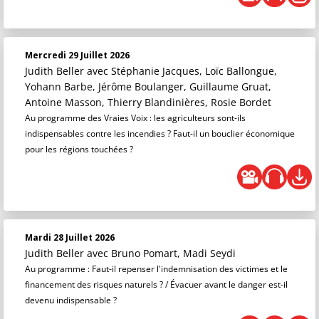
Mercredi 29 Juillet 2026
Judith Beller
avec Stéphanie Jacques, Loïc Ballongue,
Yohann Barbe, Jérôme Boulanger, Guillaume Gruat,
Antoine Masson, Thierry Blandinières, Rosie Bordet
Au programme des Vraies Voix : les agriculteurs sont-ils
indispensables contre les incendies ? Faut-il un bouclier économique
pour les régions touchées ?
Mardi 28 Juillet 2026
Judith Beller
avec Bruno Pomart, Madi Seydi
Au programme : Faut-il repenser l'indemnisation des victimes et le
financement des risques naturels ? / Évacuer avant le danger est-il
devenu indispensable ?