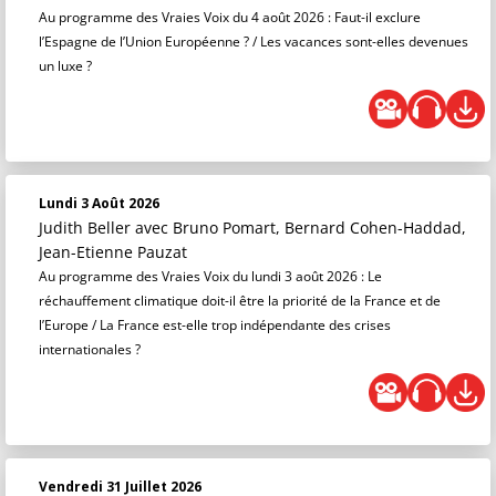
Au programme des Vraies Voix du 4 août 2026 : Faut-il exclure
l’Espagne de l’Union Européenne ? / Les vacances sont-elles devenues
un luxe ?
Lundi 3 Août 2026
Judith Beller
avec Bruno Pomart, Bernard Cohen-Haddad,
Jean-Etienne Pauzat
Au programme des Vraies Voix du lundi 3 août 2026 : Le
réchauffement climatique doit-il être la priorité de la France et de
l’Europe / La France est-elle trop indépendante des crises
internationales ?
Vendredi 31 Juillet 2026