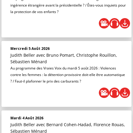
ingérence étrangère avant la présidentielle ? / Êtes-vous inquiets pour
la protection de vos enfants ?
Mercredi 5 Août 2026
Judith Beller
avec Bruno Pomart, Christophe Rouillon,
Sébastien Ménard
Au programme des Vraies Voix du mardi 5 août 2026 : Violences
contre les femmes : la détention provisoire doit-elle être automatique
? / Faut-il plafonner le prix des carburants ?
Mardi 4 Août 2026
Judith Beller
avec Bernard Cohen-Hadad, Florence Rouas,
Sébastien Ménard