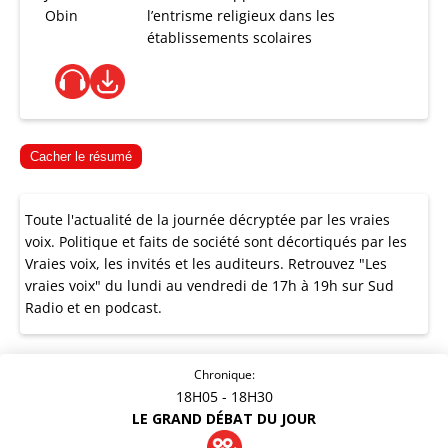
Obin
l’entrisme religieux dans les
établissements scolaires
Cacher le résumé
Toute l'actualité de la journée décryptée par les vraies
voix. Politique et faits de société sont décortiqués par les
Vraies voix, les invités et les auditeurs. Retrouvez "Les
vraies voix" du lundi au vendredi de 17h à 19h sur Sud
Radio et en podcast.
Chronique:
18H05
- 18H30
LE GRAND DÉBAT DU JOUR