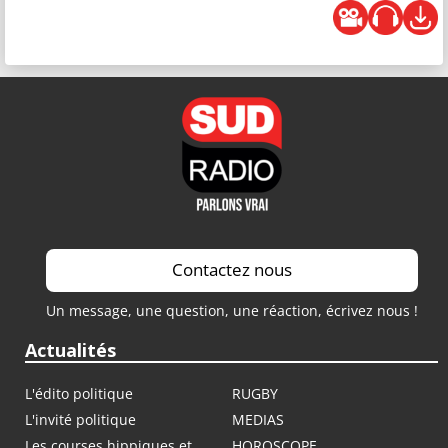
Contactez nous
Un message, une question, une réaction, écrivez nous !
Actualités
L'édito politique
RUGBY
L'invité politique
MEDIAS
Les courses hippiques et
HOROSCOPE