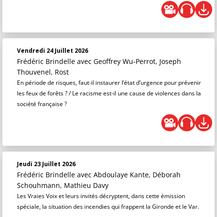
Vendredi 24 Juillet 2026
Frédéric Brindelle
avec Geoffrey Wu-Perrot, Joseph
Thouvenel, Rost
En période de risques, faut-il instaurer l’état d’urgence pour prévenir
les feux de forêts ? / Le racisme est-il une cause de violences dans la
société française ?
Jeudi 23 Juillet 2026
Frédéric Brindelle
avec Abdoulaye Kante, Déborah
Schouhmann, Mathieu Davy
Les Vraies Voix et leurs invités décryptent, dans cette émission
spéciale, la situation des incendies qui frappent la Gironde et le Var.