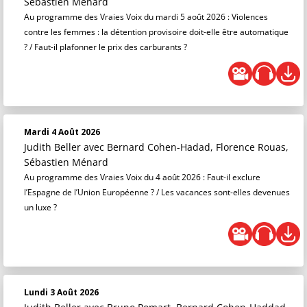
Sébastien Ménard
Au programme des Vraies Voix du mardi 5 août 2026 : Violences
contre les femmes : la détention provisoire doit-elle être automatique
? / Faut-il plafonner le prix des carburants ?
Mardi 4 Août 2026
Judith Beller
avec Bernard Cohen-Hadad, Florence Rouas,
Sébastien Ménard
Au programme des Vraies Voix du 4 août 2026 : Faut-il exclure
l’Espagne de l’Union Européenne ? / Les vacances sont-elles devenues
un luxe ?
Lundi 3 Août 2026