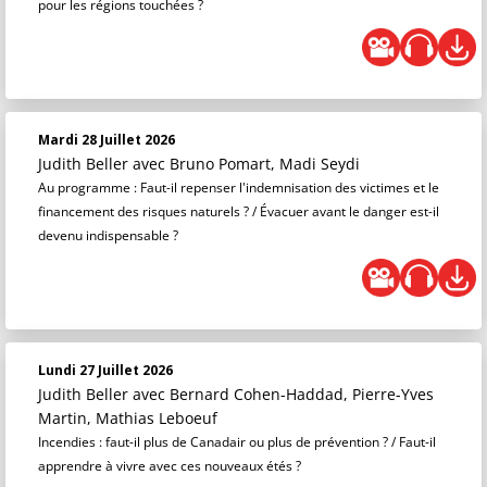
pour les régions touchées ?
Mardi 28 Juillet 2026
Judith Beller
avec Bruno Pomart, Madi Seydi
Au programme : Faut-il repenser l'indemnisation des victimes et le
financement des risques naturels ? / Évacuer avant le danger est-il
devenu indispensable ?
Lundi 27 Juillet 2026
Judith Beller
avec Bernard Cohen-Haddad, Pierre-Yves
Martin, Mathias Leboeuf
Incendies : faut-il plus de Canadair ou plus de prévention ? / Faut-il
apprendre à vivre avec ces nouveaux étés ?