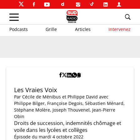
Podcasts
Grille
Articles
Intervenez
Les Vraies Voix
Par
Cécile de Ménibus et Philippe David
avec
Philippe Bilger, Françoise Degois, Sébastien Ménard,
Stéphane Molère, Joseph Thouvenel, Jean-Pierre
Obin
Droits de succession, indemnités chômage et
voile dans les lycées et collèges
Épisode du mardi 4 octobre 2022