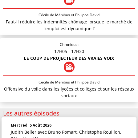
Cécile de Ménibus et Philippe David
Faut-il réduire les indemnités chômage lorsque le marché de
l’emploi est dynamique ?
Chronique:
17H05
- 17H30
LE COUP DE PROJECTEUR DES VRAIES VOIX
Cécile de Ménibus et Philippe David
Offensive du voile dans les lycées et collèges et sur les réseaux
sociaux
Les autres épisodes
Mercredi 5 Août 2026
Judith Beller
avec Bruno Pomart, Christophe Rouillon,