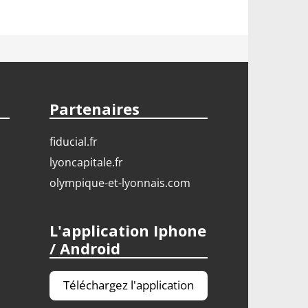
Partenaires
fiducial.fr
lyoncapitale.fr
olympique-et-lyonnais.com
L'application Iphone
/ Android
Téléchargez l'application