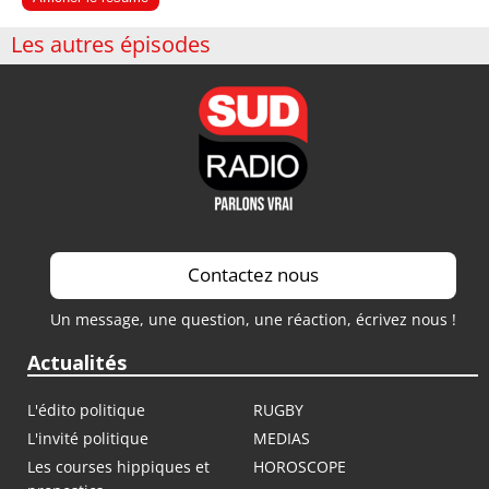
Les autres épisodes
Contactez nous
Un message, une question, une réaction, écrivez nous !
Actualités
L'édito politique
RUGBY
L'invité politique
MEDIAS
Les courses hippiques et
HOROSCOPE