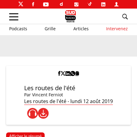
Podcasts
Grille
Articles
Intervenez
Les routes de l'été
Par
Vincent Ferniot
Les routes de l'été - lundi 12 août 2019
Afficher le résumé