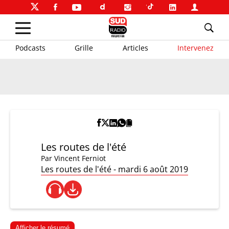
Podcasts
Grille
Articles
Intervenez
Les routes de l'été
Par
Vincent Ferniot
Les routes de l'été - mardi 6 août 2019
Afficher le résumé