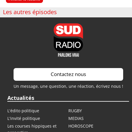
Les autres épisodes
Contactez nous
Un message, une question, une réaction, écrivez nous !
Actualités
L'édito politique
RUGBY
L'invité politique
MEDIAS
Les courses hippiques et
HOROSCOPE