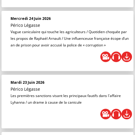
Mercredi 24 Juin 2026
Périco Légasse
Vague caniculaire qui touche les agriculteurs / Quotidien choquée par
les propos de Raphaël Arnault / Une influenceuse française écope d’un
an de prison pour avoir accusé la police de « corruption »
Mardi 23 Juin 2026
Périco Légasse
Les premières sanctions visant les principaux fautifs dans l'affaire
Lyhanna / un drame à cause de la canicule