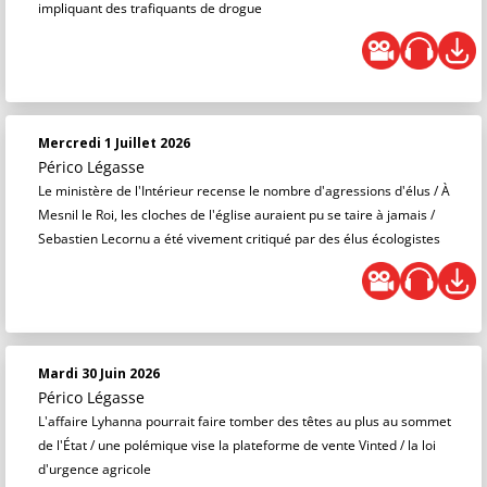
impliquant des trafiquants de drogue
Mercredi 1 Juillet 2026
Périco Légasse
Le ministère de l'Intérieur recense le nombre d'agressions d'élus / À
Mesnil le Roi, les cloches de l'église auraient pu se taire à jamais /
Sebastien Lecornu a été vivement critiqué par des élus écologistes
Mardi 30 Juin 2026
Périco Légasse
L'affaire Lyhanna pourrait faire tomber des têtes au plus au sommet
de l'État / une polémique vise la plateforme de vente Vinted / la loi
d'urgence agricole