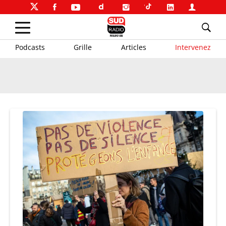
Podcasts
Grille
Articles
Intervenez