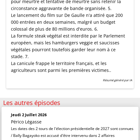
pour meurtre et tentative de meurtre sans retenir la
circonstance aggravante de bande organisée. 5.
Le lancement du film sur De Gaulle n'a attiré que 200
000 entrées en deux semaines, malgré un budget
colossal de plus de 80 millions d'euros. 6.
La formule steak végétal est interdite par le Parlement
européen, mais les hamburgers veggie et saucisses
végétales pourront toutefois garder leur nom à ce
stade. 7.
La canicule frappe le territoire français, et les
agriculteurs sont parmi les premières victimes..
Résumé généré par IA
Les autres épisodes
Jeudi 2 Juillet 2026
Périco Légasse
Les dates des 2 tours de l'élection présidentielle de 2027 sont connues
/ Bally Bagayoko est accusé d'être intervenu dans 2 affaires