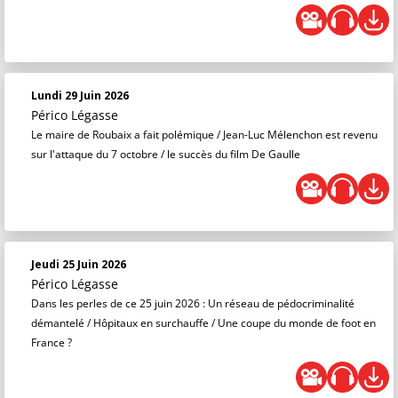
Lundi 29 Juin 2026
Périco Légasse
Le maire de Roubaix a fait polémique / Jean-Luc Mélenchon est revenu
sur l'attaque du 7 octobre / le succès du film De Gaulle
Jeudi 25 Juin 2026
Périco Légasse
Dans les perles de ce 25 juin 2026 : Un réseau de pédocriminalité
démantelé / Hôpitaux en surchauffe / Une coupe du monde de foot en
France ?