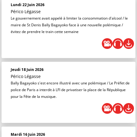
Lundi 22 Juin 2026
Périco Légasse
Le gouvernement avait appelé à limiter la consommation d'alcool / le
maire de St Denis Bally Bagayoko face à une nouvelle polémique /
évitez de prendre le train cette semaine
Jeudi 18 Juin 2026
Périco Légasse
Bally Bagayoko s'est encore illustré avec une polémique / Le Préfet de
police de Paris a interdit à LFI de privatiser la place de la République
pour la Fête de la musique.
Mardi 16 Juin 2026