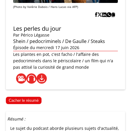
(Photo by Valérie Dubois / Hans Lucas via AFP)
Les perles du jour
Par
Périco Légasse
Shein / pedocriminels / De Gaulle / Steaks
Épisode du mercredi 17 juin 2026
Les plantes en pot, c'est facho / l'affaire des
pedocriminels dans le périscolaire / un film qui n'a
pas attisé la curiosité de grand monde
Cacher le résumé
Résumé :
Le sujet du podcast aborde plusieurs sujets d'actualité,