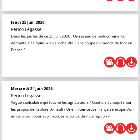
Jeudi 25 Juin 2026
Périco Légasse
Dans les perles de ce 25 juin 2026 : Un réseau de pédocriminalité
démantelé / Hôpitaux en surchauffe / Une coupe du monde de foot en
France ?
Mercredi 24 Juin 2026
Périco Légasse
Vague caniculaire qui touche les agriculteurs / Quotidien choquée par
les propos de Raphaël Arnault / Une influenceuse française écope d’un
an de prison pour avoir accusé la police de « corruption »