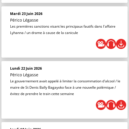
Mardi 23 Juin 2026
Périco Légasse
Les premières sanctions visant les principaux fautifs dans l'affaire
Lyhanna / un drame à cause de la canicule
Lundi 22 Juin 2026
Périco Légasse
Le gouvernement avait appelé à limiter la consommation d'alcool / le
maire de St Denis Bally Bagayoko face à une nouvelle polémique /
évitez de prendre le train cette semaine