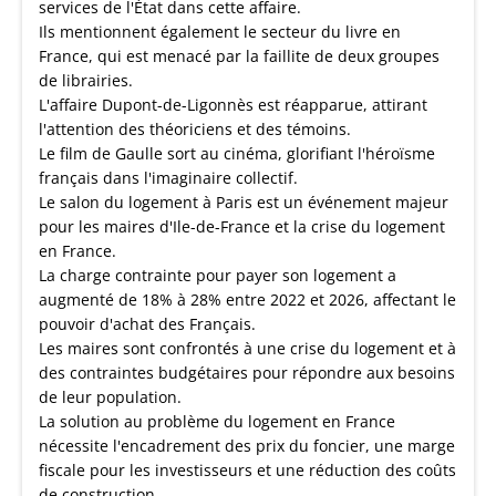
services de l'État dans cette affaire.
Ils mentionnent également le secteur du livre en
France, qui est menacé par la faillite de deux groupes
de librairies.
L'affaire Dupont-de-Ligonnès est réapparue, attirant
l'attention des théoriciens et des témoins.
Le film de Gaulle sort au cinéma, glorifiant l'héroïsme
français dans l'imaginaire collectif.
Le salon du logement à Paris est un événement majeur
pour les maires d'Ile-de-France et la crise du logement
en France.
La charge contrainte pour payer son logement a
augmenté de 18% à 28% entre 2022 et 2026, affectant le
pouvoir d'achat des Français.
Les maires sont confrontés à une crise du logement et à
des contraintes budgétaires pour répondre aux besoins
de leur population.
La solution au problème du logement en France
nécessite l'encadrement des prix du foncier, une marge
fiscale pour les investisseurs et une réduction des coûts
de construction..