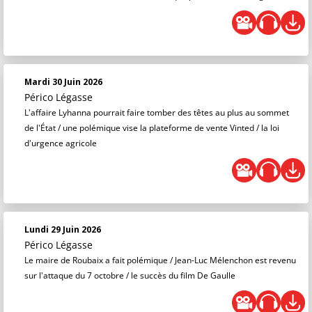
Mardi 30 Juin 2026
Périco Légasse
L'affaire Lyhanna pourrait faire tomber des têtes au plus au sommet
de l'État / une polémique vise la plateforme de vente Vinted / la loi
d'urgence agricole
Lundi 29 Juin 2026
Périco Légasse
Le maire de Roubaix a fait polémique / Jean-Luc Mélenchon est revenu
sur l'attaque du 7 octobre / le succès du film De Gaulle