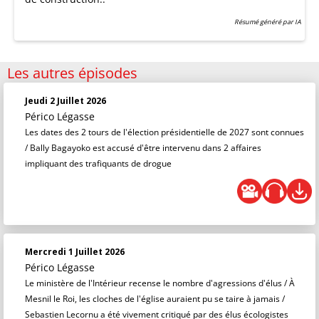
Résumé généré par IA
Les autres épisodes
Jeudi 2 Juillet 2026
Périco Légasse
Les dates des 2 tours de l'élection présidentielle de 2027 sont connues
/ Bally Bagayoko est accusé d'être intervenu dans 2 affaires
impliquant des trafiquants de drogue
Mercredi 1 Juillet 2026
Périco Légasse
Le ministère de l'Intérieur recense le nombre d'agressions d'élus / À
Mesnil le Roi, les cloches de l'église auraient pu se taire à jamais /
Sebastien Lecornu a été vivement critiqué par des élus écologistes