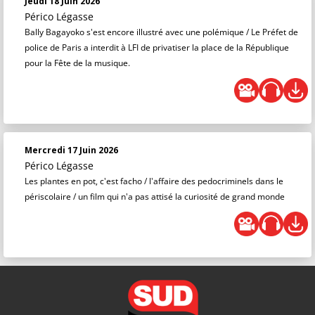
Jeudi 18 Juin 2026
Périco Légasse
Bally Bagayoko s'est encore illustré avec une polémique / Le Préfet de
police de Paris a interdit à LFI de privatiser la place de la République
pour la Fête de la musique.
Mercredi 17 Juin 2026
Périco Légasse
Les plantes en pot, c'est facho / l'affaire des pedocriminels dans le
périscolaire / un film qui n'a pas attisé la curiosité de grand monde