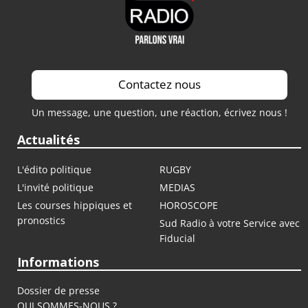
Contactez nous
Un message, une question, une réaction, écrivez nous !
Actualités
L'édito politique
RUGBY
L'invité politique
MEDIAS
Les courses hippiques et
HOROSCOPE
pronostics
Sud Radio à votre Service avec
Fiducial
Informations
Dossier de presse
QUI SOMMES-NOUS ?