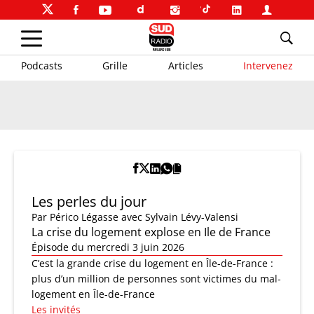
Podcasts
Grille
Articles
Intervenez
Les perles du jour
Par
Périco Légasse
avec Sylvain Lévy-Valensi
La crise du logement explose en Ile de France
Épisode du mercredi 3 juin 2026
C’est la grande crise du logement en Île-de-France :
plus d’un million de personnes sont victimes du mal-
logement en Île-de-France
Les invités