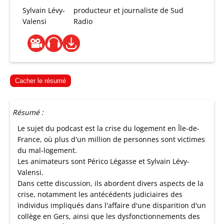
Sylvain Lévy-
producteur et journaliste de Sud
Valensi
Radio
Cacher le résumé
Résumé :
Le sujet du podcast est la crise du logement en Île-de-
France, où plus d'un million de personnes sont victimes
du mal-logement.
Les animateurs sont Périco Légasse et Sylvain Lévy-
Valensi.
Dans cette discussion, ils abordent divers aspects de la
crise, notamment les antécédents judiciaires des
individus impliqués dans l'affaire d'une disparition d'un
collège en Gers, ainsi que les dysfonctionnements des