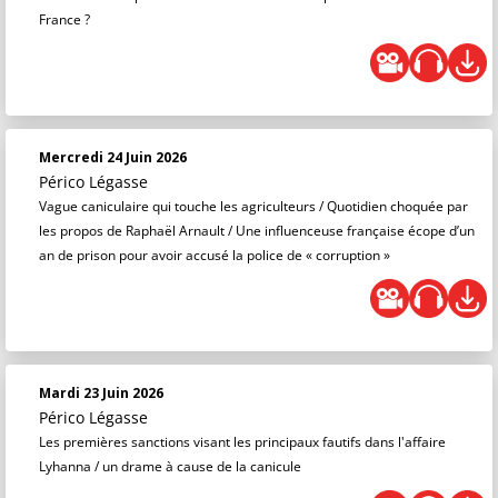
France ?
Mercredi 24 Juin 2026
Périco Légasse
Vague caniculaire qui touche les agriculteurs / Quotidien choquée par
les propos de Raphaël Arnault / Une influenceuse française écope d’un
an de prison pour avoir accusé la police de « corruption »
Mardi 23 Juin 2026
Périco Légasse
Les premières sanctions visant les principaux fautifs dans l'affaire
Lyhanna / un drame à cause de la canicule