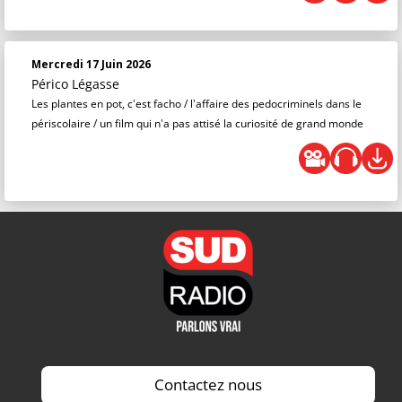
Mercredi 17 Juin 2026
Périco Légasse
Les plantes en pot, c'est facho / l'affaire des pedocriminels dans le
périscolaire / un film qui n'a pas attisé la curiosité de grand monde
Contactez nous