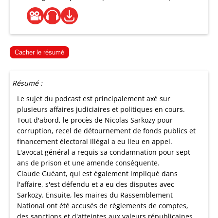
Cacher le résumé
Résumé :
Le sujet du podcast est principalement axé sur
plusieurs affaires judiciaires et politiques en cours.
Tout d'abord, le procès de Nicolas Sarkozy pour
corruption, recel de détournement de fonds publics et
financement électoral illégal a eu lieu en appel.
L'avocat général a requis sa condamnation pour sept
ans de prison et une amende conséquente.
Claude Guéant, qui est également impliqué dans
l'affaire, s'est défendu et a eu des disputes avec
Sarkozy. Ensuite, les maires du Rassemblement
National ont été accusés de règlements de comptes,
des sanctions et d'atteintes aux valeurs républicaines.