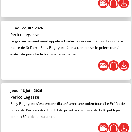
Lundi 22 Juin 2026
Périco Légasse
Le gouvernement avait appelé à limiter la consommation d'alcool / le
maire de St Denis Bally Bagayoko face à une nouvelle polémique /
évitez de prendre le train cette semaine
Jeudi 18 Juin 2026
Périco Légasse
Bally Bagayoko s'est encore illustré avec une polémique / Le Préfet de
police de Paris a interdit à LFI de privatiser la place de la République
pour la Fête de la musique.