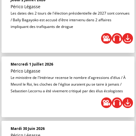
Périco Légasse
Les dates des 2 tours de l'élection présidentielle de 2027 sont connues
/ Bally Bagayoko est accusé d'être intervenu dans 2 affaires
impliquant des trafiquants de drogue
Mercredi 1 Juillet 2026
Périco Légasse
Le ministère de l'Intérieur recense le nombre d'agressions d'élus / À
Mesnil le Roi, les cloches de l'église auraient pu se taire à jamais /
Sebastien Lecornu a été vivement critiqué par des élus écologistes
Mardi 30 Juin 2026
Périco Légasse