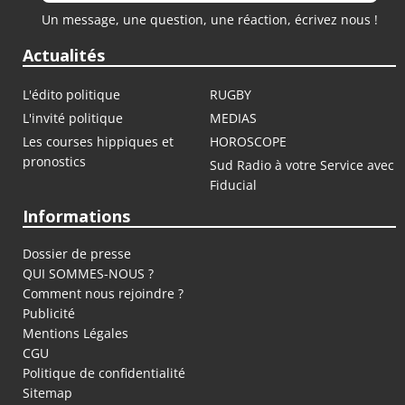
Un message, une question, une réaction, écrivez nous !
Actualités
L'édito politique
RUGBY
L'invité politique
MEDIAS
Les courses hippiques et
HOROSCOPE
pronostics
Sud Radio à votre Service avec
Fiducial
Informations
Dossier de presse
QUI SOMMES-NOUS ?
Comment nous rejoindre ?
Publicité
Mentions Légales
CGU
Politique de confidentialité
Sitemap