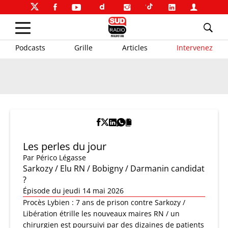
Podcasts
Grille
Articles
Intervenez
Les perles du jour
Par
Périco Légasse
Sarkozy / Elu RN / Bobigny / Darmanin candidat
?
Épisode du jeudi 14 mai 2026
Procès Lybien : 7 ans de prison contre Sarkozy /
Libération étrille les nouveaux maires RN / un
chirurgien est poursuivi par des dizaines de patients