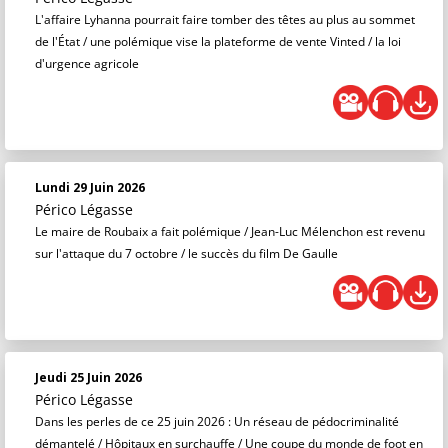
L'affaire Lyhanna pourrait faire tomber des têtes au plus au sommet
de l'État / une polémique vise la plateforme de vente Vinted / la loi
d'urgence agricole
Lundi 29 Juin 2026
Périco Légasse
Le maire de Roubaix a fait polémique / Jean-Luc Mélenchon est revenu
sur l'attaque du 7 octobre / le succès du film De Gaulle
Jeudi 25 Juin 2026
Périco Légasse
Dans les perles de ce 25 juin 2026 : Un réseau de pédocriminalité
démantelé / Hôpitaux en surchauffe / Une coupe du monde de foot en