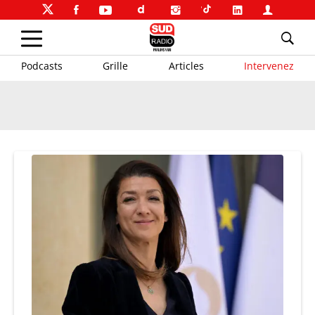
Podcasts
Grille
Articles
Intervenez