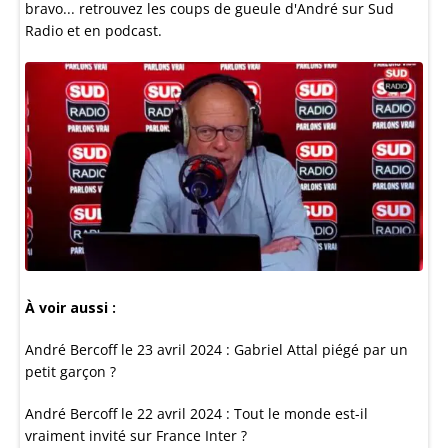
bravo... retrouvez les coups de gueule d'André sur Sud
Radio et en podcast.
À voir aussi :
André Bercoff le 23 avril 2024 : Gabriel Attal piégé par un
petit garçon ?
André Bercoff le 22 avril 2024 : Tout le monde est-il
vraiment invité sur France Inter ?