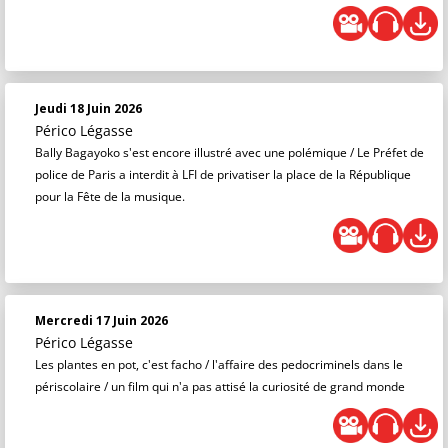
Jeudi 18 Juin 2026
Périco Légasse
Bally Bagayoko s'est encore illustré avec une polémique / Le Préfet de
police de Paris a interdit à LFI de privatiser la place de la République
pour la Fête de la musique.
Mercredi 17 Juin 2026
Périco Légasse
Les plantes en pot, c'est facho / l'affaire des pedocriminels dans le
périscolaire / un film qui n'a pas attisé la curiosité de grand monde