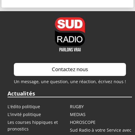
Contactez nous
Un message, une question, une réaction, écrivez nous !
Actualités
L'édito politique
RUGBY
L'invité politique
MEDIAS
Les courses hippiques et
HOROSCOPE
pronostics
Sud Radio à votre Service avec