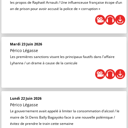
les propos de Raphaël Arnault / Une influenceuse française écope d’un
an de prison pour avoir accusé la police de « corruption »
Mardi 23 Juin 2026
Périco Légasse
Les premières sanctions visant les principaux fautifs dans l'affaire
Lyhanna / un drame à cause de la canicule
Lundi 22 Juin 2026
Périco Légasse
Le gouvernement avait appelé à limiter la consommation d'alcool / le
maire de St Denis Bally Bagayoko face à une nouvelle polémique /
évitez de prendre le train cette semaine