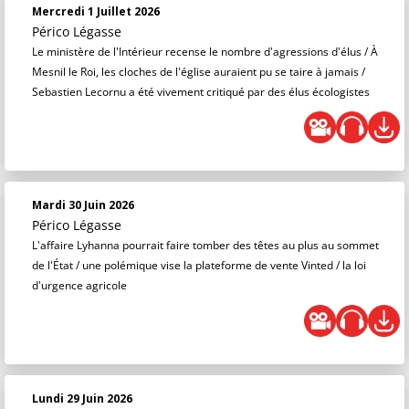
Mercredi 1 Juillet 2026
Périco Légasse
Le ministère de l'Intérieur recense le nombre d'agressions d'élus / À
Mesnil le Roi, les cloches de l'église auraient pu se taire à jamais /
Sebastien Lecornu a été vivement critiqué par des élus écologistes
Mardi 30 Juin 2026
Périco Légasse
L'affaire Lyhanna pourrait faire tomber des têtes au plus au sommet
de l'État / une polémique vise la plateforme de vente Vinted / la loi
d'urgence agricole
Lundi 29 Juin 2026