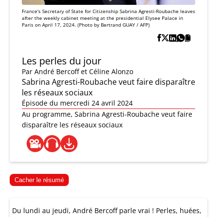
France's Secretary of State for Citizenship Sabrina Agresti-Roubache leaves
after the weekly cabinet meeting at the presidential Elysee Palace in
Paris on April 17, 2024. (Photo by Bertrand GUAY / AFP)
Les perles du jour
Par
André Bercoff et Céline Alonzo
Sabrina Agresti-Roubache veut faire disparaître
les réseaux sociaux
Épisode du mercredi 24 avril 2024
Au programme, Sabrina Agresti-Roubache veut faire
disparaître les réseaux sociaux
Cacher le résumé
Du lundi au jeudi, André Bercoff parle vrai ! Perles, huées,