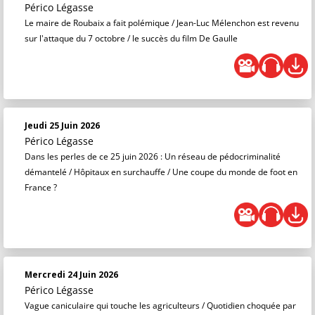
Périco Légasse
Le maire de Roubaix a fait polémique / Jean-Luc Mélenchon est revenu
sur l'attaque du 7 octobre / le succès du film De Gaulle
Jeudi 25 Juin 2026
Périco Légasse
Dans les perles de ce 25 juin 2026 : Un réseau de pédocriminalité
démantelé / Hôpitaux en surchauffe / Une coupe du monde de foot en
France ?
Mercredi 24 Juin 2026
Périco Légasse
Vague caniculaire qui touche les agriculteurs / Quotidien choquée par