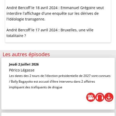
André Bercoff le 18 avril 2024 : Emmanuel Grégoire veut
interdire l'affichage d'une enquête sur les dérives de
l'idéologie transgenre.
André Bercoff le 17 avril 2024 : Bruxelles, une ville
totalitaire ?
Les autres épisodes
Jeudi 2 Juillet 2026
Périco Légasse
Les dates des 2 tours de l'élection présidentielle de 2027 sont connues
/ Bally Bagayoko est accusé d'être intervenu dans 2 affaires
impliquant des trafiquants de drogue