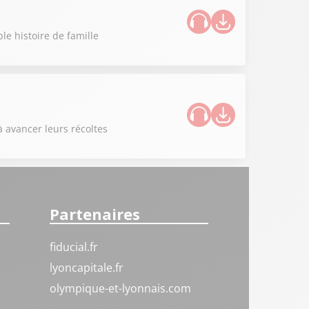
le histoire de famille
à avancer leurs récoltes
Partenaires
fiducial.fr
lyoncapitale.fr
olympique-et-lyonnais.com