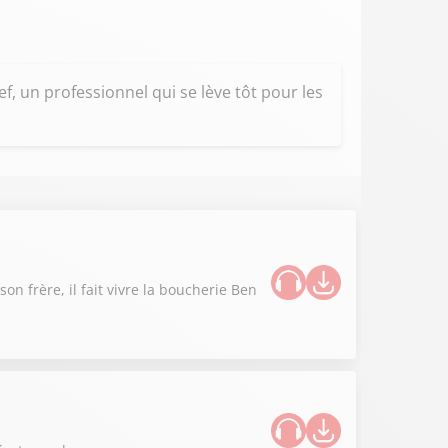
, un professionnel qui se lève tôt pour les
n frère, il fait vivre la boucherie Ben