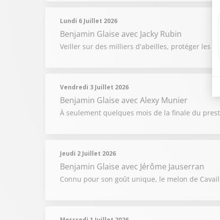
Lundi 6 Juillet 2026
Benjamin Glaise
avec Jacky Rubin
Veiller sur des milliers d'abeilles, protéger les 
Vendredi 3 Juillet 2026
Benjamin Glaise
avec Alexy Munier
À seulement quelques mois de la finale du prest
Jeudi 2 Juillet 2026
Benjamin Glaise
avec Jérôme Jauserran
Connu pour son goût unique, le melon de Cavai
Mercredi 1 Juillet 2026