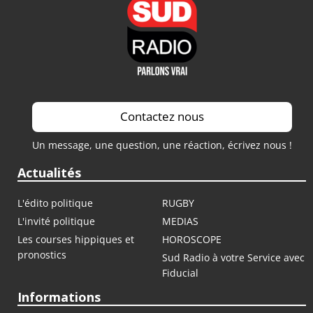
Contactez nous
Un message, une question, une réaction, écrivez nous !
Actualités
L'édito politique
RUGBY
L'invité politique
MEDIAS
Les courses hippiques et
HOROSCOPE
pronostics
Sud Radio à votre Service avec
Fiducial
Informations