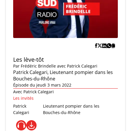
Les lève-tôt
Par
Frédéric Brindelle
avec Patrick Calegari
Patrick Calegari, Lieutenant pompier dans les
Bouches-du-Rhône
Épisode du jeudi 3 mars 2022
Avec Patrick Calegari
Les invités
Patrick
Lieutenant pompier dans les
Calegari
Bouches-du-Rhône