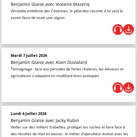
Benjamin Glaise
avec Violaine Mazenq
Véritable emblème des Cévennes, le pélardon raconte à lui seul le
savoir-faire de toute une région
Mardi 7 Juillet 2026
Benjamin Glaise
avec Alain Duvialard
Témoignage : face aux périodes de fortes chaleurs, les éleveurs et
agriculteurs s'adaptent en modifiant leurs pratiques
Lundi 6 Juillet 2026
Benjamin Glaise
avec Jacky Rubin
Veiller sur des milliers d'abeilles, protéger les ruches et faire face à
des récoltes de miel en baisse : le métier d'apiculteur évolue avec les