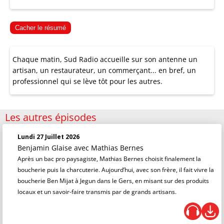
Cacher le résumé
Chaque matin, Sud Radio accueille sur son antenne un
artisan, un restaurateur, un commerçant... en bref, un
professionnel qui se lève tôt pour les autres.
Les autres épisodes
Lundi 27 Juillet 2026
Benjamin Glaise
avec Mathias Bernes
Après un bac pro paysagiste, Mathias Bernes choisit finalement la
boucherie puis la charcuterie. Aujourd’hui, avec son frère, il fait vivre la
boucherie Ben Mijat à Jegun dans le Gers, en misant sur des produits
locaux et un savoir-faire transmis par de grands artisans.