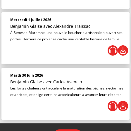
Mercredi 1 Juillet 2026
Benjamin Glaise
avec Alexandre Traissac
À Bénesse-Maremne, une nouvelle boucherie artisanale a ouvert ses
portes. Derrière ce projet se cache une véritable histoire de famille
Mardi 30 Juin 2026
Benjamin Glaise
avec Carlos Asencio
Les fortes chaleurs ont accéléré la maturation des pêches, nectarines
et abricots, et oblige certains arboriculteurs à avancer leurs récoltes