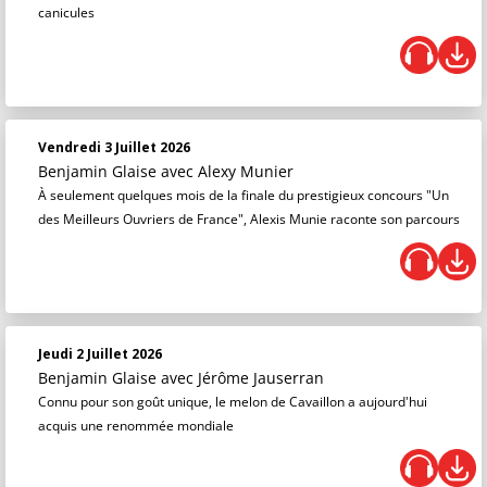
canicules
Vendredi 3 Juillet 2026
Benjamin Glaise
avec Alexy Munier
À seulement quelques mois de la finale du prestigieux concours "Un
des Meilleurs Ouvriers de France", Alexis Munie raconte son parcours
Jeudi 2 Juillet 2026
Benjamin Glaise
avec Jérôme Jauserran
Connu pour son goût unique, le melon de Cavaillon a aujourd'hui
acquis une renommée mondiale