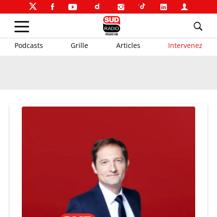
Podcasts
Grille
Articles
Intervenez