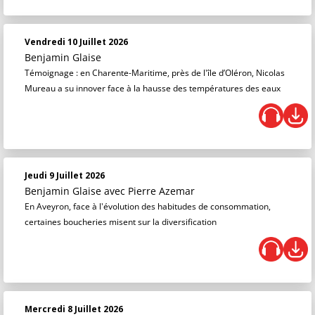
Vendredi 10 Juillet 2026
Benjamin Glaise
Témoignage : en Charente-Maritime, près de l'île d’Oléron, Nicolas
Mureau a su innover face à la hausse des températures des eaux
Jeudi 9 Juillet 2026
Benjamin Glaise
avec Pierre Azemar
En Aveyron, face à l'évolution des habitudes de consommation,
certaines boucheries misent sur la diversification
Mercredi 8 Juillet 2026