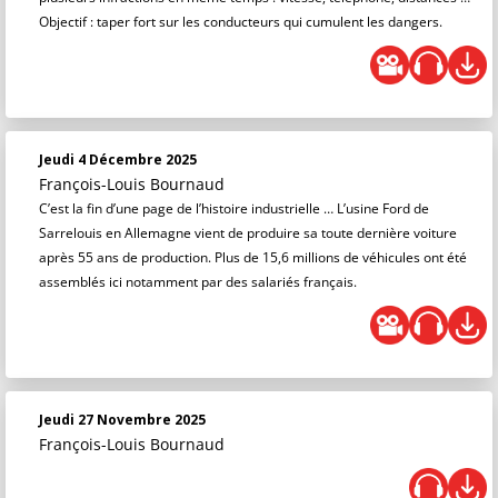
Objectif : taper fort sur les conducteurs qui cumulent les dangers.
Jeudi 4 Décembre 2025
François-Louis Bournaud
C’est la fin d’une page de l’histoire industrielle … L’usine Ford de
Sarrelouis en Allemagne vient de produire sa toute dernière voiture
après 55 ans de production. Plus de 15,6 millions de véhicules ont été
assemblés ici notamment par des salariés français.
Jeudi 27 Novembre 2025
François-Louis Bournaud