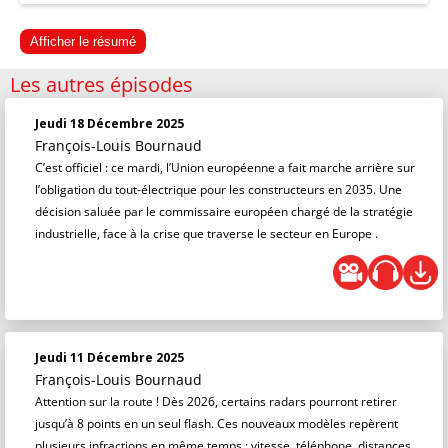
Afficher le résumé
Les autres épisodes
Jeudi 18 Décembre 2025
François-Louis Bournaud
C’est officiel : ce mardi, l’Union européenne a fait marche arrière sur
l’obligation du tout-électrique pour les constructeurs en 2035. Une
décision saluée par le commissaire européen chargé de la stratégie
industrielle, face à la crise que traverse le secteur en Europe .
Jeudi 11 Décembre 2025
François-Louis Bournaud
Attention sur la route ! Dès 2026, certains radars pourront retirer
jusqu’à 8 points en un seul flash. Ces nouveaux modèles repèrent
plusieurs infractions en même temps : vitesse, téléphone, distances …