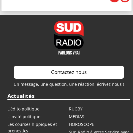
Contactez nous
Un message, une question, une réaction, écrivez nous !
Actualités
L'édito politique
RUGBY
L'invité politique
MEDIAS
Les courses hippiques et
HOROSCOPE
pronostics
Sud Radio à votre Service avec