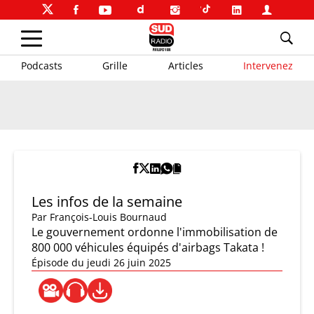
Podcasts
Grille
Articles
Intervenez
Les infos de la semaine
Par
François-Louis Bournaud
Le gouvernement ordonne l'immobilisation de
800 000 véhicules équipés d'airbags Takata !
Épisode du jeudi 26 juin 2025