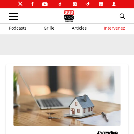
Podcasts
Grille
Articles
Intervenez