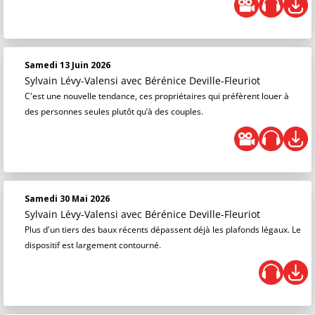
Samedi 13 Juin 2026
Sylvain Lévy-Valensi
avec Bérénice Deville-Fleuriot
C'est une nouvelle tendance, ces propriétaires qui préfèrent louer à
des personnes seules plutôt qu’à des couples.
Samedi 30 Mai 2026
Sylvain Lévy-Valensi
avec Bérénice Deville-Fleuriot
Plus d'un tiers des baux récents dépassent déjà les plafonds légaux. Le
dispositif est largement contourné.