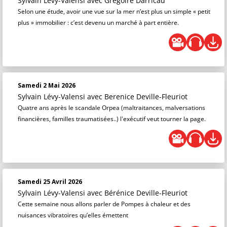
Sylvain Lévy-Valensi
avec Gregoire Darricau
Selon une étude, avoir une vue sur la mer n’est plus un simple « petit
plus » immobilier : c’est devenu un marché à part entière.
Samedi 2 Mai 2026
Sylvain Lévy-Valensi
avec Berenice Deville-Fleuriot
Quatre ans après le scandale Orpea (maltraitances, malversations
financières, familles traumatisées..) l'exécutif veut tourner la page.
Samedi 25 Avril 2026
Sylvain Lévy-Valensi
avec Bérénice Deville-Fleuriot
Cette semaine nous allons parler de Pompes à chaleur et des
nuisances vibratoires qu’elles émettent