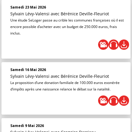
Samedi 23 Mai 2026
Sylvain Lévy-Valensi
avec Bérénice Deville-Fleuriot
Une étude SeLoger passe au crible les communes françaises où il est
encore possible d’acheter avec un budget de 250.000 euros, frais
inclus.
Samedi 16 Mai 2026
Sylvain Lévy-Valensi
avec Bérénice Deville-Fleuriot
La proposition d’une donation familiale de 100.000 euros exonérée
d’impôts après une naissance relance le débat sur la natalité.
Samedi 9 Mai 2026