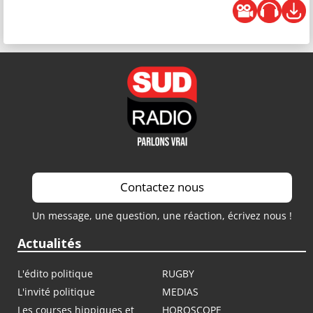
Contactez nous
Un message, une question, une réaction, écrivez nous !
Actualités
L'édito politique
RUGBY
L'invité politique
MEDIAS
Les courses hippiques et
HOROSCOPE