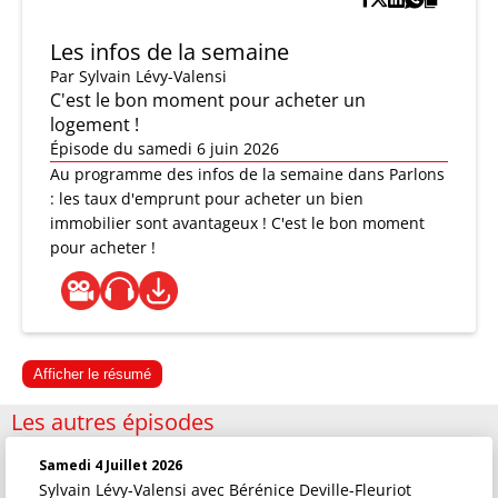
Les infos de la semaine
Par
Sylvain Lévy-Valensi
C'est le bon moment pour acheter un
logement !
Épisode du samedi 6 juin 2026
Au programme des infos de la semaine dans Parlons
: les taux d'emprunt pour acheter un bien
immobilier sont avantageux ! C'est le bon moment
pour acheter !
Afficher le résumé
Les autres épisodes
Samedi 4 Juillet 2026
Sylvain Lévy-Valensi
avec Bérénice Deville-Fleuriot