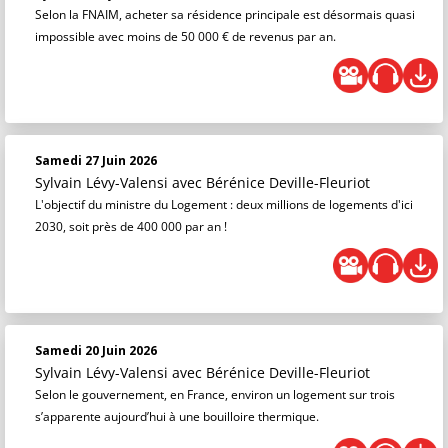
Selon la FNAIM, acheter sa résidence principale est désormais quasi
impossible avec moins de 50 000 € de revenus par an.
Samedi 27 Juin 2026
Sylvain Lévy-Valensi
avec Bérénice Deville-Fleuriot
L'objectif du ministre du Logement : deux millions de logements d'ici
2030, soit près de 400 000 par an !
Samedi 20 Juin 2026
Sylvain Lévy-Valensi
avec Bérénice Deville-Fleuriot
Selon le gouvernement, en France, environ un logement sur trois
s’apparente aujourd’hui à une bouilloire thermique.