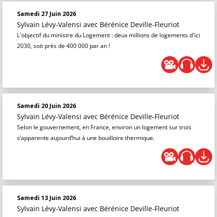
Samedi 27 Juin 2026
Sylvain Lévy-Valensi
avec Bérénice Deville-Fleuriot
L'objectif du ministre du Logement : deux millions de logements d'ici
2030, soit près de 400 000 par an !
Samedi 20 Juin 2026
Sylvain Lévy-Valensi
avec Bérénice Deville-Fleuriot
Selon le gouvernement, en France, environ un logement sur trois
s’apparente aujourd’hui à une bouilloire thermique.
Samedi 13 Juin 2026
Sylvain Lévy-Valensi
avec Bérénice Deville-Fleuriot