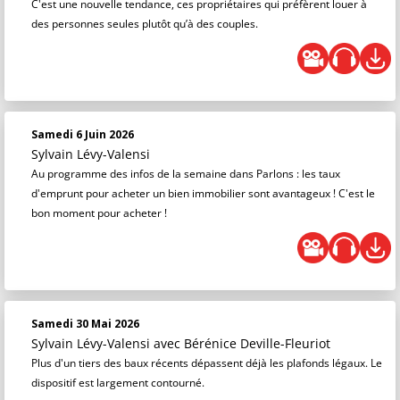
C'est une nouvelle tendance, ces propriétaires qui préfèrent louer à
des personnes seules plutôt qu’à des couples.
Samedi 6 Juin 2026
Sylvain Lévy-Valensi
Au programme des infos de la semaine dans Parlons : les taux
d'emprunt pour acheter un bien immobilier sont avantageux ! C'est le
bon moment pour acheter !
Samedi 30 Mai 2026
Sylvain Lévy-Valensi
avec Bérénice Deville-Fleuriot
Plus d'un tiers des baux récents dépassent déjà les plafonds légaux. Le
dispositif est largement contourné.