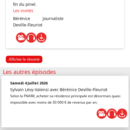
fin du pinel.
Les invités
Bérénice
Journaliste
Deville-Fleuriot
Afficher le résumé
Les autres épisodes
Samedi 4 Juillet 2026
Sylvain Lévy-Valensi
avec Bérénice Deville-Fleuriot
Selon la FNAIM, acheter sa résidence principale est désormais quasi
impossible avec moins de 50 000 € de revenus par an.