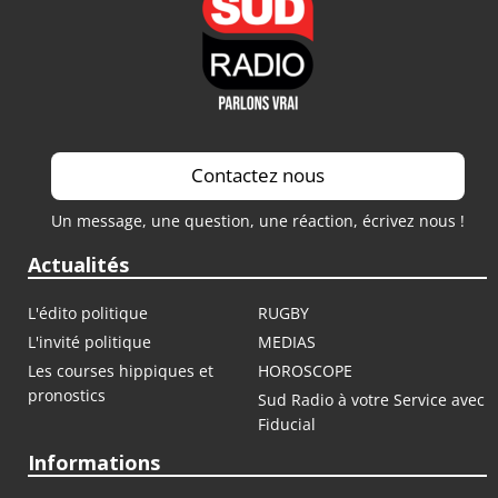
Contactez nous
Un message, une question, une réaction, écrivez nous !
Actualités
L'édito politique
RUGBY
L'invité politique
MEDIAS
Les courses hippiques et
HOROSCOPE
pronostics
Sud Radio à votre Service avec
Fiducial
Informations