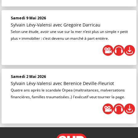
Samedi 9 Mai 2026
Sylvain Lévy-Valensi
avec Gregoire Darricau
Selon une étude, avoir une vue sur la mer n’est plus un simple « petit
plus » immobilier : c’est devenu un marché à part entière.
Samedi 2 Mai 2026
Sylvain Lévy-Valensi
avec Berenice Deville-Fleuriot
Quatre ans après le scandale Orpea (maltraitances, malversations
financières, familles traumatisées..) l'exécutif veut tourner la page.