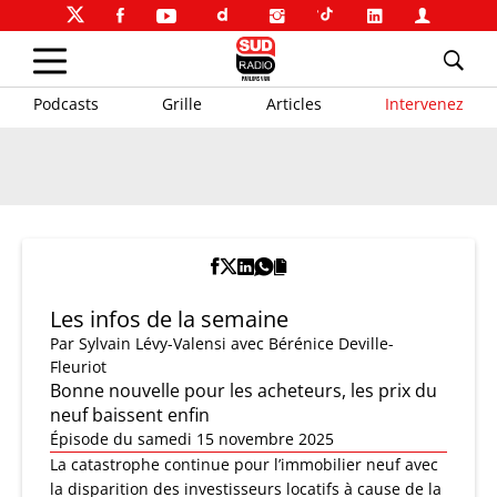
Podcasts
Grille
Articles
Intervenez
Les infos de la semaine
Par
Sylvain Lévy-Valensi
avec Bérénice Deville-
Fleuriot
Bonne nouvelle pour les acheteurs, les prix du
neuf baissent enfin
Épisode du samedi 15 novembre 2025
La catastrophe continue pour l’immobilier neuf avec
la disparition des investisseurs locatifs à cause de la