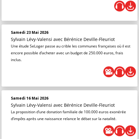
Samedi 23 Mai 2026
Sylvain Lévy-Valensi
avec Bérénice Deville-Fleuriot
Une étude SeLoger passe au crible les communes françaises où il est
encore possible d’acheter avec un budget de 250.000 euros, frais
inclus.
Samedi 16 Mai 2026
Sylvain Lévy-Valensi
avec Bérénice Deville-Fleuriot
La proposition d’une donation familiale de 100.000 euros exonérée
d’impôts après une naissance relance le débat sur la natalité.