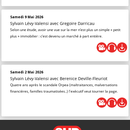
Samedi 9 Mai 2026
Sylvain Lévy-Valensi
avec Gregoire Darricau
Selon une étude, avoir une vue sur la mer n’est plus un simple « petit
plus » immobilier : c’est devenu un marché à part entière.
Samedi 2 Mai 2026
Sylvain Lévy-Valensi
avec Berenice Deville-Fleuriot
Quatre ans après le scandale Orpea (maltraitances, malversations
financières, familles traumatisées..) l'exécutif veut tourner la page.