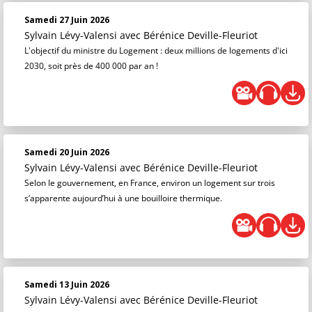
Samedi 27 Juin 2026
Sylvain Lévy-Valensi
avec Bérénice Deville-Fleuriot
L'objectif du ministre du Logement : deux millions de logements d'ici
2030, soit près de 400 000 par an !
Samedi 20 Juin 2026
Sylvain Lévy-Valensi
avec Bérénice Deville-Fleuriot
Selon le gouvernement, en France, environ un logement sur trois
s’apparente aujourd’hui à une bouilloire thermique.
Samedi 13 Juin 2026
Sylvain Lévy-Valensi
avec Bérénice Deville-Fleuriot