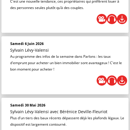
C'est une nouvelle tendance, ces propriétaires qui préfèrent louer à
des personnes seules plutôt qu’à des couples.
Samedi 6 Juin 2026
Sylvain Lévy-Valensi
Au programme des infos de la semaine dans Parlons : les taux
d'emprunt pour acheter un bien immobilier sont avantageux ! C'est le
bon moment pour acheter !
Samedi 30 Mai 2026
Sylvain Lévy-Valensi
avec Bérénice Deville-Fleuriot
Plus d'un tiers des baux récents dépassent déjà les plafonds légaux. Le
dispositif est largement contourné.