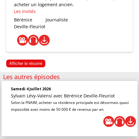
acheter un logement ancien.
Les invités
Bérénice
Journaliste
Deville-Fleuriot
Afficher le résumé
Les autres épisodes
Samedi 4 Juillet 2026
Sylvain Lévy-Valensi
avec Bérénice Deville-Fleuriot
Selon la FNAIM, acheter sa résidence principale est désormais quasi
impossible avec moins de 50 000 € de revenus par an.