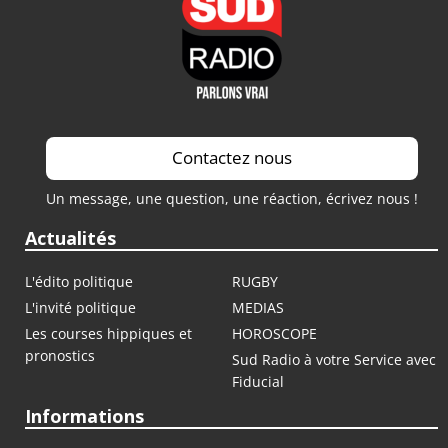
Contactez nous
Un message, une question, une réaction, écrivez nous !
Actualités
L'édito politique
RUGBY
L'invité politique
MEDIAS
Les courses hippiques et
HOROSCOPE
pronostics
Sud Radio à votre Service avec
Fiducial
Informations