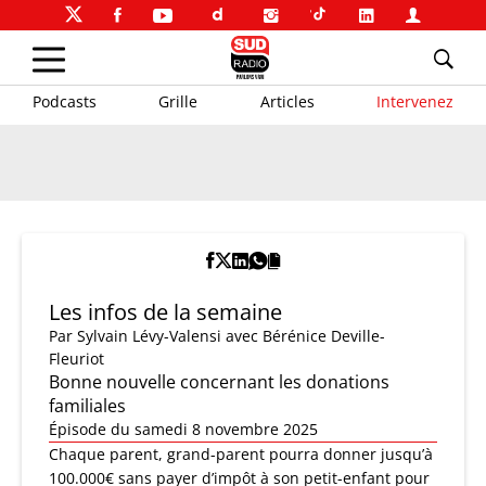
Podcasts
Grille
Articles
Intervenez
Les infos de la semaine
Par
Sylvain Lévy-Valensi
avec Bérénice Deville-
Fleuriot
Bonne nouvelle concernant les donations
familiales
Épisode du samedi 8 novembre 2025
Chaque parent, grand-parent pourra donner jusqu’à
100.000€ sans payer d’impôt à son petit-enfant pour