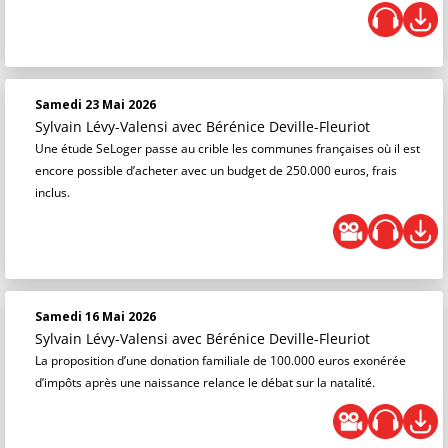
Samedi 23 Mai 2026
Sylvain Lévy-Valensi
avec Bérénice Deville-Fleuriot
Une étude SeLoger passe au crible les communes françaises où il est
encore possible d’acheter avec un budget de 250.000 euros, frais
inclus.
Samedi 16 Mai 2026
Sylvain Lévy-Valensi
avec Bérénice Deville-Fleuriot
La proposition d’une donation familiale de 100.000 euros exonérée
d’impôts après une naissance relance le débat sur la natalité.