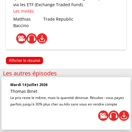
via les ETF (Exchange Traded Fund).
Les invités
Matthias
Trade Republic
Baccino
Afficher le résumé
Les autres épisodes
Mardi 14 Juillet 2026
Thomas Binet
Le prix reste le même, mais la quantité diminue. Résultat : vous payez
parfois jusqu'à 30% plus cher au kilo sans vous en rendre compte