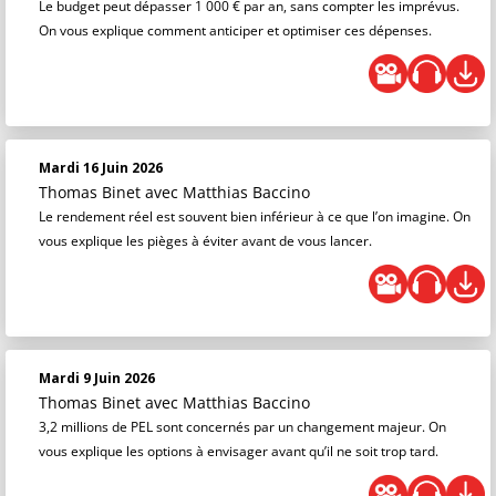
Le budget peut dépasser 1 000 € par an, sans compter les imprévus.
On vous explique comment anticiper et optimiser ces dépenses.
Mardi 16 Juin 2026
Thomas Binet
avec Matthias Baccino
Le rendement réel est souvent bien inférieur à ce que l’on imagine. On
vous explique les pièges à éviter avant de vous lancer.
Mardi 9 Juin 2026
Thomas Binet
avec Matthias Baccino
3,2 millions de PEL sont concernés par un changement majeur. On
vous explique les options à envisager avant qu’il ne soit trop tard.