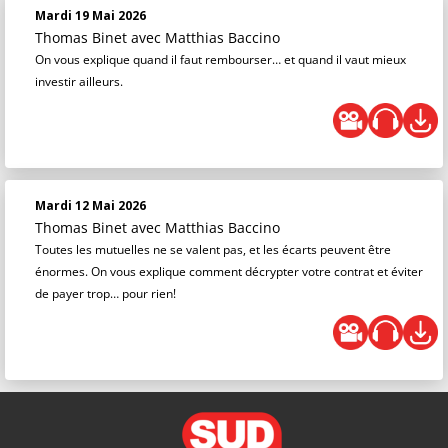
Mardi 19 Mai 2026
Thomas Binet
avec Matthias Baccino
On vous explique quand il faut rembourser… et quand il vaut mieux
investir ailleurs.
Mardi 12 Mai 2026
Thomas Binet
avec Matthias Baccino
Toutes les mutuelles ne se valent pas, et les écarts peuvent être
énormes. On vous explique comment décrypter votre contrat et éviter
de payer trop… pour rien!