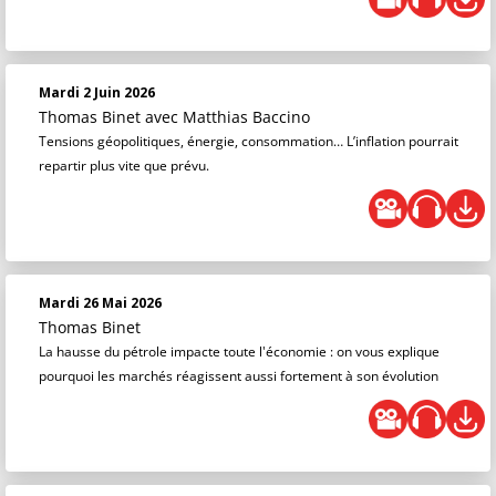
Mardi 2 Juin 2026
Thomas Binet
avec Matthias Baccino
Tensions géopolitiques, énergie, consommation… L’inflation pourrait
repartir plus vite que prévu.
Mardi 26 Mai 2026
Thomas Binet
La hausse du pétrole impacte toute l'économie : on vous explique
pourquoi les marchés réagissent aussi fortement à son évolution