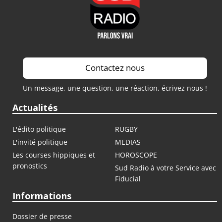
Contactez nous
Un message, une question, une réaction, écrivez nous !
Actualités
L'édito politique
RUGBY
L'invité politique
MEDIAS
Les courses hippiques et
HOROSCOPE
pronostics
Sud Radio à votre Service avec
Fiducial
Informations
Dossier de presse