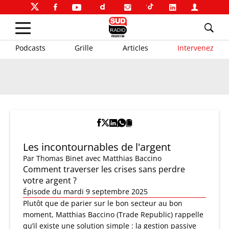
Podcasts
Grille
Articles
Intervenez
Les incontournables de l'argent
Par
Thomas Binet
avec Matthias Baccino
Comment traverser les crises sans perdre
votre argent ?
Épisode du mardi 9 septembre 2025
Plutôt que de parier sur le bon secteur au bon
moment, Matthias Baccino (Trade Republic) rappelle
qu’il existe une solution simple : la gestion passive