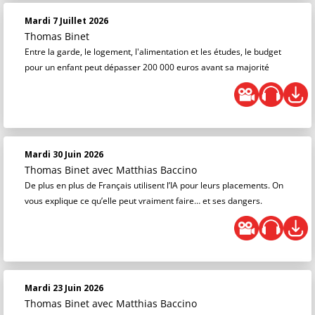
Mardi 7 Juillet 2026
Thomas Binet
Entre la garde, le logement, l'alimentation et les études, le budget
pour un enfant peut dépasser 200 000 euros avant sa majorité
Mardi 30 Juin 2026
Thomas Binet
avec Matthias Baccino
De plus en plus de Français utilisent l’IA pour leurs placements. On
vous explique ce qu’elle peut vraiment faire… et ses dangers.
Mardi 23 Juin 2026
Thomas Binet
avec Matthias Baccino