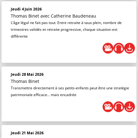
Jeudi 4 Juin 2026
Thomas Binet
avec Catherine Baudeneau
L’âge légal ne fait pas tout. Entre retraite à taux plein, nombre de
trimestres validés et retraite progressive, chaque situation est
différente
Jeudi 28 Mai 2026
Thomas Binet
Transmettre directement à ses petits-enfants peut être une stratégie
patrimoniale efficace… mais encadrée
Jeudi 21 Mai 2026