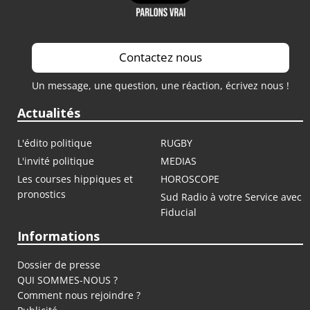
Contactez nous
Un message, une question, une réaction, écrivez nous !
Actualités
L'édito politique
RUGBY
L'invité politique
MEDIAS
Les courses hippiques et
HOROSCOPE
pronostics
Sud Radio à votre Service avec
Fiducial
Informations
Dossier de presse
QUI SOMMES-NOUS ?
Comment nous rejoindre ?