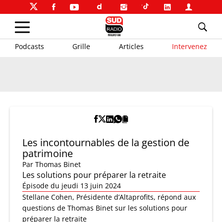
Podcasts
Grille
Articles
Intervenez
Les incontournables de la gestion de
patrimoine
Par
Thomas Binet
Les solutions pour préparer la retraite
Épisode du jeudi 13 juin 2024
Stellane Cohen, Présidente d’Altaprofits, répond aux
questions de Thomas Binet sur les solutions pour
préparer la retraite