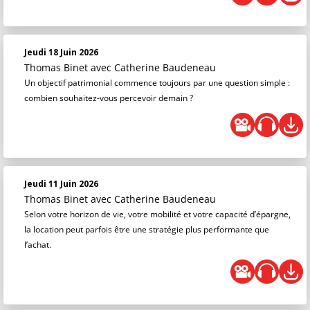
Jeudi 18 Juin 2026
Thomas Binet
avec Catherine Baudeneau
Un objectif patrimonial commence toujours par une question simple :
combien souhaitez-vous percevoir demain ?
Jeudi 11 Juin 2026
Thomas Binet
avec Catherine Baudeneau
Selon votre horizon de vie, votre mobilité et votre capacité d’épargne,
la location peut parfois être une stratégie plus performante que
l’achat.