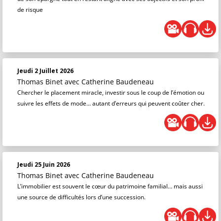
de risque
Jeudi 2 Juillet 2026
Thomas Binet
avec Catherine Baudeneau
Chercher le placement miracle, investir sous le coup de l’émotion ou
suivre les effets de mode… autant d’erreurs qui peuvent coûter cher.
Jeudi 25 Juin 2026
Thomas Binet
avec Catherine Baudeneau
L’immobilier est souvent le cœur du patrimoine familial… mais aussi
une source de difficultés lors d’une succession.