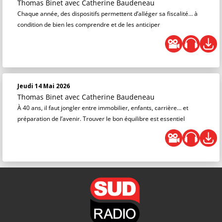
Thomas Binet
avec Catherine Baudeneau
Chaque année, des dispositifs permettent d’alléger sa fiscalité… à
condition de bien les comprendre et de les anticiper
Jeudi 14 Mai 2026
Thomas Binet
avec Catherine Baudeneau
À 40 ans, il faut jongler entre immobilier, enfants, carrière… et
préparation de l’avenir. Trouver le bon équilibre est essentiel