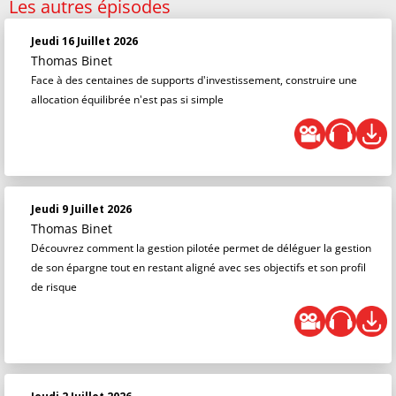
Les autres épisodes
Jeudi 16 Juillet 2026
Thomas Binet
Face à des centaines de supports d'investissement, construire une
allocation équilibrée n'est pas si simple
Jeudi 9 Juillet 2026
Thomas Binet
Découvrez comment la gestion pilotée permet de déléguer la gestion
de son épargne tout en restant aligné avec ses objectifs et son profil
de risque