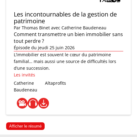
Les incontournables de la gestion de
patrimoine
Par
Thomas Binet
avec Catherine Baudeneau
Comment transmettre un bien immobilier sans
tout perdre ?
Épisode du jeudi 25 juin 2026
L’immobilier est souvent le cœur du patrimoine
familial… mais aussi une source de difficultés lors
d’une succession.
Les invités
Catherine
Altaprofits
Baudeneau
Afficher le résumé