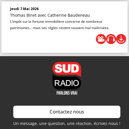
Jeudi 7 Mai 2026
Thomas Binet
avec Catherine Baudeneau
L’impôt sur la fortune immobilière concerne de nombreux
patrimoines… mais ses règles restent souvent mal maîtrisées.
Contactez nous
Un message, une question, une réaction, écrivez nous !