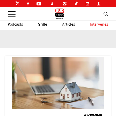
Podcasts
Grille
Articles
Intervenez