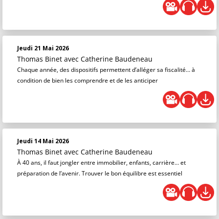
Jeudi 21 Mai 2026
Thomas Binet
avec Catherine Baudeneau
Chaque année, des dispositifs permettent d’alléger sa fiscalité… à
condition de bien les comprendre et de les anticiper
Jeudi 14 Mai 2026
Thomas Binet
avec Catherine Baudeneau
À 40 ans, il faut jongler entre immobilier, enfants, carrière… et
préparation de l’avenir. Trouver le bon équilibre est essentiel