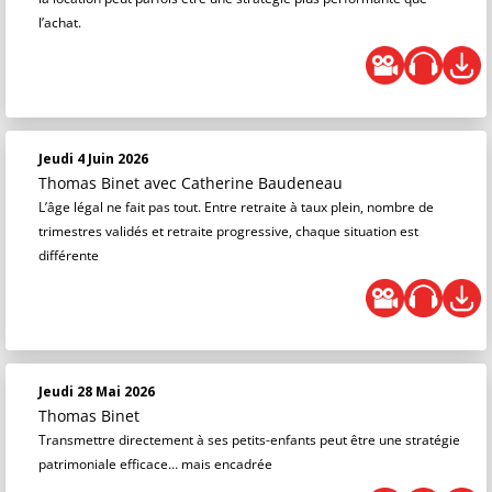
l’achat.
Jeudi 4 Juin 2026
Thomas Binet
avec Catherine Baudeneau
L’âge légal ne fait pas tout. Entre retraite à taux plein, nombre de
trimestres validés et retraite progressive, chaque situation est
différente
Jeudi 28 Mai 2026
Thomas Binet
Transmettre directement à ses petits-enfants peut être une stratégie
patrimoniale efficace… mais encadrée