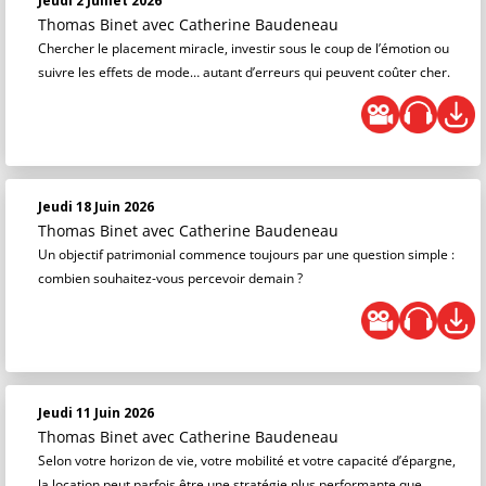
Jeudi 2 Juillet 2026
Thomas Binet
avec Catherine Baudeneau
Chercher le placement miracle, investir sous le coup de l’émotion ou
suivre les effets de mode… autant d’erreurs qui peuvent coûter cher.
Jeudi 18 Juin 2026
Thomas Binet
avec Catherine Baudeneau
Un objectif patrimonial commence toujours par une question simple :
combien souhaitez-vous percevoir demain ?
Jeudi 11 Juin 2026
Thomas Binet
avec Catherine Baudeneau
Selon votre horizon de vie, votre mobilité et votre capacité d’épargne,
la location peut parfois être une stratégie plus performante que