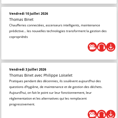
Vendredi 10 Juillet 2026
Thomas Binet
Chaufferies connectées, ascenseurs intelligents, maintenance
prédictive… les nouvelles technologies transforment la gestion des
copropriétés
Vendredi 3 Juillet 2026
Thomas Binet
avec Philippe Loiselet
Pratiques pendant des décennies, ils soulèvent aujourd’hui des
questions d’hygiène, de maintenance et de gestion des déchets.
Aujourd’hui, on fait le point sur leur fonctionnement, leur
réglementation et les alternatives qui les remplacent
progressivement.