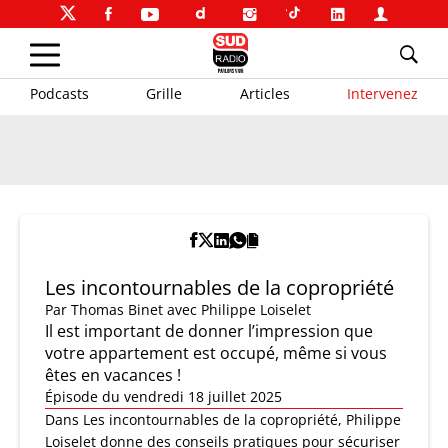
Podcasts
Grille
Articles
Intervenez
Les incontournables de la copropriété
Par
Thomas Binet
avec Philippe Loiselet
Il est important de donner l’impression que
votre appartement est occupé, même si vous
êtes en vacances !
Épisode du vendredi 18 juillet 2025
Dans Les incontournables de la copropriété, Philippe
Loiselet donne des conseils pratiques pour sécuriser