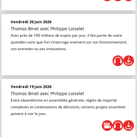
Vendredi 26 Juin 2026
Thomas Binet
avec Philippe Loiselet
Avec près de 100 millions de trajets par jour, il fait partie de notre
quotidien sans que l’on s’interroge vraiment sur son fonctionnement,
son entretien ou ses innovations.
Vendredi 19 Juin 2026
Thomas Binet
avec Philippe Loiselet
Entre absentéisme en assemblée générale, règles de majorité
complexes et contestations de décisions, certains projets essentiels
peinent à voir le jour.