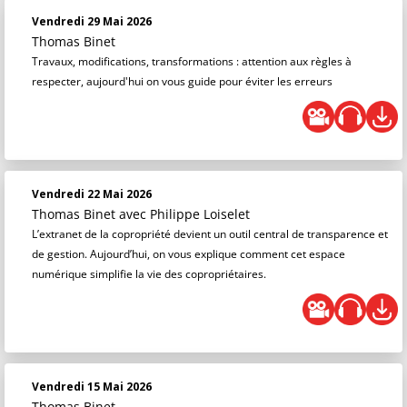
Vendredi 29 Mai 2026
Thomas Binet
Travaux, modifications, transformations : attention aux règles à
respecter, aujourd'hui on vous guide pour éviter les erreurs
Vendredi 22 Mai 2026
Thomas Binet
avec Philippe Loiselet
L’extranet de la copropriété devient un outil central de transparence et
de gestion. Aujourd’hui, on vous explique comment cet espace
numérique simplifie la vie des copropriétaires.
Vendredi 15 Mai 2026
Thomas Binet