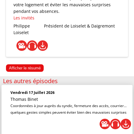
votre logement et éviter les mauvaises surprises
pendant vos absences.
Les invités
Philippe
Président de Loiselet & Daigremont
Loiselet
Afficher le résumé
Les autres épisodes
Vendredi 17 Juillet 2026
Thomas Binet
Coordonnées à jour auprès du syndic, fermeture des accès, courrier…
quelques gestes simples peuvent éviter bien des mauvaises surprises