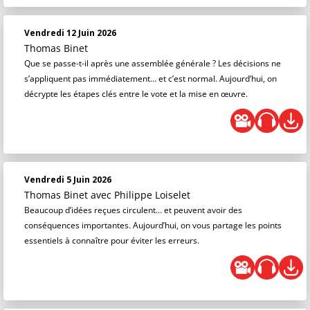
Vendredi 12 Juin 2026
Thomas Binet
Que se passe-t-il après une assemblée générale ? Les décisions ne
s’appliquent pas immédiatement… et c’est normal. Aujourd’hui, on
décrypte les étapes clés entre le vote et la mise en œuvre.
Vendredi 5 Juin 2026
Thomas Binet
avec Philippe Loiselet
Beaucoup d’idées reçues circulent… et peuvent avoir des
conséquences importantes. Aujourd’hui, on vous partage les points
essentiels à connaître pour éviter les erreurs.