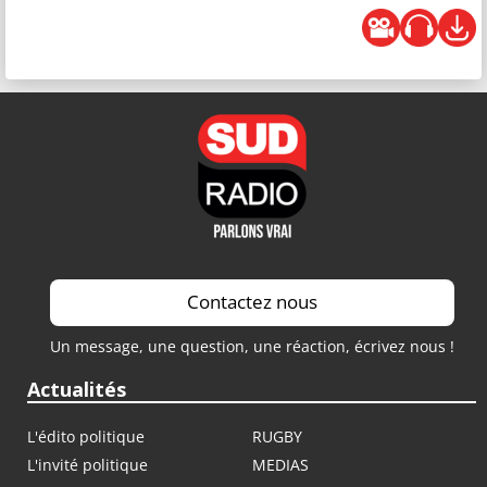
Contactez nous
Un message, une question, une réaction, écrivez nous !
Actualités
L'édito politique
RUGBY
L'invité politique
MEDIAS