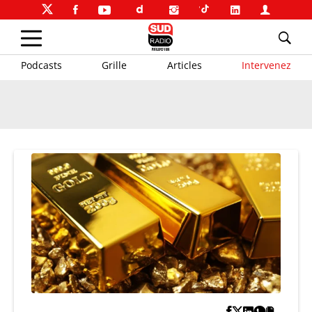
Podcasts
Grille
Articles
Intervenez