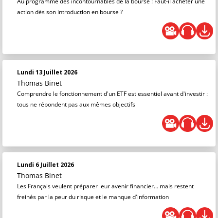
Au programme des incontournables de la bourse : Faut-il acheter une
action dès son introduction en bourse ?
Lundi 13 Juillet 2026
Thomas Binet
Comprendre le fonctionnement d'un ETF est essentiel avant d'investir :
tous ne répondent pas aux mêmes objectifs
Lundi 6 Juillet 2026
Thomas Binet
Les Français veulent préparer leur avenir financier… mais restent
freinés par la peur du risque et le manque d'information