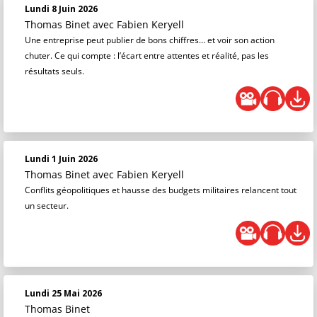
Lundi 8 Juin 2026
Thomas Binet
avec Fabien Keryell
Une entreprise peut publier de bons chiffres… et voir son action
chuter. Ce qui compte : l’écart entre attentes et réalité, pas les
résultats seuls.
Lundi 1 Juin 2026
Thomas Binet
avec Fabien Keryell
Conflits géopolitiques et hausse des budgets militaires relancent tout
un secteur.
Lundi 25 Mai 2026
Thomas Binet