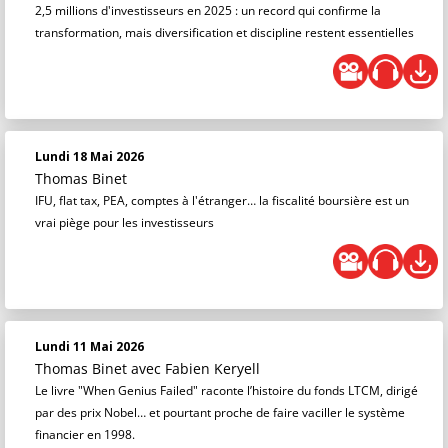
2,5 millions d'investisseurs en 2025 : un record qui confirme la
transformation, mais diversification et discipline restent essentielles
Lundi 18 Mai 2026
Thomas Binet
IFU, flat tax, PEA, comptes à l'étranger… la fiscalité boursière est un
vrai piège pour les investisseurs
Lundi 11 Mai 2026
Thomas Binet
avec Fabien Keryell
Le livre "When Genius Failed" raconte l’histoire du fonds LTCM, dirigé
par des prix Nobel… et pourtant proche de faire vaciller le système
financier en 1998.