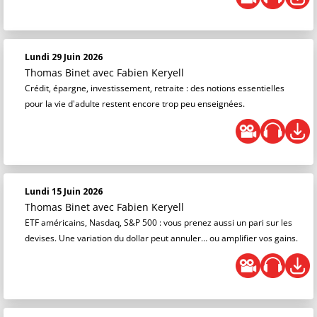
Lundi 29 Juin 2026
Thomas Binet
avec Fabien Keryell
Crédit, épargne, investissement, retraite : des notions essentielles
pour la vie d'adulte restent encore trop peu enseignées.
Lundi 15 Juin 2026
Thomas Binet
avec Fabien Keryell
ETF américains, Nasdaq, S&P 500 : vous prenez aussi un pari sur les
devises. Une variation du dollar peut annuler… ou amplifier vos gains.