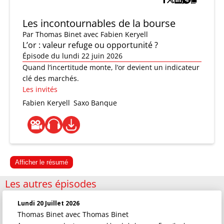
Les incontournables de la bourse
Par
Thomas Binet
avec Fabien Keryell
L’or : valeur refuge ou opportunité ?
Épisode du lundi 22 juin 2026
Quand l’incertitude monte, l’or devient un indicateur
clé des marchés.
Les invités
Fabien Keryell
Saxo Banque
Afficher le résumé
Les autres épisodes
Lundi 20 Juillet 2026
Thomas Binet
avec Thomas Binet